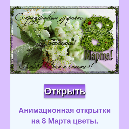
Открыть
Анимационная открытки
на 8 Марта цветы.