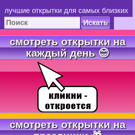
лучшие открытки для самых близких
Искать
смотреть открытки на
каждый день 😊
смотреть открытки на