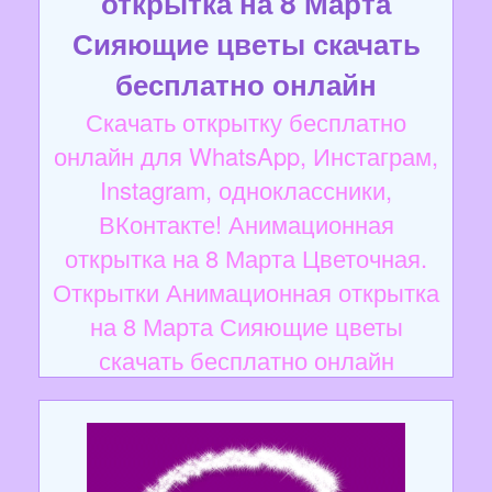
открытка на 8 Марта
Сияющие цветы скачать
бесплатно онлайн
Скачать открытку бесплатно
онлайн для WhatsApp, Инстаграм,
Instagram, одноклассники,
ВКонтакте! Анимационная
открытка на 8 Марта Цветочная.
Открытки Анимационная открытка
на 8 Марта Сияющие цветы
скачать бесплатно онлайн