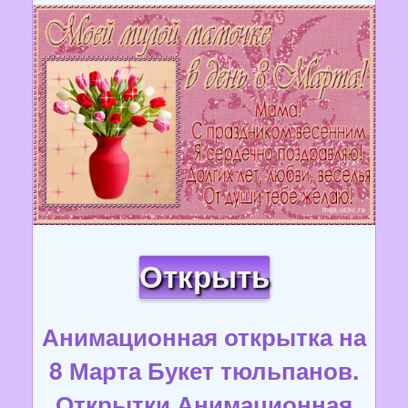
Открыть
Анимационная открытка на
8 Марта Букет тюльпанов.
Открытки Анимационная