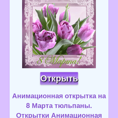
Открыть
Анимационная открытка на
8 Марта тюльпаны.
Открытки Анимационная