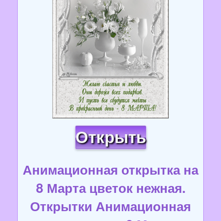
Открыть
Анимационная открытка на
8 Марта цветок нежная.
Открытки Анимационная