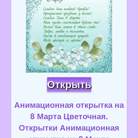
Открыть
Анимационная открытка на
8 Марта Цветочная.
Открытки Анимационная