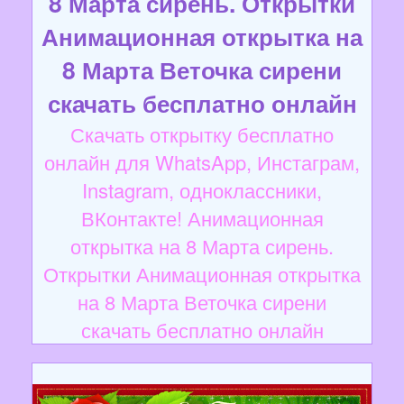
8 Марта сирень. Открытки
Анимационная открытка на
8 Марта Веточка сирени
скачать бесплатно онлайн
Скачать открытку бесплатно
онлайн для WhatsApp, Инстаграм,
Instagram, одноклассники,
ВКонтакте! Анимационная
открытка на 8 Марта сирень.
Открытки Анимационная открытка
на 8 Марта Веточка сирени
скачать бесплатно онлайн