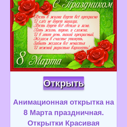
Открыть
Анимационная открытка на
8 Марта праздничная.
Открытки Красивая