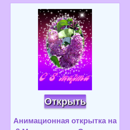
Открыть
Анимационная открытка на