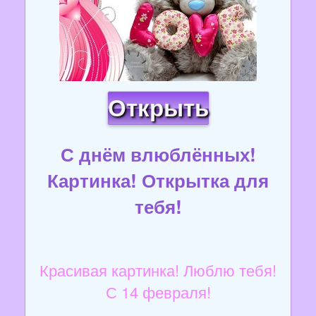
Открыть
С днём влюблённых!
Картинка! Открытка для
тебя!
Красивая картинка! Люблю тебя!
С 14 февраля!