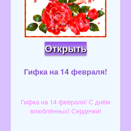
Открыть
Гифка на 14 февраля!
Гифка на 14 февраля! С днём
влюблённых! Сердечки!