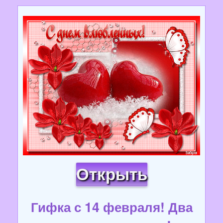
Открыть
Гифка с 14 февраля! Два