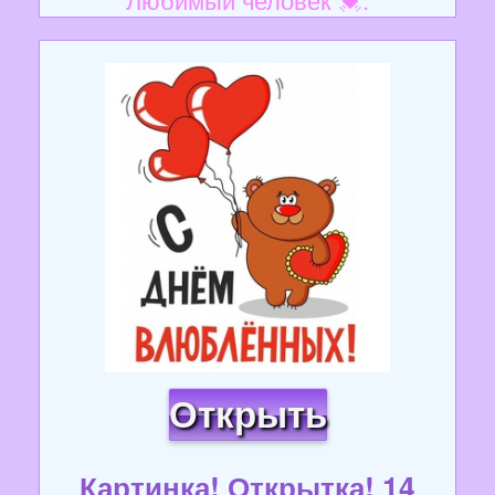
Открыть
Картинка! Открытка! 14