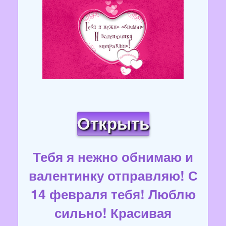
Открыть
Тебя я нежно обнимаю и
валентинку отправляю! С
14 февраля тебя! Люблю
сильно! Красивая