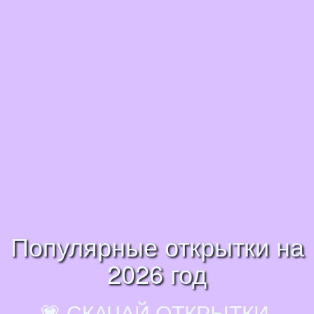
Популярные открытки на
2026 год
💗 СКАЧАЙ ОТКРЫТКИ,