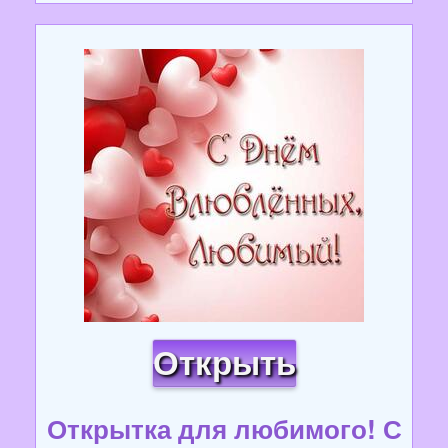
Открыть
Открытка для любимого! С