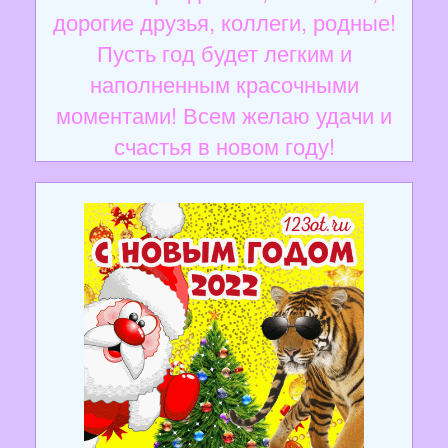
дорогие друзья, коллеги, родные!
Пусть год будет легким и
наполненным красочными
моментами! Всем желаю удачи и
счастья в новом году!