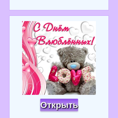
Открыть