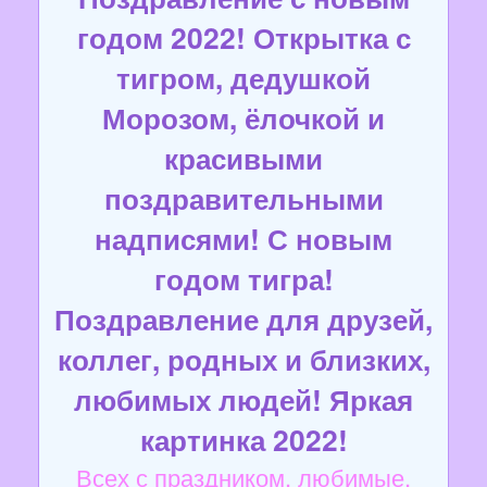
годом 2022! Открытка с
тигром, дедушкой
Морозом, ёлочкой и
красивыми
поздравительными
надписями! С новым
годом тигра!
Поздравление для друзей,
коллег, родных и близких,
любимых людей! Яркая
картинка 2022!
Всех с праздником, любимые,