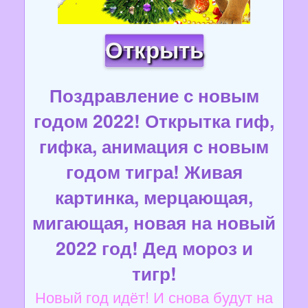
Открыть
Поздравление с новым
годом 2022! Открытка гиф,
гифка, анимация с новым
годом тигра! Живая
картинка, мерцающая,
мигающая, новая на новый
2022 год! Дед мороз и
тигр!
Новый год идёт! И снова будут на