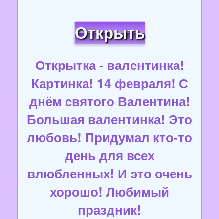
Открыть
Открытка - валентинка!
Картинка! 14 февраля! С
днём святого Валентина!
Большая валентинка! Это
любовь! Придумал кто-то
день для всех
влюбленных! И это очень
хорошо! Любимый
праздник!