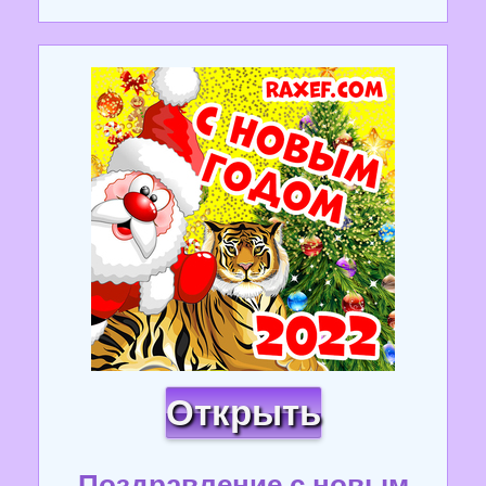
Открыть
Поздравление с новым