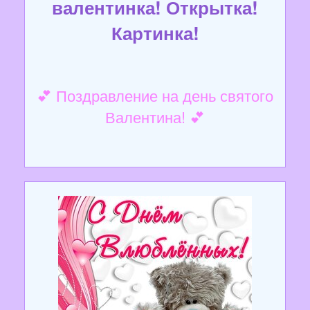
валентинка! Открытка!
Картинка!
💕 Поздравление на день святого
Валентина! 💕