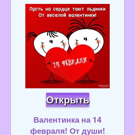
Открыть
Валентинка на 14
февраля! От души!