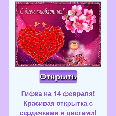
Открыть
Гифка на 14 февраля!
Красивая открытка с
сердечками и цветами!