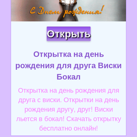
Открыть
Открытка на день
рождения для друга Виски
Бокал
Открытка на день рождения для
друга с виски. Открытки на день
рождения другу, друг! Виски
льется в бокал! Скачать открытку
бесплатно онлайн!