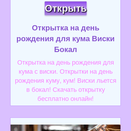
Открыть
Открытка на день
рождения для кума Виски
Бокал
Открытка на день рождения для
кума с виски. Открытки на день
рождения куму, кум! Виски льется
в бокал! Скачать открытку
бесплатно онлайн!