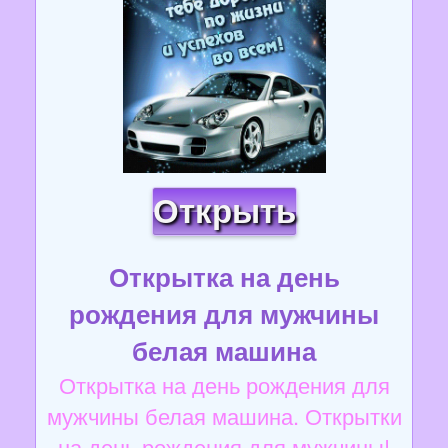
Открыть
Открытка на день
рождения для мужчины
белая машина
Открытка на день рождения для
мужчины белая машина. Открытки
на день рождения для мужчины!