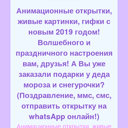
Анимационные открытки,
живые картинки, гифки с
новым 2019 годом!
Волшебного и
праздничного настроения
вам, друзья! А Вы уже
заказали подарки у деда
мороза и снегурочки?
(Поздравление, ммс, смс,
отправить открытку на
whatsApp онлайн!)
Анимационные открытки, живые