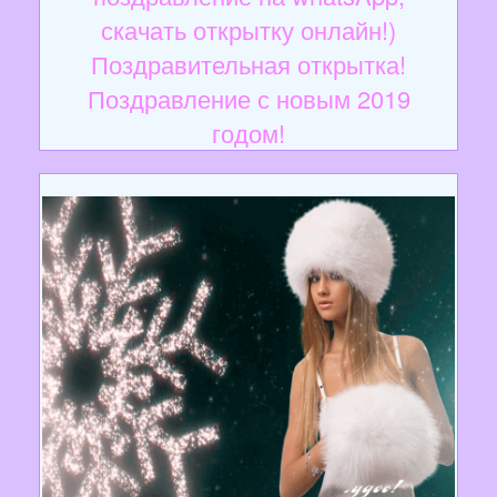
скачать открытку онлайн!)
Поздравительная открытка!
Поздравление с новым 2019
годом!