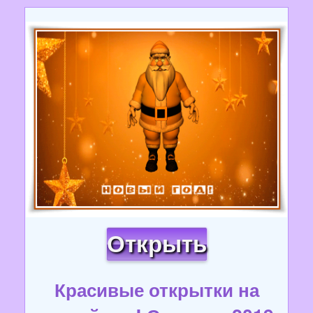
Открыть
Красивые открытки на