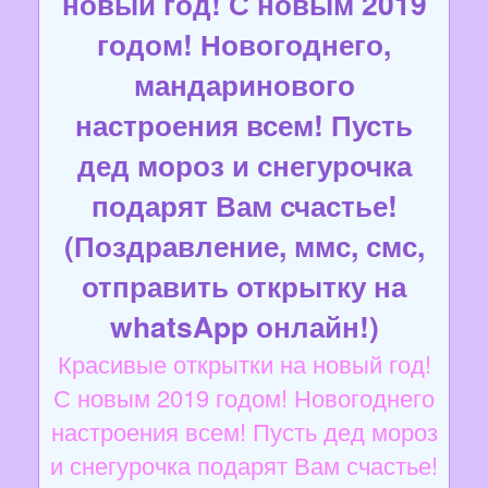
новый год! С новым 2019
годом! Новогоднего,
мандаринового
настроения всем! Пусть
дед мороз и снегурочка
подарят Вам счастье!
(Поздравление, ммс, смс,
отправить открытку на
whatsApp онлайн!)
Красивые открытки на новый год!
С новым 2019 годом! Новогоднего
настроения всем! Пусть дед мороз
и снегурочка подарят Вам счастье!