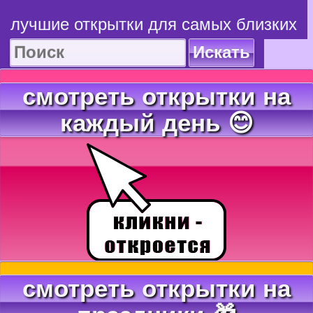
лучшие открытки для самых близких
Искать
смотреть открытки на
каждый день 😊
смотреть открытки на