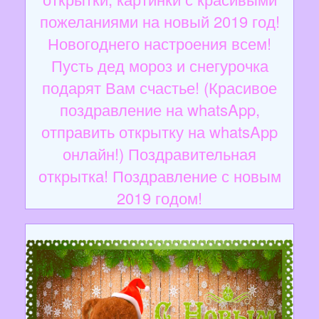
пожеланиями на новый 2019 год!
Новогоднего настроения всем!
Пусть дед мороз и снегурочка
подарят Вам счастье! (Красивое
поздравление на whatsApp,
отправить открытку на whatsApp
онлайн!) Поздравительная
открытка! Поздравление с новым
2019 годом!