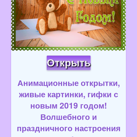
Открыть
Анимационные открытки,
живые картинки, гифки с
новым 2019 годом!
Волшебного и
праздничного настроения