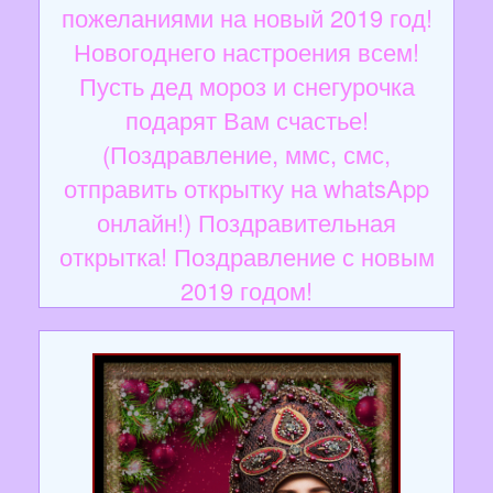
пожеланиями на новый 2019 год!
Новогоднего настроения всем!
Пусть дед мороз и снегурочка
подарят Вам счастье!
(Поздравление, ммс, смс,
отправить открытку на whatsApp
онлайн!) Поздравительная
открытка! Поздравление с новым
2019 годом!