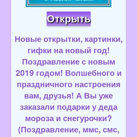
Открыть
Новые открытки, картинки,
гифки на новый год!
Поздравление с новым
2019 годом! Волшебного и
праздничного настроения
вам, друзья! А Вы уже
заказали подарки у деда
мороза и снегурочки?
(Поздравление, ммс, смс,