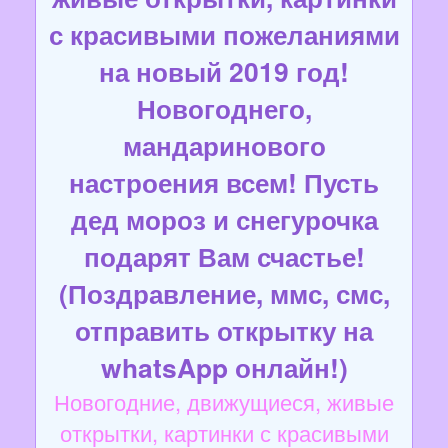
с красивыми пожеланиями
на новый 2019 год!
Новогоднего,
мандаринового
настроения всем! Пусть
дед мороз и снегурочка
подарят Вам счастье!
(Поздравление, ммс, смс,
отправить открытку на
whatsApp онлайн!)
Новогодние, движущиеся, живые
открытки, картинки с красивыми