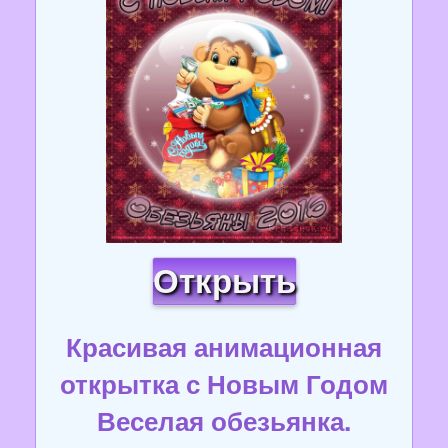
Открыть
Красивая анимационная
открытка с Новым Годом
Веселая обезьянка.