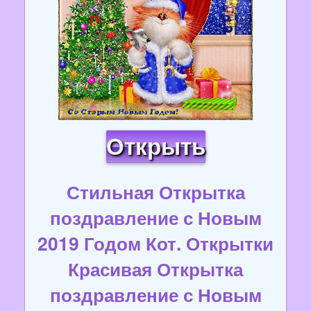
Открыть
Стильная Открытка
поздравление с Новым
2019 Годом Кот. Открытки
Красивая Открытка
поздравление с Новым