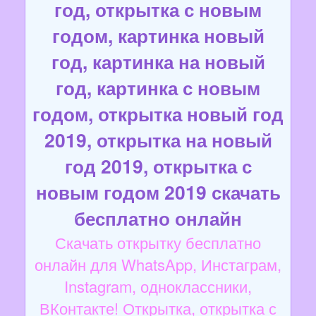
год, открытка с новым
годом, картинка новый
год, картинка на новый
год, картинка с новым
годом, открытка новый год
2019, открытка на новый
год 2019, открытка с
новым годом 2019 скачать
бесплатно онлайн
Скачать открытку бесплатно
онлайн для WhatsApp, Инстаграм,
Instagram, одноклассники,
ВКонтакте! Открытка, открытка с