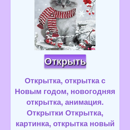
Открыть
Открытка, открытка с
Новым годом, новогодняя
открытка, анимация.
Открытки Открытка,
картинка, открытка новый