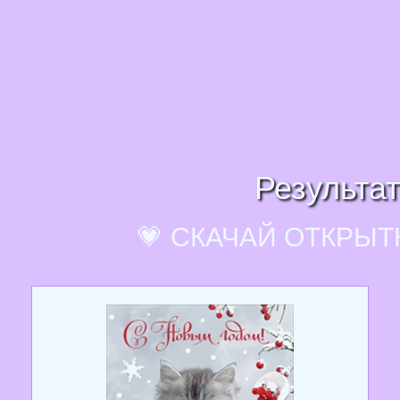
Результат
💗 СКАЧАЙ ОТКРЫТ