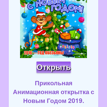
Открыть
Прикольная
Анимационная открытка с
Новым Годом 2019.