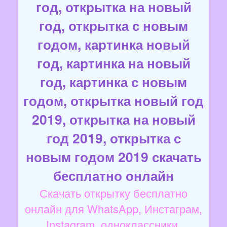
год, открытка на новый
год, открытка с новым
годом, картинка новый
год, картинка на новый
год, картинка с новым
годом, открытка новый год
2019, открытка на новый
год 2019, открытка с
новым годом 2019 скачать
бесплатно онлайн
Скачать открытку бесплатно
онлайн для WhatsApp, Инстаграм,
Instagram, одноклассники,