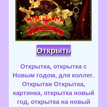
Открыть
Открытка, открытка с
Новым годом, для коллег.
Открытки Открытка,
картинка, открытка новый
год, открытка на новый