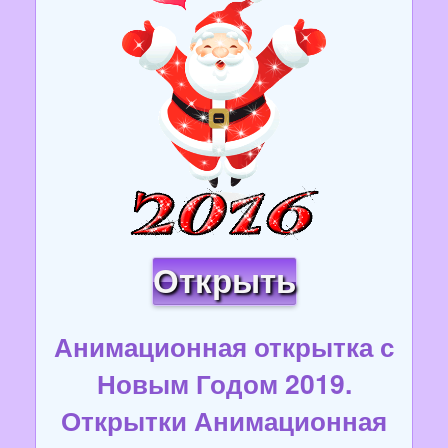
Открыть
Анимационная открытка с
Новым Годом 2019.
Открытки Анимационная