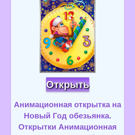
Открыть
Анимационная открытка на
Новый Год обезьянка.
Открытки Анимационная