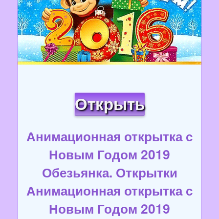
Открыть
Анимационная открытка с
Новым Годом 2019
Обезьянка. Открытки
Анимационная открытка с
Новым Годом 2019