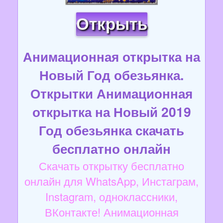
Открыть
Анимационная открытка на
Новый Год обезьянка.
Открытки Анимационная
открытка на Новый 2019
Год обезьянка скачать
бесплатно онлайн
Скачать открытку бесплатно
онлайн для WhatsApp, Инстаграм,
Instagram, одноклассники,
ВКонтакте! Анимационная