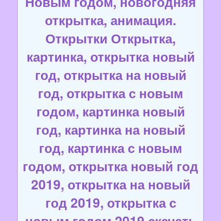
Новым годом, новогодняя
открытка, анимация.
Открытки Открытка,
картинка, открытка новый
год, открытка на новый
год, открытка с новым
годом, картинка новый
год, картинка на новый
год, картинка с новым
годом, открытка новый год
2019, открытка на новый
год 2019, открытка с
новым годом 2019 скачать