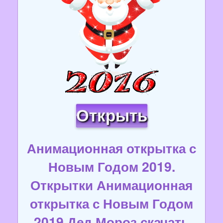
Открыть
Анимационная открытка с
Новым Годом 2019.
Открытки Анимационная
открытка с Новым Годом
2019 Дед Мороз скачать