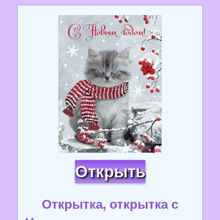
Открыть
Открытка, открытка с