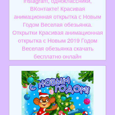
Instagram, одноклассники,
ВКонтакте! Красивая
анимационная открытка с Новым
Годом Веселая обезьянка.
Открытки Красивая анимационная
открытка с Новым 2019 Годом
Веселая обезьянка скачать
бесплатно онлайн