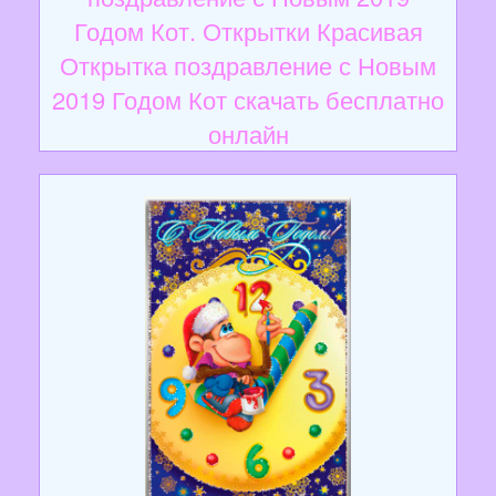
Годом Кот. Открытки Красивая
Открытка поздравление с Новым
2019 Годом Кот скачать бесплатно
онлайн