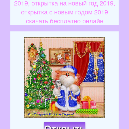
2019, открытка на новый год 2019,
открытка с новым годом 2019
скачать бесплатно онлайн
Открыть