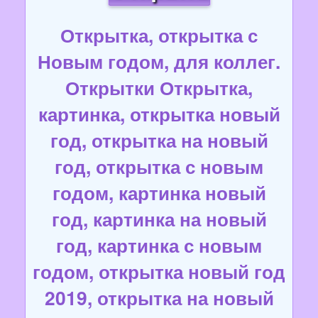
Открытка, открытка с
Новым годом, для коллег.
Открытки Открытка,
картинка, открытка новый
год, открытка на новый
год, открытка с новым
годом, картинка новый
год, картинка на новый
год, картинка с новым
годом, открытка новый год
2019, открытка на новый