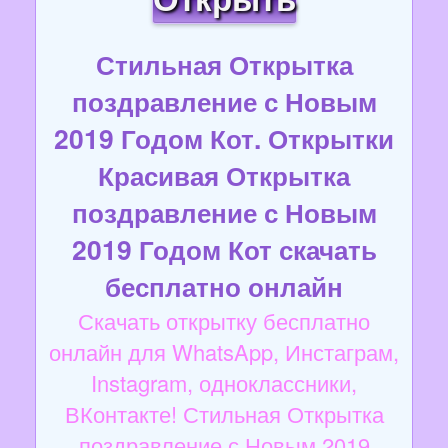
Стильная Открытка
поздравление с Новым
2019 Годом Кот. Открытки
Красивая Открытка
поздравление с Новым
2019 Годом Кот скачать
бесплатно онлайн
Скачать открытку бесплатно
онлайн для WhatsApp, Инстаграм,
Instagram, одноклассники,
ВКонтакте! Стильная Открытка
поздравление с Новым 2019