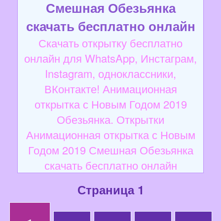
Смешная Обезьянка
скачать бесплатно онлайн
Скачать открытку бесплатно
онлайн для WhatsApp, Инстаграм,
Instagram, одноклассники,
ВКонтакте! Анимационная
открытка с Новым Годом 2019
Обезьянка. Открытки
Анимационная открытка с Новым
Годом 2019 Смешная Обезьянка
скачать бесплатно онлайн
Страница 1