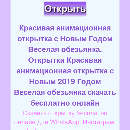
Открыть
Красивая анимационная
открытка с Новым Годом
Веселая обезьянка.
Открытки Красивая
анимационная открытка с
Новым 2019 Годом
Веселая обезьянка скачать
бесплатно онлайн
Скачать открытку бесплатно
онлайн для WhatsApp, Инстаграм,