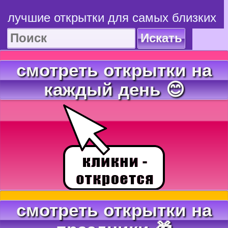
лучшие открытки для самых близких
Искать
смотреть открытки на
каждый день 😊
смотреть открытки на