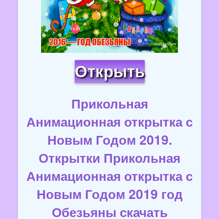
Открыть
Прикольная
Анимационная открытка с
Новым Годом 2019.
Открытки Прикольная
Анимационная открытка с
Новым Годом 2019 год
Обезьяны скачать