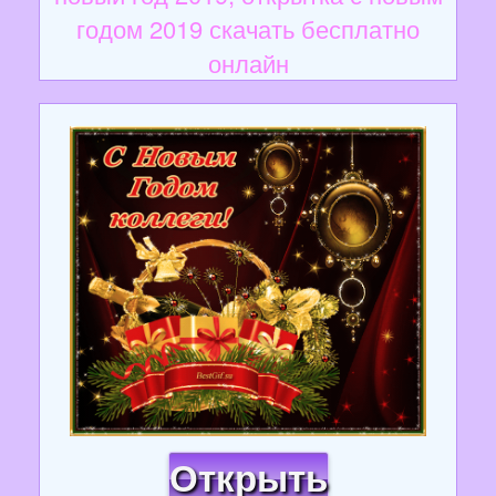
годом 2019 скачать бесплатно
онлайн
Открыть