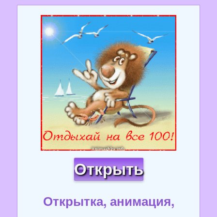
Открыть
Открытка, анимация,