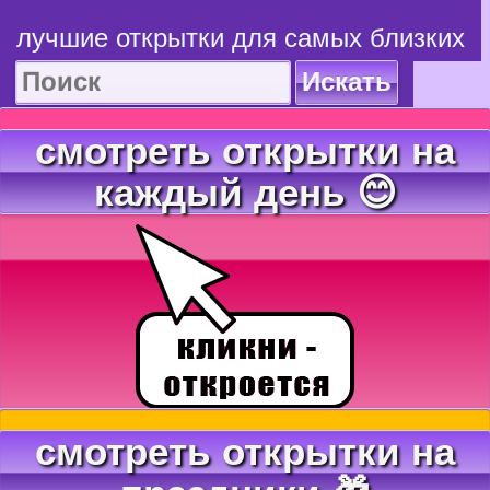
лучшие открытки для самых близких
Искать
смотреть открытки на
каждый день 😊
смотреть открытки на