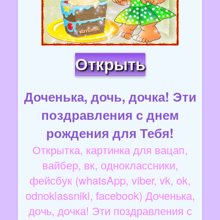
Открыть
Доченька, дочь, дочка! Эти
поздравления с днем
рождения для Тебя!
Открытка, картинка для вацап,
вайбер, вк, одноклассники,
фейсбук (whatsApp, viber, vk, ok,
odnoklassniki, facebook) Доченька,
дочь, дочка! Эти поздравления с