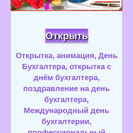
Открыть
Открытка, анимация, День
Бухгалтера, открытка с
днём бухгалтера,
поздравление на день
бухгалтера,
Международный день
бухгалтерии,
профессиональный