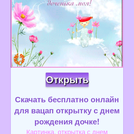
Открыть
Скачать бесплатно онлайн
для вацап открытку с днем
рождения дочке!
Картинка, открытка с днем