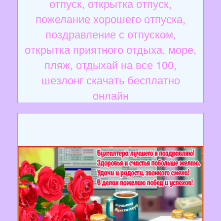
отпуск, открытка отпуск,
пожелание хорошего отпуска,
поздравление с отпуском,
открытка приятного отдыха, море,
пляж, отдыхай на все 100,
шезлонг скачать бесплатно
онлайн