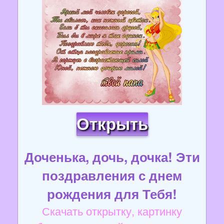
Открыть
Доченька, дочь, дочка! Эти
поздравления с днем
рождения для Тебя!
Скачать открытку, картинку