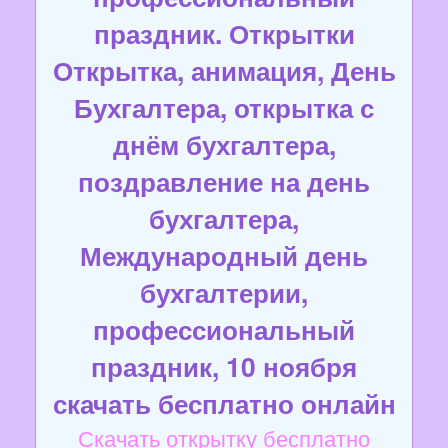
праздник. Открытки
Открытка, анимация, День
Бухгалтера, открытка с
днём бухгалтера,
поздравление на день
бухгалтера,
Международный день
бухгалтерии,
профессиональный
праздник, 10 ноября
скачать бесплатно онлайн
Скачать открытку бесплатно