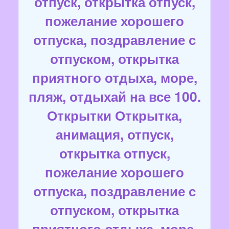
отпуск, открытка отпуск,
пожелание хорошего
отпуска, поздравление с
отпуском, открытка
приятного отдыха, море,
пляж, отдыхай на все 100.
Открытки Открытка,
анимация, отпуск,
открытка отпуск,
пожелание хорошего
отпуска, поздравление с
отпуском, открытка
приятного отдыха, море,