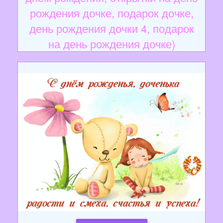
рождения дочке, подарок дочке,
день рождения дочки 4, подарок
на день рождения дочке)