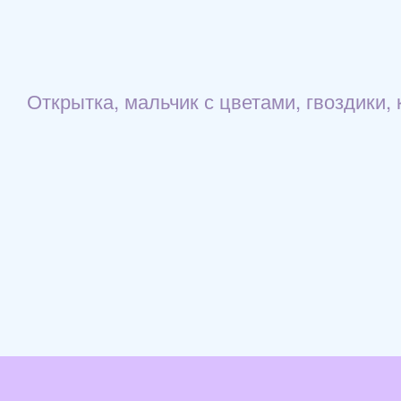
Открытка, мальчик с цветами, гвоздики,