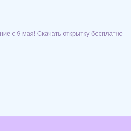
ние с 9 мая! Скачать открытку бесплатно