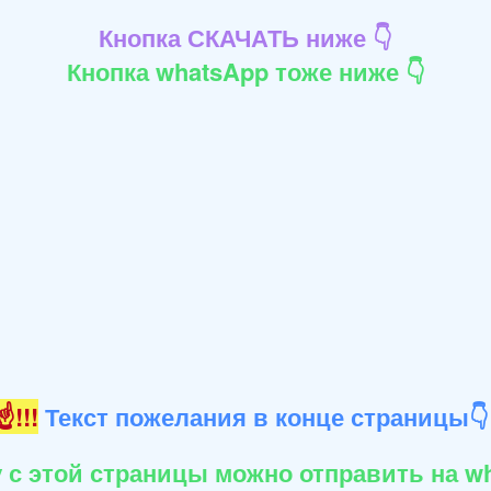
Кнопка СКАЧАТЬ ниже 👇
Кнопка whatsApp тоже ниже 👇
!!!
Текст пожелания в конце страницы
 с этой страницы можно отправить на wh