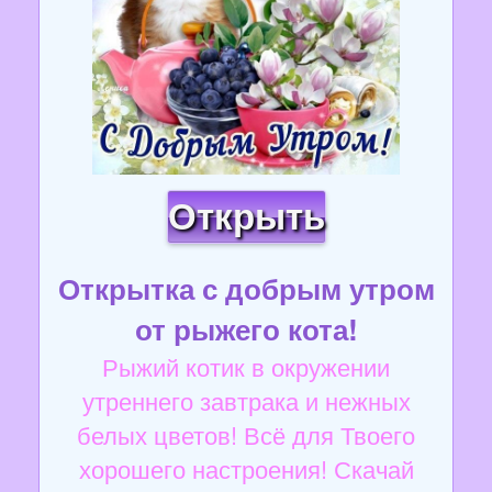
Открыть
Открытка с добрым утром
от рыжего кота!
Рыжий котик в окружении
утреннего завтрака и нежных
белых цветов! Всё для Твоего
хорошего настроения! Скачай