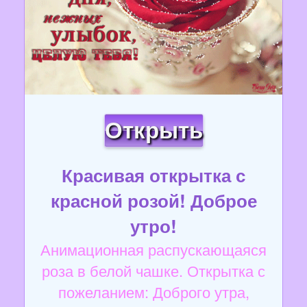
Открыть
Красивая открытка с
красной розой! Доброе
утро!
Анимационная распускающаяся
роза в белой чашке. Открытка с
пожеланием: Доброго утра,