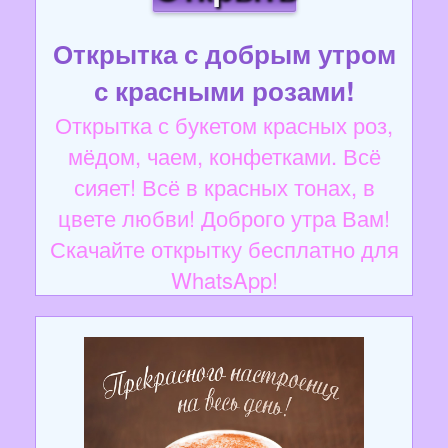
Открытка с добрым утром
с красными розами!
Открытка с букетом красных роз,
мёдом, чаем, конфетками. Всё
сияет! Всё в красных тонах, в
цвете любви! Доброго утра Вам!
Скачайте открытку бесплатно для
WhatsApp!