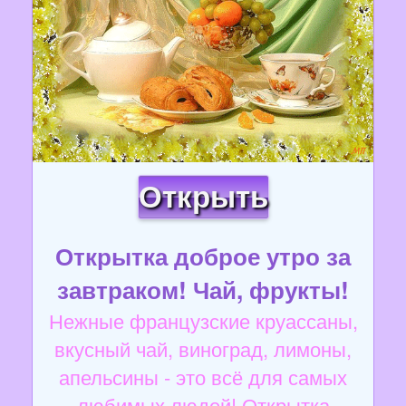
Открыть
Открытка доброе утро за
завтраком! Чай, фрукты!
Нежные французские круассаны,
вкусный чай, виноград, лимоны,
апельсины - это всё для самых
любимых людей! Открытка