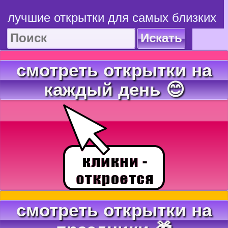
лучшие открытки для самых близких
Искать
смотреть открытки на
каждый день 😊
смотреть открытки на