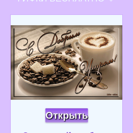
Открыть