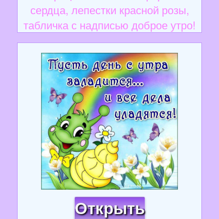
сердца, лепестки красной розы,
табличка с надписью доброе утро!
Открыть