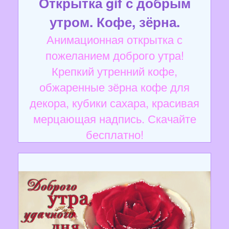
Открытка gif с добрым
утром. Кофе, зёрна.
Анимационная открытка с
пожеланием доброго утра!
Крепкий утренний кофе,
обжаренные зёрна кофе для
декора, кубики сахара, красивая
мерцающая надпись. Скачайте
бесплатно!