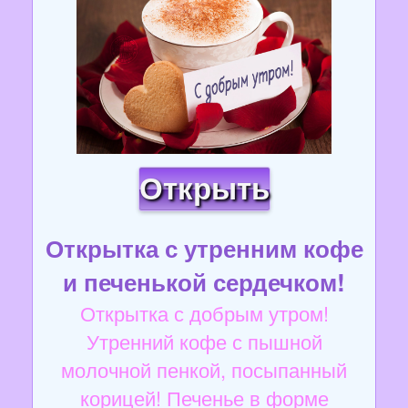
Открыть
Открытка с утренним кофе
и печенькой сердечком!
Открытка с добрым утром!
Утренний кофе с пышной
молочной пенкой, посыпанный
корицей! Печенье в форме