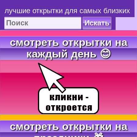
лучшие открытки для самых близких
Искать
смотреть открытки на
каждый день 😊
смотреть открытки на