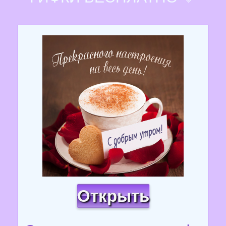
Открыть