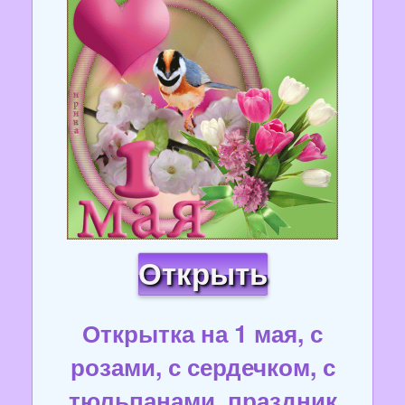
Открыть
Открытка на 1 мая, с
розами, с сердечком, с
тюльпанами, праздник