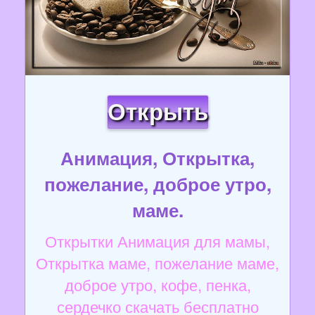
Открыть
Анимация, Открытка,
пожелание, доброе утро,
маме.
Открытки Анимация для мамы,
Открытка маме, пожелание маме,
доброе утро, кофе, пенка,
сердечко скачать бесплатно