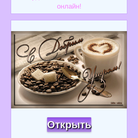
онлайн!
Открыть