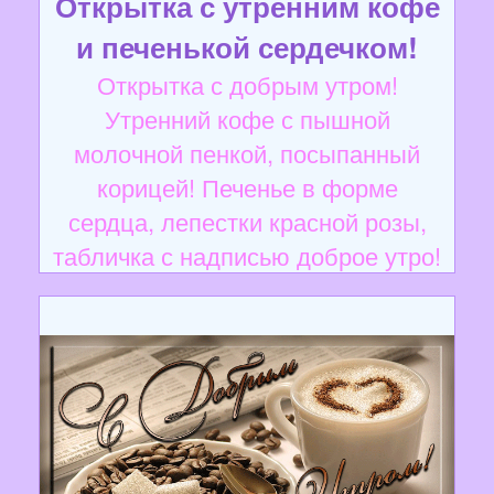
Открытка с утренним кофе
и печенькой сердечком!
Открытка с добрым утром!
Утренний кофе с пышной
молочной пенкой, посыпанный
корицей! Печенье в форме
сердца, лепестки красной розы,
табличка с надписью доброе утро!