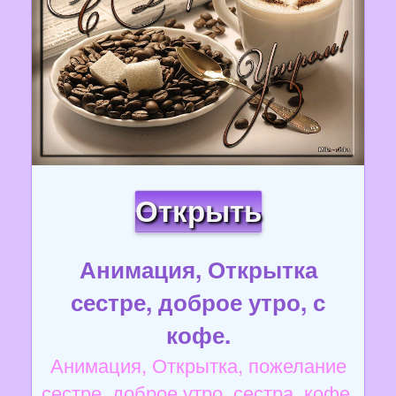
Открыть
Анимация, Открытка
сестре, доброе утро, с
кофе.
Анимация, Открытка, пожелание
сестре, доброе утро, сестра, кофе.