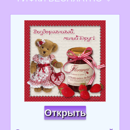
Открыть