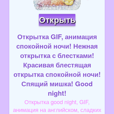
Открыть
Открытка GIF, анимация
спокойной ночи! Нежная
открытка с блестками!
Красивая блестящая
открытка спокойной ночи!
Спящий мишка! Good
night!
Открытка good night, GIF,
анимация на английском, сладких