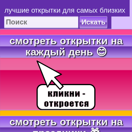
лучшие открытки для самых близких
Искать
смотреть открытки на
каждый день 😊
смотреть открытки на