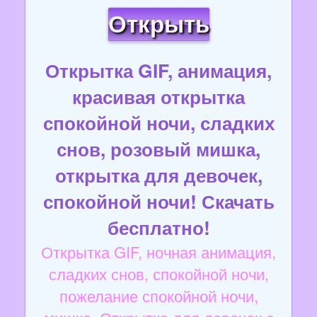
Открыть
Открытка GIF, анимация,
красивая открытка
спокойной ночи, сладких
снов, розовый мишка,
открытка для девочек,
спокойной ночи! Скачать
бесплатно!
Открытка GIF, ночная анимация,
сладких снов, спокойной ночи,
пожелание спокойной ночи,