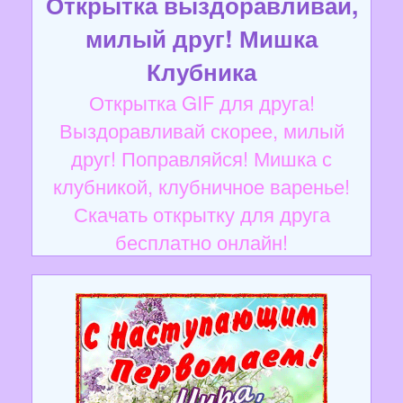
Открытка выздоравливай,
милый друг! Мишка
Клубника
Открытка GIF для друга!
Выздоравливай скорее, милый
друг! Поправляйся! Мишка с
клубникой, клубничное варенье!
Скачать открытку для друга
бесплатно онлайн!