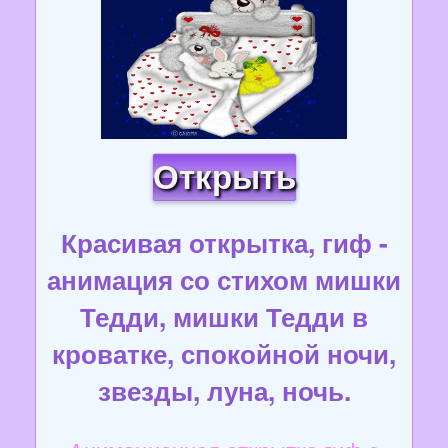
Открыть
Красивая открытка, гиф -
анимация со стихом мишки
Тедди, мишки Тедди в
кроватке, спокойной ночи,
звезды, луна, ночь.