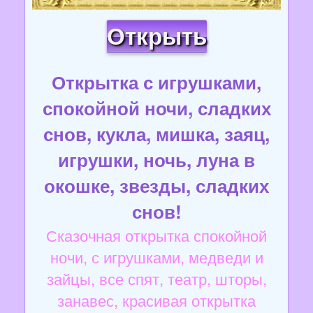
Открыть
Открытка с игрушками,
спокойной ночи, сладких
снов, кукла, мишка, заяц,
игрушки, ночь, луна в
окошке, звезды, сладких
снов!
Сказочная открытка спокойной
ночи, с игрушками, медведи и
зайцы, все спят, театр, шторы,
занавес, красивая открытка