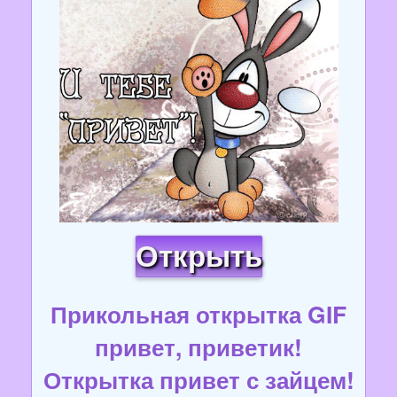
Открыть
Прикольная открытка GIF
привет, приветик!
Открытка привет с зайцем!