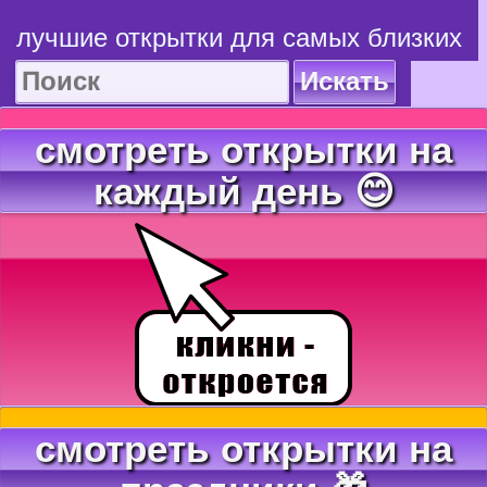
лучшие открытки для самых близких
Искать
смотреть открытки на
каждый день 😊
смотреть открытки на