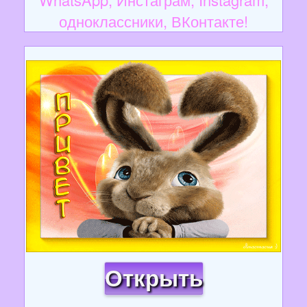
одноклассники, ВКонтакте!
Открыть