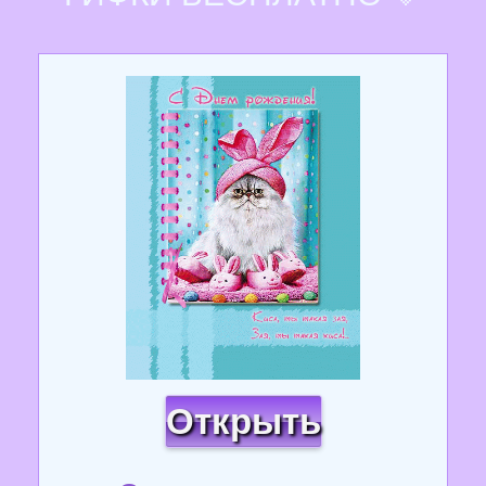
Открыть