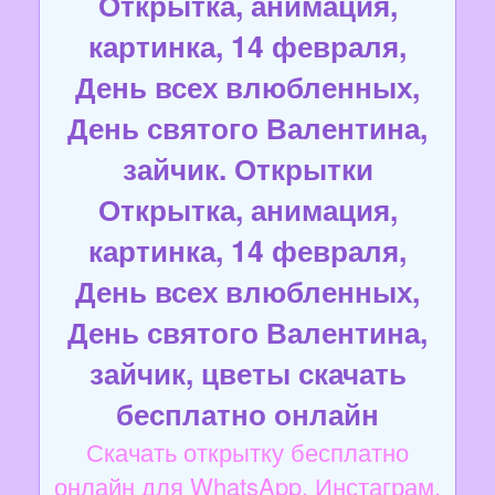
Открытка, анимация,
картинка, 14 февраля,
День всех влюбленных,
День святого Валентина,
зайчик. Открытки
Открытка, анимация,
картинка, 14 февраля,
День всех влюбленных,
День святого Валентина,
зайчик, цветы скачать
бесплатно онлайн
Скачать открытку бесплатно
онлайн для WhatsApp, Инстаграм,