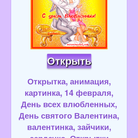
Открыть
Открытка, анимация,
картинка, 14 февраля,
День всех влюбленных,
День святого Валентина,
валентинка, зайчики,