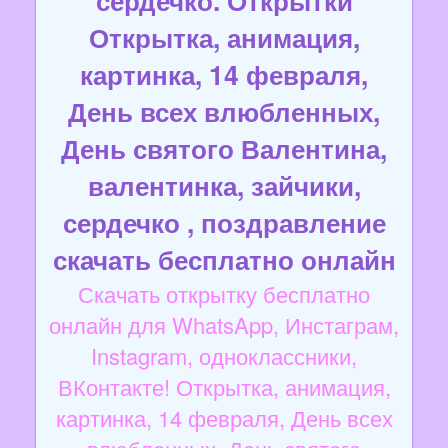
сердечко. Открытки
Открытка, анимация,
картинка, 14 февраля,
День всех влюбленных,
День святого Валентина,
валентинка, зайчики,
сердечко , поздравление
скачать бесплатно онлайн
Скачать открытку бесплатно
онлайн для WhatsApp, Инстаграм,
Instagram, одноклассники,
ВКонтакте! Открытка, анимация,
картинка, 14 февраля, День всех