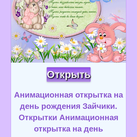
Открыть
Анимационная открытка на
день рождения Зайчики.
Открытки Анимационная
открытка на день