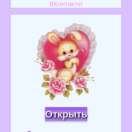
ВКонтакте!
Открыть