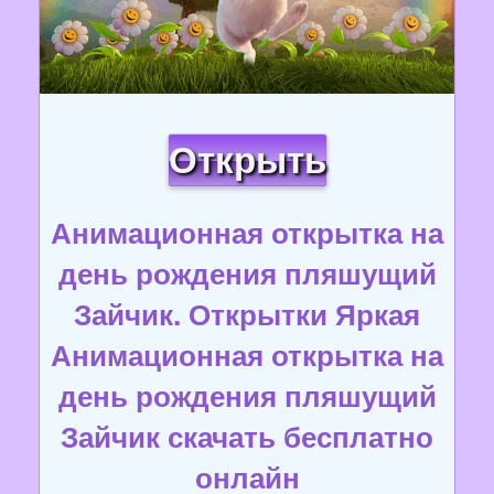
Открыть
Анимационная открытка на
день рождения пляшущий
Зайчик. Открытки Яркая
Анимационная открытка на
день рождения пляшущий
Зайчик скачать бесплатно
онлайн