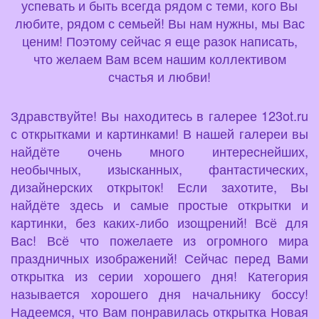
успевать и быть всегда рядом с теми, кого Вы
любите, рядом с семьей! Вы нам нужны, мы Вас
ценим! Поэтому сейчас я еще разок написать,
что желаем Вам всем нашим коллективом
счастья и любви!
Здравствуйте! Вы находитесь в галерее 123ot.ru
с открытками и картинками! В нашей галереи вы
найдёте очень много интереснейших,
необычных, изысканных, фантастических,
дизайнерских открыток! Если захотите, Вы
найдёте здесь и самые простые открытки и
картинки, без каких-либо изощрений! Всё для
Вас! Всё что пожелаете из огромного мира
праздничных изображений! Сейчас перед Вами
открытка из серии хорошего дня! Категория
называется хорошего дня начальнику боссу!
Надеемся, что Вам понравилась открытка Новая