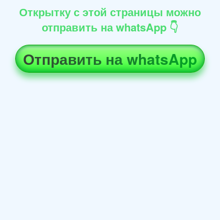
Открытку с этой страницы можно
отправить на whatsApp 👇
Отправить на whatsApp