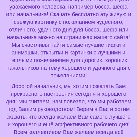
уважаемого человека, например босса, шефа
или начальника! Скачать бесплатно эту живую и
свежую картинку с пожеланием чудесного,
отличного, удачного дня для босса, шефа или
начальника можно на страничках нашего сайта!
Мы счастливы найти самые лучшие гифки и
анимашки, открытки и картинки с лучшими и
теплыми пожеланиями для дорогих, хороших
начальников на тему хорошего и удачного дня с
пожеланиями!
Дорогой начальник, мы хотим пожелать Вам
прекрасного настроения сегодня и хорошего
дня! Мы считаем, нам повезло, что мы работаем
под Вашим руководством! Верим в Вас и хотим
сказать, что всегда желаем Вам самого лучшего
и хорошего и ещё эффективного рабочего дня!
Всем коллективом Вам желаем всегда всё