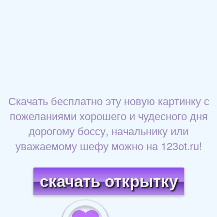
Скачать бесплатно эту новую картинку с
пожеланиями хорошего и чудесного дня
дорогому боссу, начальнику или
уважаемому шефу можно на 123ot.ru!
скачать открытку