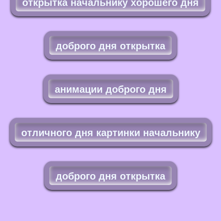
открытка начальнику хорошего дня
доброго дня открытка
анимации доброго дня
отличного дня картинки начальнику
доброго дня открытка