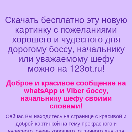
Скачать бесплатно эту новую
картинку с пожеланиями
хорошего и чудесного дня
дорогому боссу, начальнику
или уважаемому шефу
можно на 123ot.ru!
Доброе и красивое сообщение на
whatsApp и Viber боссу,
начальнику шефу своими
словами!
Сейчас Вы находитесь на странице с красивой и
доброй картинкой на тему прекрасного и
чудесного, очень хорошего, отличного дня для