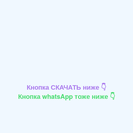
Кнопка СКАЧАТЬ ниже 👇
Кнопка whatsApp тоже ниже 👇