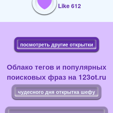
Like 612
посмотреть другие открытки
Облако тегов и популярных
поисковых фраз на 123ot.ru
чудесного дня открытка шефу