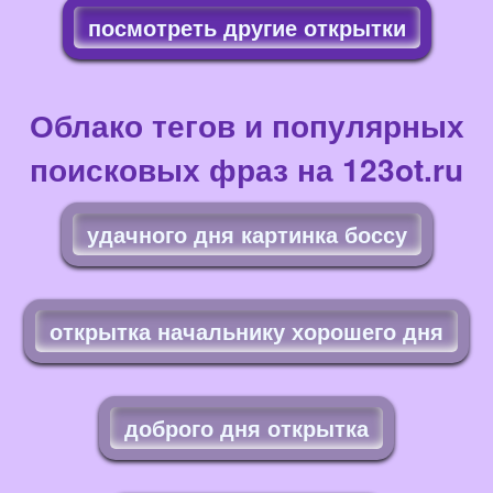
посмотреть другие открытки
Облако тегов и популярных
поисковых фраз на 123ot.ru
удачного дня картинка боссу
открытка начальнику хорошего дня
доброго дня открытка