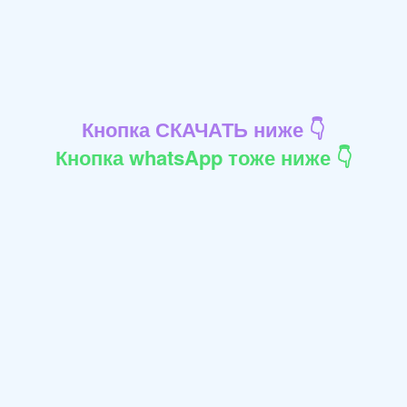
Кнопка СКАЧАТЬ ниже 👇
Кнопка whatsApp тоже ниже 👇