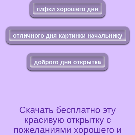
гифки хорошего дня
отличного дня картинки начальнику
доброго дня открытка
Скачать бесплатно эту
красивую открытку с
пожеланиями хорошего и