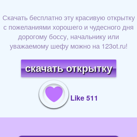
Скачать бесплатно эту красивую открытку
с пожеланиями хорошего и чудесного дня
дорогому боссу, начальнику или
уважаемому шефу можно на 123ot.ru!
скачать открытку
Like 511