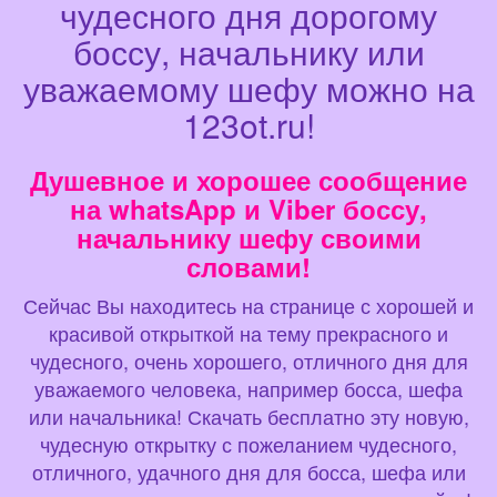
чудесного дня дорогому
боссу, начальнику или
уважаемому шефу можно на
123ot.ru!
Душевное и хорошее сообщение
на whatsApp и Viber боссу,
начальнику шефу своими
словами!
Сейчас Вы находитесь на странице с хорошей и
красивой открыткой на тему прекрасного и
чудесного, очень хорошего, отличного дня для
уважаемого человека, например босса, шефа
или начальника! Скачать бесплатно эту новую,
чудесную открытку с пожеланием чудесного,
отличного, удачного дня для босса, шефа или