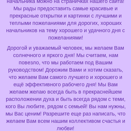
начальника можно на страничках нашего сайта!
Мы рады предоставить самые красивые и
прекрасные открытки и картинки с лучшими и
теплыми пожеланиями для дорогих, хороших
начальников на тему хорошего и удачного дня с
пожеланиями!
Дорогой и уважаемый человек, мы желаем Вам
солнечного и яркого дня! Мы считаем, нам
повезло, что мы работаем под Вашим
руководством! Дорожим Вами и хотим сказать,
что желаем Вам самого лучшего и хорошего и
ещё эффективного рабочего дня! Мы Вам
желаем желаю всегда быть в прекраснейшем
расположении духа и быть всегда рядом с теми,
кого Вы любите, рядом с семьей! Вы нам нужны,
мы Вас ценим! Разрешите еще раз написать, что
желаем Вам всем нашим коллективом счастья и
любви!