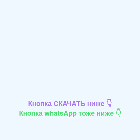
Кнопка СКАЧАТЬ ниже 👇
Кнопка whatsApp тоже ниже 👇