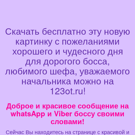
Скачать бесплатно эту новую
картинку с пожеланиями
хорошего и чудесного дня
для дорогого босса,
любимого шефа, уважаемого
начальника можно на
123ot.ru!
Доброе и красивое сообщение на
whatsApp и Viber боссу своими
словами!
Сейчас Вы находитесь на странице с красивой и