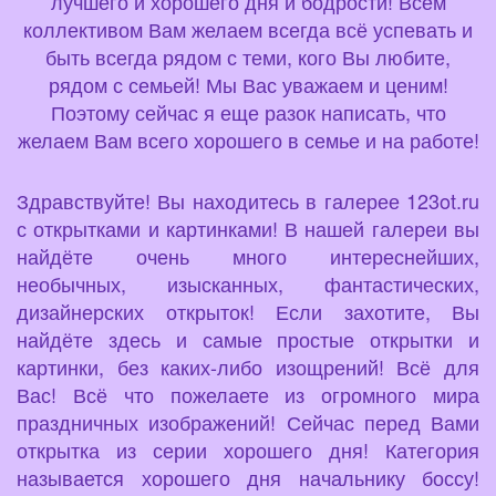
лучшего и хорошего дня и бодрости! Всем
коллективом Вам желаем всегда всё успевать и
быть всегда рядом с теми, кого Вы любите,
рядом с семьей! Мы Вас уважаем и ценим!
Поэтому сейчас я еще разок написать, что
желаем Вам всего хорошего в семье и на работе!
Здравствуйте! Вы находитесь в галерее 123ot.ru
с открытками и картинками! В нашей галереи вы
найдёте очень много интереснейших,
необычных, изысканных, фантастических,
дизайнерских открыток! Если захотите, Вы
найдёте здесь и самые простые открытки и
картинки, без каких-либо изощрений! Всё для
Вас! Всё что пожелаете из огромного мира
праздничных изображений! Сейчас перед Вами
открытка из серии хорошего дня! Категория
называется хорошего дня начальнику боссу!