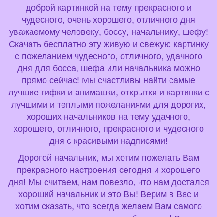
доброй картинкой на тему прекрасного и
чудесного, очень хорошего, отличного дня
уважаемому человеку, боссу, начальнику, шефу!
Скачать бесплатно эту живую и свежую картинку
с пожеланием чудесного, отличного, удачного
дня для босса, шефа или начальника можно
прямо сейчас! Мы счастливы найти самые
лучшие гифки и анимашки, открытки и картинки с
лучшими и теплыми пожеланиями для дорогих,
хороших начальников на тему удачного,
хорошего, отличного, прекрасного и чудесного
дня с красивыми надписями!
Дорогой начальник, мы хотим пожелать Вам
прекрасного настроения сегодня и хорошего
дня! Мы считаем, нам повезло, что нам достался
хороший начальник и это Вы! Верим в Вас и
хотим сказать, что всегда желаем Вам самого