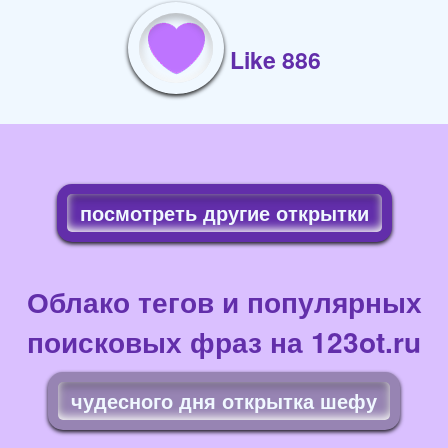
Like 886
посмотреть другие открытки
Облако тегов и популярных
поисковых фраз на 123ot.ru
чудесного дня открытка шефу