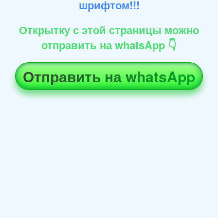
шрифтом!!!
Открытку с этой страницы можно
отправить на whatsApp 👇
Отправить на whatsApp