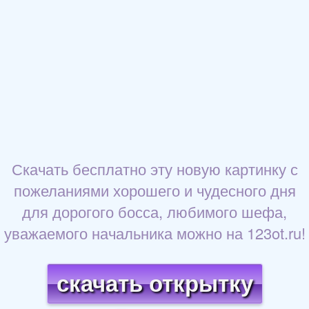
Скачать бесплатно эту новую картинку с
пожеланиями хорошего и чудесного дня
для дорогого босса, любимого шефа,
уважаемого начальника можно на 123ot.ru!
скачать открытку