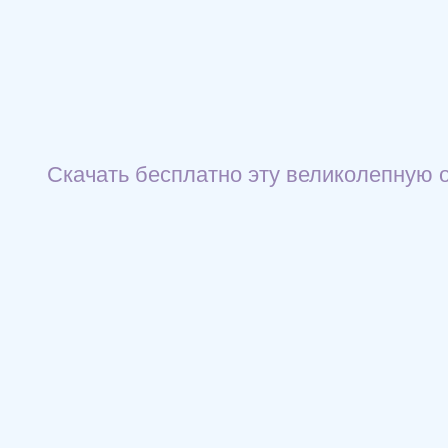
Скачать бесплатно эту великолепную о