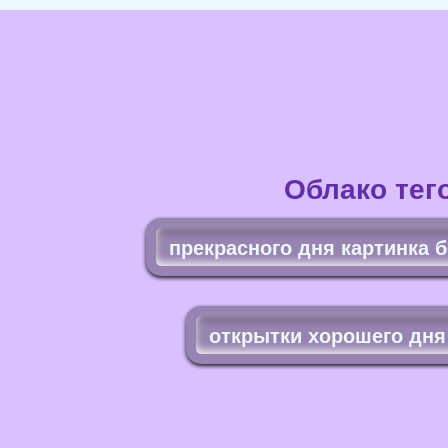
Облако тег
прекрасного дня картинка 
открытки хорошего дня