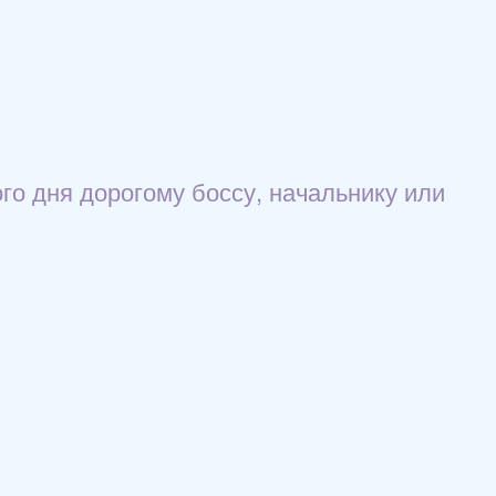
го дня дорогому боссу, начальнику или