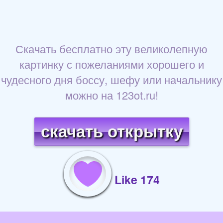
Скачать бесплатно эту великолепную
картинку с пожеланиями хорошего и
чудесного дня боссу, шефу или начальнику
можно на 123ot.ru!
скачать открытку
Like 174