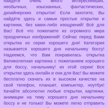
найдёте очень много интереснейших,
необычных, изысканных, фантастических,
дизайнерских открыток! Если захотите, Вы
найдёте здесь и самые простые открытки и
картинки, без каких-либо изощрений! Всё для
Вас! Всё что пожелаете из огромного мира
праздничных изображений! Сейчас перед Вами
открытка из серии хорошего дня! Категория
называется хорошего дня начальнику боссу!
Надеемся, что Вам понравилась открытка
Великолепная картинка с пожеланием хорошего
для боссу, начальнику! из этой серии! Все
открытки здесь онлайн и они для Вас! Вы можете
бесплатно скачать их в высоком качестве на
свой телефон, планшет, компьютер, ноутбук!
Качайте абсолютно любые открытки, картинки,
анимации на тему хорошего дня начальнику
боссу и не только! Вы можете легко отправить