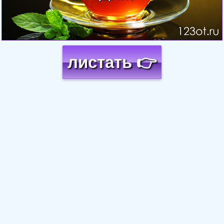
листать 👉