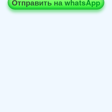
Отправить на whatsApp