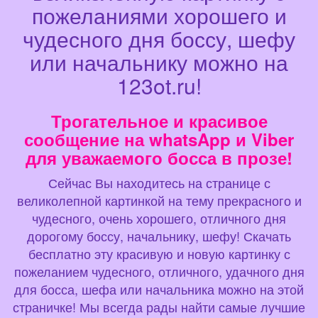
пожеланиями хорошего и
чудесного дня боссу, шефу
или начальнику можно на
123ot.ru!
Трогательное и красивое
сообщение на whatsApp и Viber
для уважаемого босса в прозе!
Сейчас Вы находитесь на странице с
великолепной картинкой на тему прекрасного и
чудесного, очень хорошего, отличного дня
дорогому боссу, начальнику, шефу! Скачать
бесплатно эту красивую и новую картинку с
пожеланием чудесного, отличного, удачного дня
для босса, шефа или начальника можно на этой
страничке! Мы всегда рады найти самые лучшие