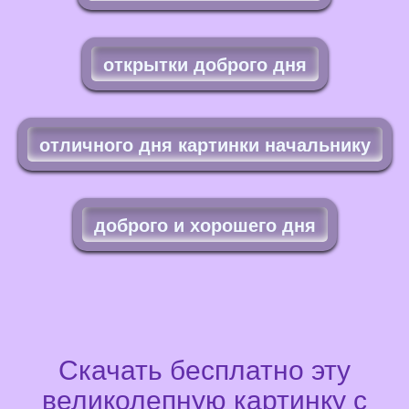
открытки доброго дня
отличного дня картинки начальнику
доброго и хорошего дня
Скачать бесплатно эту
великолепную картинку с