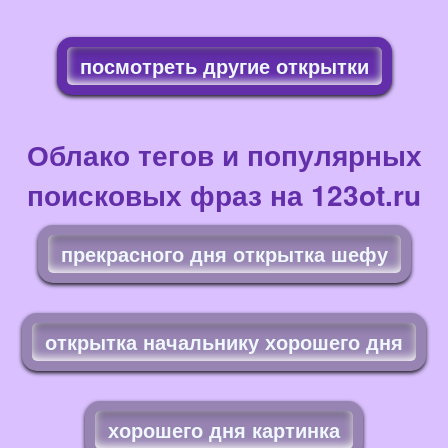
посмотреть другие открытки
Облако тегов и популярных
поисковых фраз на 123ot.ru
прекрасного дня открытка шефу
открытка начальнику хорошего дня
хорошего дня картинка