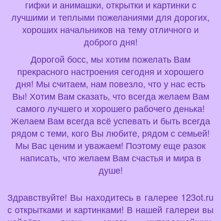
гифки и анимашки, открытки и картинки с
лучшими и теплыми пожеланиями для дорогих,
хороших начальников на тему отличного и
доброго дня!
Дорогой босс, мы хотим пожелать Вам
прекрасного настроения сегодня и хорошего
дня! Мы считаем, нам повезло, что у нас есть
Вы! Хотим Вам сказать, что всегда желаем Вам
самого лучшего и хорошего рабочего денька!
Желаем Вам всегда всё успевать и быть всегда
рядом с теми, кого Вы любите, рядом с семьей!
Мы Вас ценим и уважаем! Поэтому еще разок
написать, что желаем Вам счастья и мира в
душе!
Здравствуйте! Вы находитесь в галерее 123ot.ru
с открытками и картинками! В нашей галереи вы