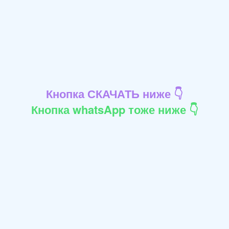
Кнопка СКАЧАТЬ ниже 👇
Кнопка whatsApp тоже ниже 👇