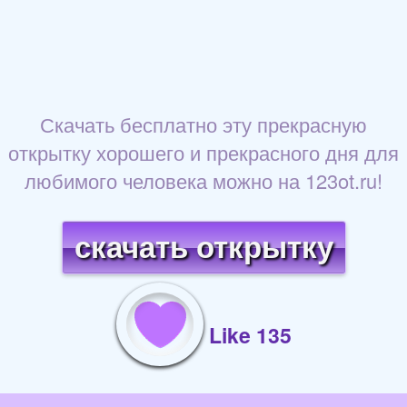
Скачать бесплатно эту прекрасную
открытку хорошего и прекрасного дня для
любимого человека можно на 123ot.ru!
скачать открытку
Like 135