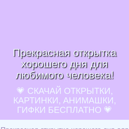
Прекрасная открытка
хорошего дня для
любимого человека!
💗 СКАЧАЙ ОТКРЫТКИ,
КАРТИНКИ, АНИМАШКИ,
ГИФКИ БЕСПЛАТНО 💗