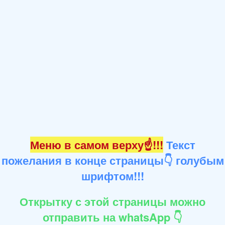
Меню в самом верху☝!!!
Текст
пожелания в конце страницы👇 голубым
шрифтом!!!
Открытку с этой страницы можно
отправить на whatsApp 👇