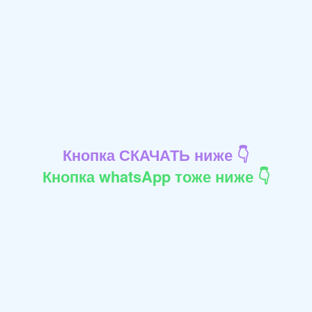
Кнопка СКАЧАТЬ ниже 👇
Кнопка whatsApp тоже ниже 👇