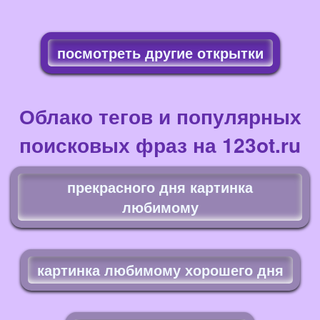
посмотреть другие открытки
Облако тегов и популярных
поисковых фраз на 123ot.ru
прекрасного дня картинка
любимому
картинка любимому хорошего дня