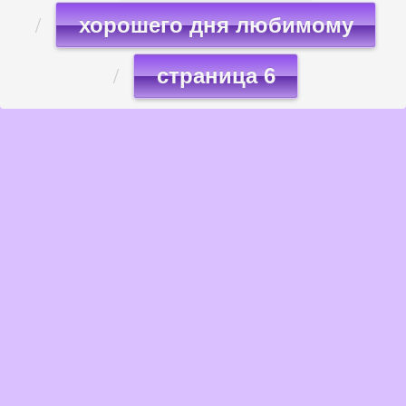
хорошего дня любимому
страница 6