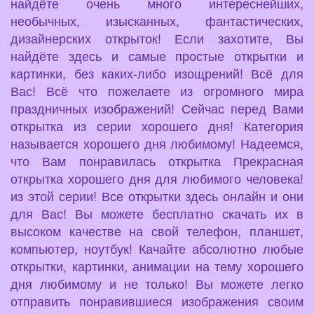
найдёте очень много интереснейших,
необычных, изысканных, фантастических,
дизайнерских открыток! Если захотите, Вы
найдёте здесь и самые простые открытки и
картинки, без каких-либо изощрений! Всё для
Вас! Всё что пожелаете из огромного мира
праздничных изображений! Сейчас перед Вами
открытка из серии хорошего дня! Категория
называется хорошего дня любимому! Надеемся,
что Вам понравилась открытка Прекрасная
открытка хорошего дня для любимого человека!
из этой серии! Все открытки здесь онлайн и они
для Вас! Вы можете бесплатно скачать их в
высоком качестве на свой телефон, планшет,
компьютер, ноутбук! Качайте абсолютно любые
открытки, картинки, анимации на тему хорошего
дня любимому и не только! Вы можете легко
отправить понравившиеся изображения своим