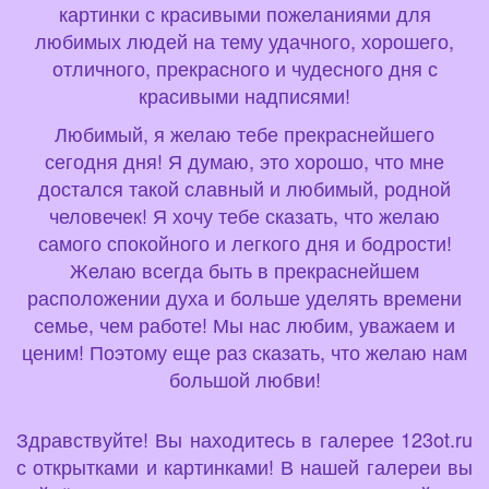
картинки с красивыми пожеланиями для
любимых людей на тему удачного, хорошего,
отличного, прекрасного и чудесного дня с
красивыми надписями!
Любимый, я желаю тебе прекраснейшего
сегодня дня! Я думаю, это хорошо, что мне
достался такой славный и любимый, родной
человечек! Я хочу тебе сказать, что желаю
самого спокойного и легкого дня и бодрости!
Желаю всегда быть в прекраснейшем
расположении духа и больше уделять времени
семье, чем работе! Мы нас любим, уважаем и
ценим! Поэтому еще раз сказать, что желаю нам
большой любви!
Здравствуйте! Вы находитесь в галерее 123ot.ru
с открытками и картинками! В нашей галереи вы