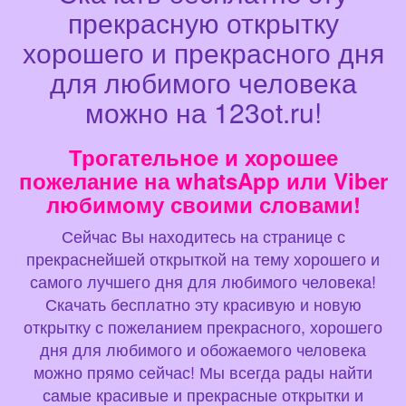
прекрасную открытку
хорошего и прекрасного дня
для любимого человека
можно на 123ot.ru!
Трогательное и хорошее
пожелание на whatsApp или Viber
любимому своими словами!
Сейчас Вы находитесь на странице с
прекраснейшей открыткой на тему хорошего и
самого лучшего дня для любимого человека!
Скачать бесплатно эту красивую и новую
открытку с пожеланием прекрасного, хорошего
дня для любимого и обожаемого человека
можно прямо сейчас! Мы всегда рады найти
самые красивые и прекрасные открытки и