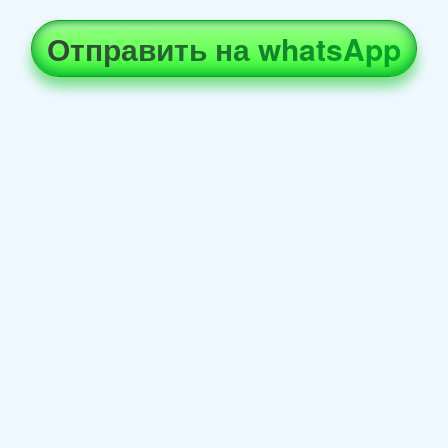
Отправить на whatsApp