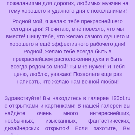
пожеланиями для дорогих, любимых мужчин на
тему хорошего и удачного дня с пожеланиями!
Родной мой, я желаю тебе прекраснейшего
сегодня дня! Я считаю, мне повезло, что мы
вместе! Пишу тебе, что желаю самого лучшего и
хорошего и ещё эффективного рабочего дня!
Родной, желаю тебе всегда быть в
прекраснейшем расположении духа и быть
всегда рядом со мной! Ты мне нужен! Я Тебя
ценю, люблю, уважаю! Позвольте еще раз
написать, что желаю нам вечной любви!
Здравствуйте! Вы находитесь в галерее 123ot.ru
с открытками и картинками! В нашей галереи вы
найдёте очень много интереснейших,
необычных, изысканных, фантастических,
дизайнерских открыток! Если захотите, Вы