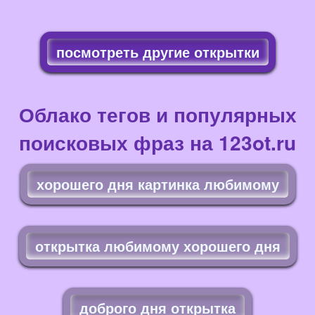
посмотреть другие открытки
Облако тегов и популярных
поисковых фраз на 123ot.ru
хорошего дня картинка любимому
открытка любимому хорошего дня
доброго дня открытка