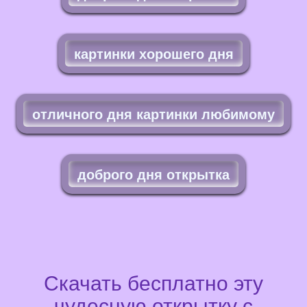
картинки хорошего дня
отличного дня картинки любимому
доброго дня открытка
Скачать бесплатно эту
чудесную открытку с