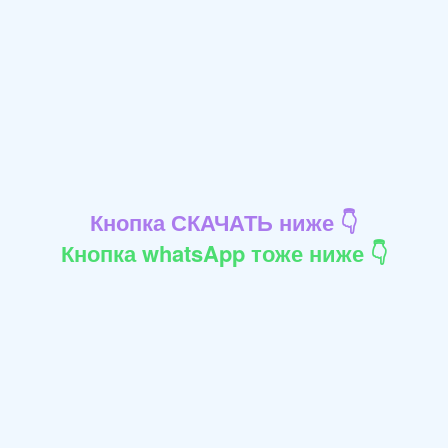
Кнопка СКАЧАТЬ ниже 👇
Кнопка whatsApp тоже ниже 👇