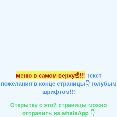
Меню в самом верху☝!!!
Текст
пожелания в конце страницы👇 голубым
шрифтом!!!
Открытку с этой страницы можно
отправить на whatsApp 👇