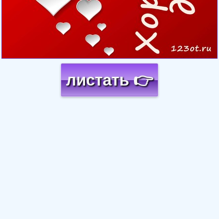
листать 👉