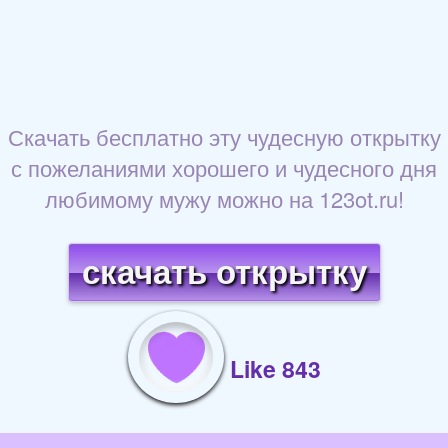
Скачать бесплатно эту чудесную открытку
с пожеланиями хорошего и чудесного дня
любимому мужу можно на 123ot.ru!
скачать открытку
Like 843