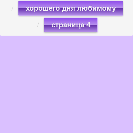
хорошего дня любимому
страница 4