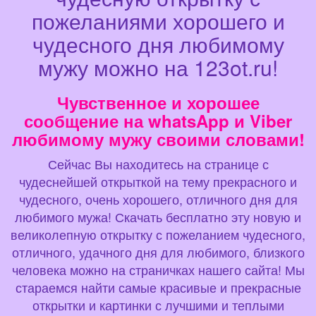
пожеланиями хорошего и
чудесного дня любимому
мужу можно на 123ot.ru!
Чувственное и хорошее
сообщение на whatsApp и Viber
любимому мужу своими словами!
Сейчас Вы находитесь на странице с
чудеснейшей открыткой на тему прекрасного и
чудесного, очень хорошего, отличного дня для
любимого мужа! Скачать бесплатно эту новую и
великолепную открытку с пожеланием чудесного,
отличного, удачного дня для любимого, близкого
человека можно на страничках нашего сайта! Мы
стараемся найти самые красивые и прекрасные
открытки и картинки с лучшими и теплыми