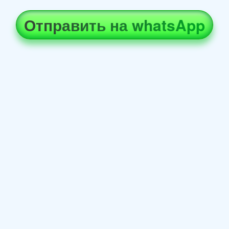
Отправить на whatsApp