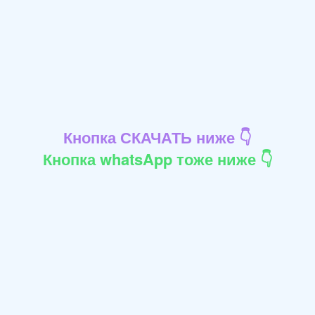
Кнопка СКАЧАТЬ ниже 👇
Кнопка whatsApp тоже ниже 👇