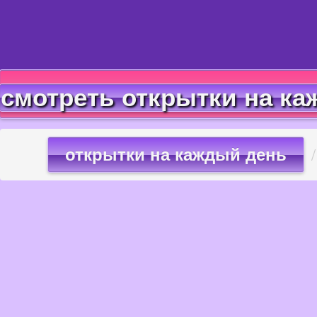
смотреть открытки на ка
открытки на каждый день