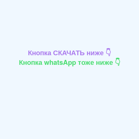
Кнопка СКАЧАТЬ ниже 👇
Кнопка whatsApp тоже ниже 👇