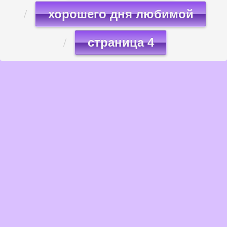
хорошего дня любимой
страница 4