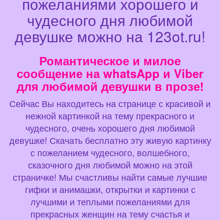
пожеланиями хорошего и
чудесного дня любимой
девушке можно на 123ot.ru!
Романтическое и милое
сообщение на whatsApp и Viber
для любимой девушки в прозе!
Сейчас Вы находитесь на странице с красивой и
нежной картинкой на тему прекрасного и
чудесного, очень хорошего дня любимой
девушке! Скачать бесплатно эту живую картинку
с пожеланием чудесного, волшебного,
сказочного дня любимой можно на этой
страничке! Мы счастливы найти самые лучшие
гифки и анимашки, открытки и картинки с
лучшими и теплыми пожеланиями для
прекрасных женщин на тему счастья и