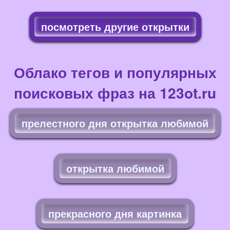
посмотреть другие открытки
Облако тегов и популярных
поисковых фраз на 123ot.ru
прелестного дня открытка любимой
открытка любимой
прекрасного дня картинка