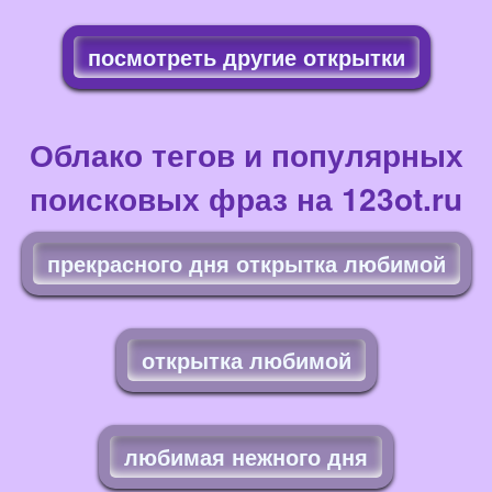
посмотреть другие открытки
Облако тегов и популярных
поисковых фраз на 123ot.ru
прекрасного дня открытка любимой
открытка любимой
любимая нежного дня