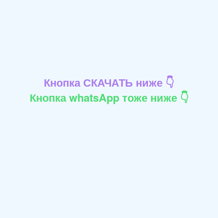
Кнопка СКАЧАТЬ ниже 👇
Кнопка whatsApp тоже ниже 👇