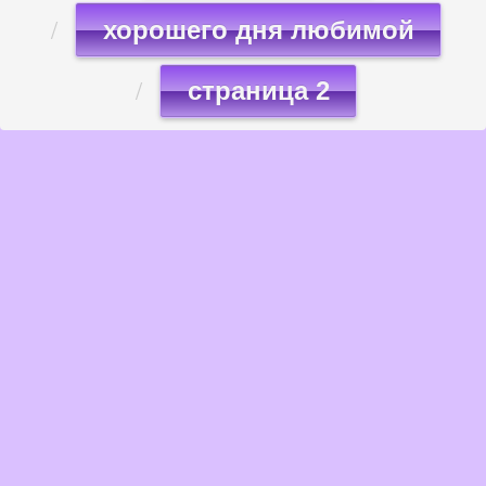
хорошего дня любимой
страница 2