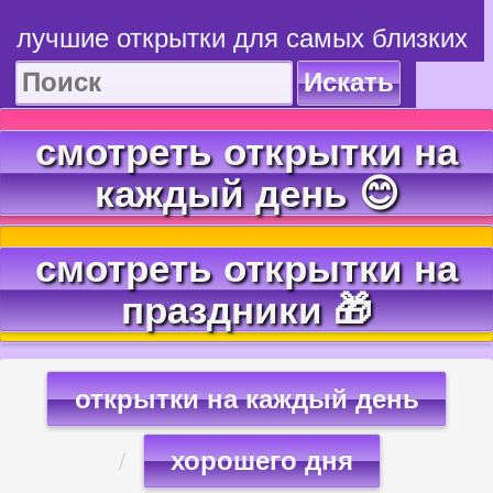
лучшие открытки для самых близких
Искать
смотреть открытки на
каждый день 😊
смотреть открытки на
праздники 🎁
открытки на каждый день
хорошего дня