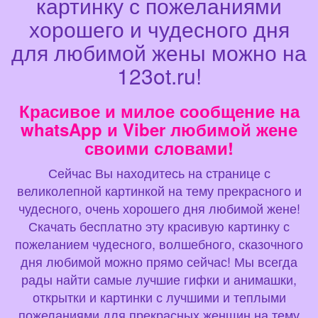
картинку с пожеланиями
хорошего и чудесного дня
для любимой жены можно на
123ot.ru!
Красивое и милое сообщение на
whatsApp и Viber любимой жене
своими словами!
Сейчас Вы находитесь на странице с
великолепной картинкой на тему прекрасного и
чудесного, очень хорошего дня любимой жене!
Скачать бесплатно эту красивую картинку с
пожеланием чудесного, волшебного, сказочного
дня любимой можно прямо сейчас! Мы всегда
рады найти самые лучшие гифки и анимашки,
открытки и картинки с лучшими и теплыми
пожеланиями для прекрасных женщин на тему