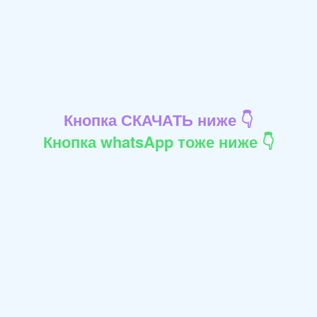
Кнопка СКАЧАТЬ ниже 👇
Кнопка whatsApp тоже ниже 👇