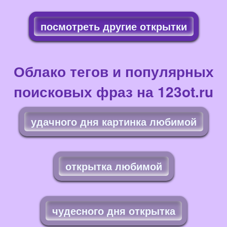
посмотреть другие открытки
Облако тегов и популярных
поисковых фраз на 123ot.ru
удачного дня картинка любимой
открытка любимой
чудесного дня открытка