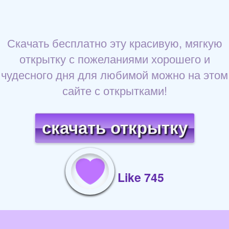
Скачать бесплатно эту красивую, мягкую
открытку с пожеланиями хорошего и
чудесного дня для любимой можно на этом
сайте с открытками!
скачать открытку
Like 745