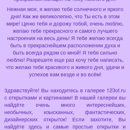
Нежная моя, я желаю тебе солнечного и яркого
дня! Как же великолепно, что Ты есть в этом
мире! Ценю тебя и дорожу тобой, очень люблю,
желаю тебе прекрасного и самого лучшего
настроения на весь день! Я тебе желаю всегда
быть в прекраснейшем расположении духа и
быть всегда рядом со мной! Я тебя сильно
люблю! Разрешите еще раз хочу тебе написать,
что желаю тебе красивого и живого дня, удачи и
успехов вам везде и во всём!
Здравствуйте! Вы находитесь в галерее 123ot.ru
с открытками и картинками! В нашей галереи вы
найдёте очень много интереснейших,
необычных, изысканных, фантастических,
дизайнерских открыток! Если захотите, Вы
найдёте здесь и самые простые открытки и