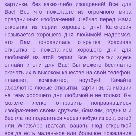
картинки, без каких-либо изощрений! Всё для
Вас! Всё что пожелаете из огромного мира
праздничных изображений! Сейчас перед Вами
открытка из серии хорошего дня! Категория
называется хорошего дня любимой! Надеемся,
что Вам понравилась открытка Красивая
открытка с пожеланием хорошего дня для
любимой! из этой серии! Все открытки здесь
онлайн и они для Вас! Вы можете бесплатно
скачать их в высоком качестве на свой телефон,
планшет, компьютер, ноутбук! Качайте
абсолютно любые открытки, картинки, анимации
на тему хорошего дня любимой и не только! Вы
можете легко отправить понравившиеся
изображения своим друзьям, близким, родным и
бесплатно поделиться через любую из соц. сетей
или WhatsApp (ватсап, вацап). Под открыткой
всегда есть маленькое или большое пожелание