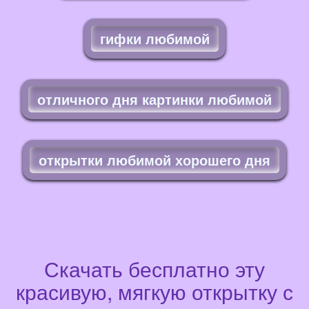
гифки любимой
отличного дня картинки любимой
открытки любимой хорошего дня
Скачать бесплатно эту
красивую, мягкую открытку с