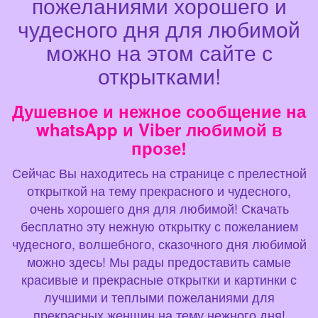
пожеланиями хорошего и
чудесного дня для любимой
можно на этом сайте с
открытками!
Душевное и нежное сообщение на
whatsApp и Viber любимой в
прозе!
Сейчас Вы находитесь на странице с прелестной
открыткой на тему прекрасного и чудесного,
очень хорошего дня для любимой! Скачать
бесплатно эту нежную открытку с пожеланием
чудесного, волшебного, сказочного дня любимой
можно здесь! Мы рады предоставить самые
красивые и прекрасные открытки и картинки с
лучшими и теплыми пожеланиями для
прекрасных женщин на тему нежного дня!