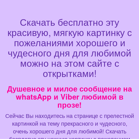
Скачать бесплатно эту
красивую, мягкую картинку с
пожеланиями хорошего и
чудесного дня для любимой
можно на этом сайте с
открытками!
Душевное и милое сообщение на
whatsApp и Viber любимой в
прозе!
Сейчас Вы находитесь на странице с прелестной
картинкой на тему прекрасного и чудесного,
очень хорошего дня для любимой! Скачать
бесплатно эту нежную картинку с пожеланием