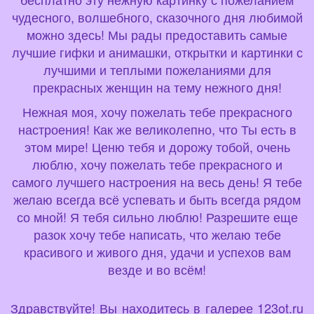
чудесного, волшебного, сказочного дня любимой
можно здесь! Мы рады предоставить самые
лучшие гифки и анимашки, открытки и картинки с
лучшими и теплыми пожеланиями для
прекрасных женщин на тему нежного дня!
Нежная моя, хочу пожелать тебе прекрасного
настроения! Как же великолепно, что Ты есть в
этом мире! Ценю тебя и дорожу тобой, очень
люблю, хочу пожелать тебе прекрасного и
самого лучшего настроения на весь день! Я тебе
желаю всегда всё успевать и быть всегда рядом
со мной! Я тебя сильно люблю! Разрешите еще
разок хочу тебе написать, что желаю тебе
красивого и живого дня, удачи и успехов вам
везде и во всём!
Здравствуйте! Вы находитесь в галерее 123ot.ru