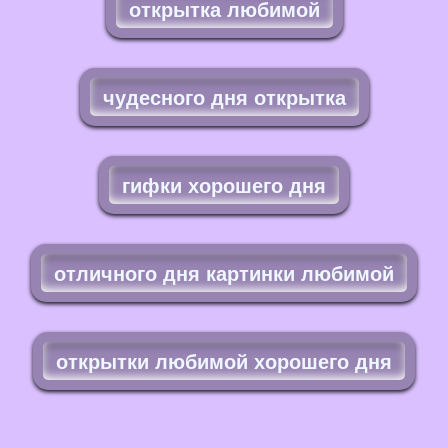
открытка любимой
чудесного дня открытка
гифки хорошего дня
отличного дня картинки любимой
открытки любимой хорошего дня