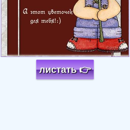
листать 👉