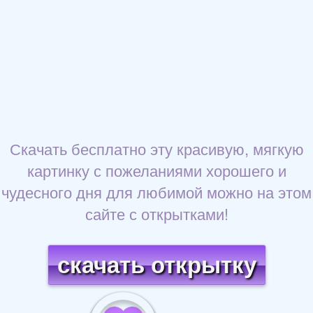
Скачать бесплатно эту красивую, мягкую
картинку с пожеланиями хорошего и
чудесного дня для любимой можно на этом
сайте с открытками!
скачать открытку