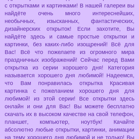
с открытками и картинками! В нашей галереи вы
найдёте очень много интереснейших,
необычных, изысканных, фантастических,
дизайнерских открыток! Если захотите, Вы
найдёте здесь и самые простые открытки и
картинки, без каких-либо изощрений! Всё для
Вас! Всё что пожелаете из огромного мира
праздничных изображений! Сейчас перед Вами
открытка из серии хорошего дня! Категория
называется хорошего дня любимой! Надеемся,
что Вам понравилась открытка Красивая
картинка с пожеланием хорошего дня для
любимой! из этой серии! Все открытки здесь
онлайн и они для Вас! Вы можете бесплатно
скачать их в высоком качестве на свой телефон,
планшет, компьютер, ноутбук! Качайте
абсолютно любые открытки, картинки, анимации
на тему хорошего дня любимой и не только! Вы