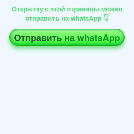
Открытку с этой страницы можно
отправить на whatsApp 👇
Отправить на whatsApp