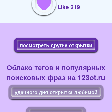
Like 219
посмотреть другие открытки
Облако тегов и популярных
поисковых фраз на 123ot.ru
удачного дня открытка любимой