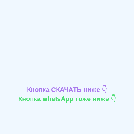
Кнопка СКАЧАТЬ ниже 👇
Кнопка whatsApp тоже ниже 👇