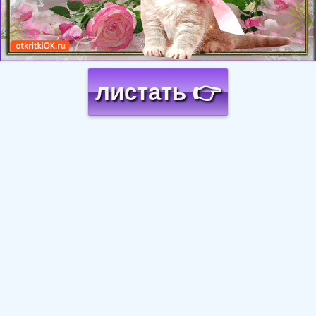
листать 👉