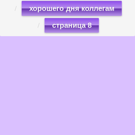
хорошего дня коллегам
страница 8