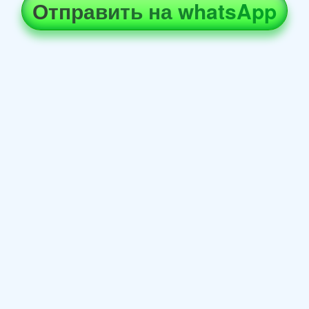
Отправить на whatsApp