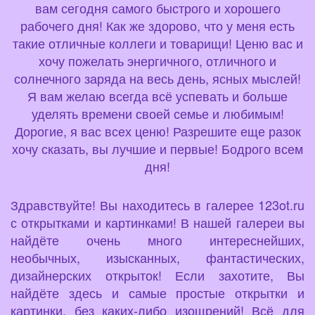
вам сегодня самого быстрого и хорошего
рабочего дня! Как же здорово, что у меня есть
такие отличные коллеги и товарищи! Ценю вас и
хочу пожелать энергичного, отличного и
солнечного заряда на весь день, ясных мыслей!
Я вам желаю всегда всё успевать и больше
уделять времени своей семье и любимым!
Дорогие, я вас всех ценю! Разрешите еще разок
хочу сказать, вы лучшие и первые! Бодрого всем
дня!
Здравствуйте! Вы находитесь в галерее 123ot.ru
с открытками и картинками! В нашей галереи вы
найдёте очень много интереснейших,
необычных, изысканных, фантастических,
дизайнерских открыток! Если захотите, Вы
найдёте здесь и самые простые открытки и
картинки, без каких-либо изощрений! Всё для