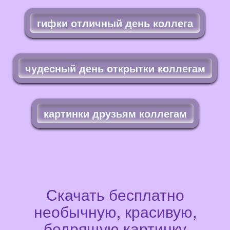
гифки отличный день коллега
чудесный день открытки коллегам
картинки друзьям коллегам
Скачать бесплатно
необычную, красивую,
бодрящую картинку