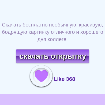
Скачать бесплатно необычную, красивую,
бодрящую картинку отличного и хорошего
дня коллеге!
скачать открытку
Like 368