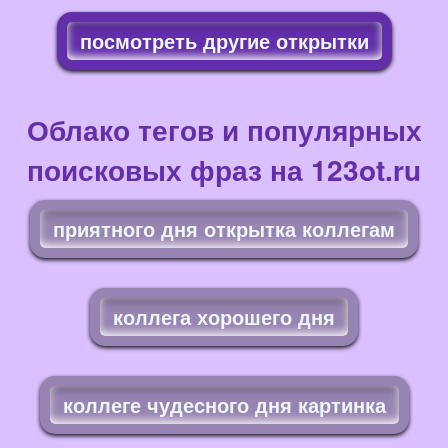
посмотреть другие открытки
Облако тегов и популярных
поисковых фраз на 123ot.ru
приятного дня открытка коллегам
коллега хорошего дня
коллеге чудесного дня картинка