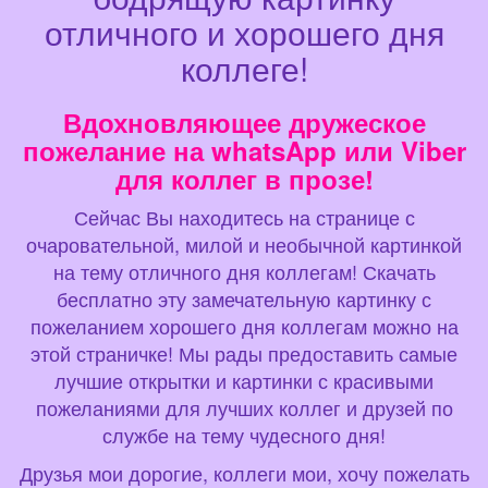
отличного и хорошего дня
коллеге!
Вдохновляющее дружеское
пожелание на whatsApp или Viber
для коллег в прозе!
Сейчас Вы находитесь на странице с
очаровательной, милой и необычной картинкой
на тему отличного дня коллегам! Скачать
бесплатно эту замечательную картинку с
пожеланием хорошего дня коллегам можно на
этой страничке! Мы рады предоставить самые
лучшие открытки и картинки с красивыми
пожеланиями для лучших коллег и друзей по
службе на тему чудесного дня!
Друзья мои дорогие, коллеги мои, хочу пожелать