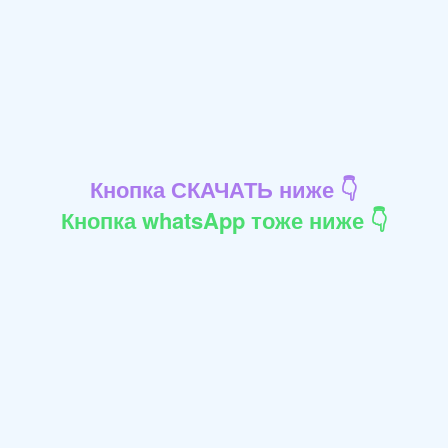
Кнопка СКАЧАТЬ ниже 👇
Кнопка whatsApp тоже ниже 👇