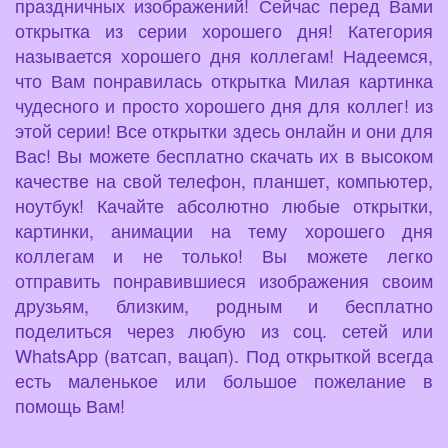
праздничных изображений! Сейчас перед Вами
открытка из серии хорошего дня! Категория
называется хорошего дня коллегам! Надеемся,
что Вам понравилась открытка Милая картинка
чудесного и просто хорошего дня для коллег! из
этой серии! Все открытки здесь онлайн и они для
Вас! Вы можете бесплатно скачать их в высоком
качестве на свой телефон, планшет, компьютер,
ноутбук! Качайте абсолютно любые открытки,
картинки, анимации на тему хорошего дня
коллегам и не только! Вы можете легко
отправить понравившиеся изображения своим
друзьям, близким, родным и бесплатно
поделиться через любую из соц. сетей или
WhatsApp (ватсап, вацап). Под открыткой всегда
есть маленькое или большое пожелание в
помощь Вам!