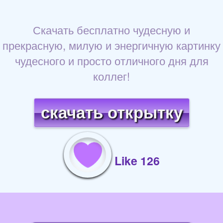
Скачать бесплатно чудесную и
прекрасную, милую и энергичную картинку
чудесного и просто отличного дня для
коллег!
скачать открытку
Like 126