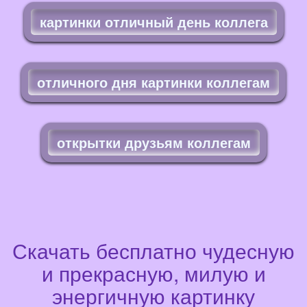
картинки отличный день коллега
отличного дня картинки коллегам
открытки друзьям коллегам
Скачать бесплатно чудесную
и прекрасную, милую и
энергичную картинку