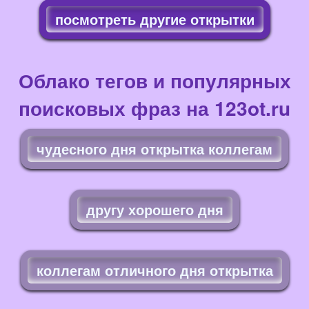
посмотреть другие открытки
Облако тегов и популярных
поисковых фраз на 123ot.ru
чудесного дня открытка коллегам
другу хорошего дня
коллегам отличного дня открытка