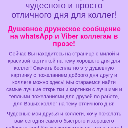
чудесного и просто
отличного дня для коллег!
Душевное дружеское сообщение
на whatsApp и Viber коллегам в
прозе!
Сейчас Вы находитесь на странице с милой и
красивой картинкой на тему хорошего дня для
коллег! Скачать бесплатно эту душевную
картинку с пожеланием доброго дня другу и
коллеге можно здесь! Мы стараемся найти
самые лучшие открытки и картинки с лучшими и
теплыми пожеланиями для друзей по работе,
для Ваших коллег на тему отличного дня!
Чудесные мои друзья и коллеги, хочу пожелать
вам сегодня самого быстрого и хорошего
рабочего дня! Как же замечательно, что вы есть!