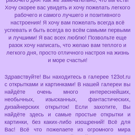
Хочу скорее вас увидеть и хочу пожелать легкого
рабочего и самого лучшего и позитивного
настроения! Я хочу вам пожелать всегда всё
успевать и быть всегда во всём самыми первыми
и лучшими! Я вас всех люблю! Позвольте еще
разок хочу написать, что желаю вам теплого и
легкого дня, просто отличного настроя на жизнь
и море счастья!
Здравствуйте! Вы находитесь в галерее 123ot.ru
с открытками и картинками! В нашей галереи вы
найдёте очень много интереснейших,
необычных, изысканных, фантастических,
дизайнерских открыток! Если захотите, Вы
найдёте здесь и самые простые открытки и
картинки, без каких-либо изощрений! Всё для
Вас! Всё что пожелаете из огромного мира