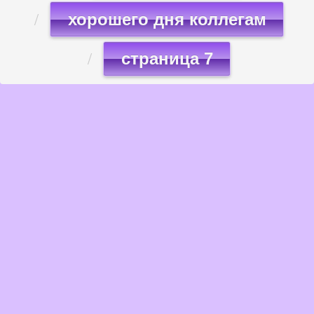
хорошего дня коллегам
страница 7