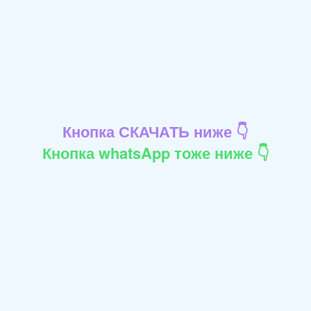
Кнопка СКАЧАТЬ ниже 👇
Кнопка whatsApp тоже ниже 👇