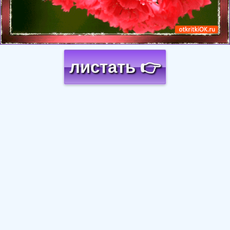
листать 👉