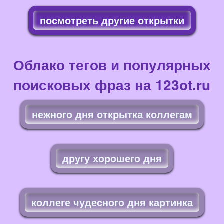
посмотреть другие открытки
Облако тегов и популярных
поисковых фраз на 123ot.ru
нежного дня открытка коллегам
другу хорошего дня
коллеге чудесного дня картинка