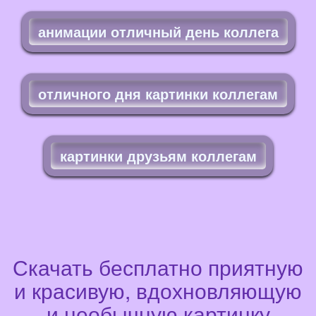
анимации отличный день коллега
отличного дня картинки коллегам
картинки друзьям коллегам
Скачать бесплатно приятную
и красивую, вдохновляющую
и необычную картинку