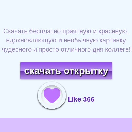
Скачать бесплатно приятную и красивую,
вдохновляющую и необычную картинку
чудесного и просто отличного дня коллеге!
скачать открытку
Like 366