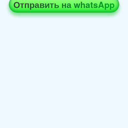
Отправить на whatsApp