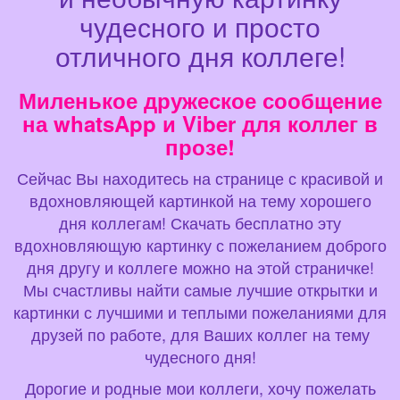
чудесного и просто
отличного дня коллеге!
Миленькое дружеское сообщение
на whatsApp и Viber для коллег в
прозе!
Сейчас Вы находитесь на странице с красивой и
вдохновляющей картинкой на тему хорошего
дня коллегам! Скачать бесплатно эту
вдохновляющую картинку с пожеланием доброго
дня другу и коллеге можно на этой страничке!
Мы счастливы найти самые лучшие открытки и
картинки с лучшими и теплыми пожеланиями для
друзей по работе, для Ваших коллег на тему
чудесного дня!
Дорогие и родные мои коллеги, хочу пожелать