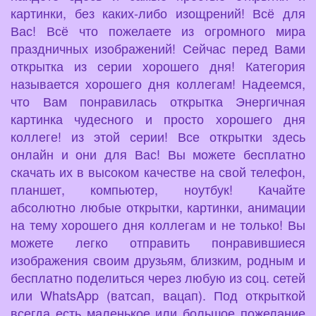
картинки, без каких-либо изощрений! Всё для
Вас! Всё что пожелаете из огромного мира
праздничных изображений! Сейчас перед Вами
открытка из серии хорошего дня! Категория
называется хорошего дня коллегам! Надеемся,
что Вам понравилась открытка Энергичная
картинка чудесного и просто хорошего дня
коллеге! из этой серии! Все открытки здесь
онлайн и они для Вас! Вы можете бесплатно
скачать их в высоком качестве на свой телефон,
планшет, компьютер, ноутбук! Качайте
абсолютно любые открытки, картинки, анимации
на тему хорошего дня коллегам и не только! Вы
можете легко отправить понравившиеся
изображения своим друзьям, близким, родным и
бесплатно поделиться через любую из соц. сетей
или WhatsApp (ватсап, вацап). Под открыткой
всегда есть маленькое или большое пожелание