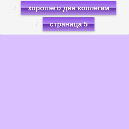
хорошего дня коллегам
страница 5