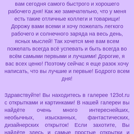
вам сегодня самого быстрого и хорошего
рабочего дня! Как же замечательно, что у меня
есть такие отличные коллеги и товарищи!
Дорожу вами всеми и хочу пожелать легкого
рабочего и солнечного заряда на весь день,
ясных мыслей! Так хочется мне вам всем
пожелать всегда всё успевать и быть всегда во
всём самыми первыми и лучшими! Дорогие, я
вас всех ценю! Поэтому сейчас я еще разок хочу
написать, что вы лучшие и первые! Бодрого всем
дня!
Здравствуйте! Вы находитесь в галерее 123ot.ru
с открытками и картинками! В нашей галереи вы
найдёте очень много интереснейших,
необычных, изысканных, фантастических,
дизайнерских открыток! Если захотите, Вы
найдёте здесь и самые простые открытки и