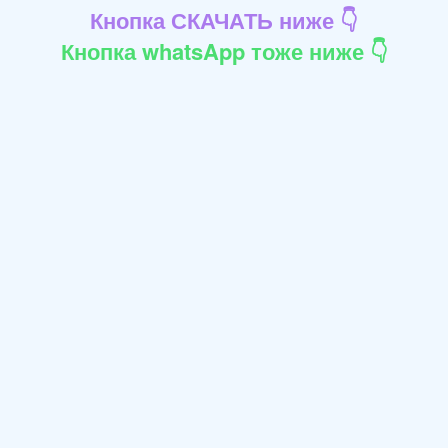
Кнопка СКАЧАТЬ ниже 👇
Кнопка whatsApp тоже ниже 👇