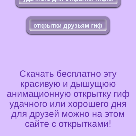
открытки друзьям гиф
Скачать бесплатно эту
красивую и дышущюю
анимационную открытку гиф
удачного или хорошего дня
для друзей можно на этом
сайте с открытками!