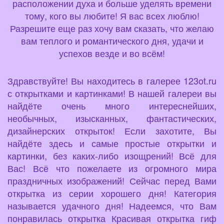
расположении духа и больше уделять времени
тому, кого вы любите! Я вас всех люблю!
Разрешите еще раз хочу вам сказать, что желаю
вам теплого и романтического дня, удачи и
успехов везде и во всём!
Здравствуйте! Вы находитесь в галерее 123ot.ru
с открытками и картинками! В нашей галереи вы
найдёте очень много интереснейших,
необычных, изысканных, фантастических,
дизайнерских открыток! Если захотите, Вы
найдёте здесь и самые простые открытки и
картинки, без каких-либо изощрений! Всё для
Вас! Всё что пожелаете из огромного мира
праздничных изображений! Сейчас перед Вами
открытка из серии хорошего дня! Категория
называется удачного дня! Надеемся, что Вам
понравилась открытка Красивая открытка гиф