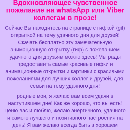
Вдохновляющее чувственное
пожелание на whatsApp или Viber
коллегам в прозе!
Сейчас Вы находитесь на странице с гифкой (gif)
открыткой на тему удачного дня для друзей!
Скачать бесплатно эту замечательную
анимационную открытку (гиф) с пожеланием
удачного дня друзьям можно здесь! Мы рады
предоставить самые красивые гифки и
анимационные открытки и картинки с красивыми
пожеланиями для лучших коллег и друзей, для
семьи на тему удачного дня!
родные мои, я желаю вам всем удачи в
наступившем дне! Как же хорошо, что вы есть!
Ценю вас и люблю, желаю энергичного, удачного
и самого лучшего и позитивного настроения на
день! Я вам желаю всегда быть в хорошем