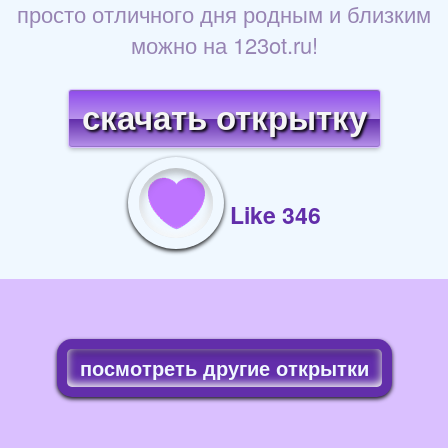
просто отличного дня родным и близким
можно на 123ot.ru!
скачать открытку
Like 346
посмотреть другие открытки