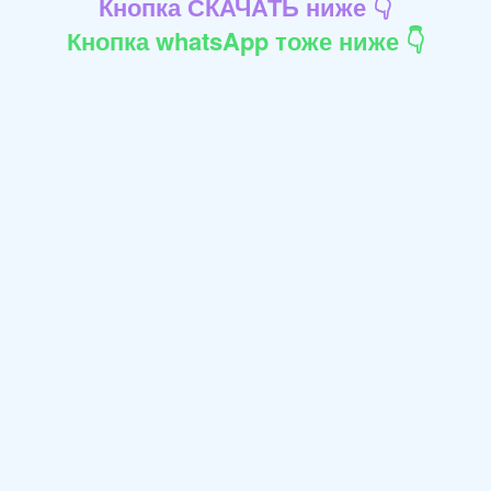
Кнопка СКАЧАТЬ ниже 👇
Кнопка whatsApp тоже ниже 👇