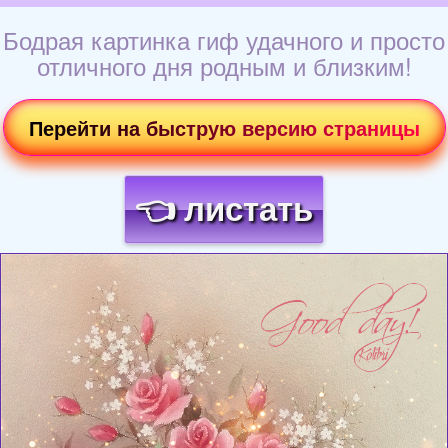
Бодрая картинка гиф удачного и просто
отличного дня родным и близким!
Перейти на быструю версию страницы
👈 листать
Загрузка картинки...