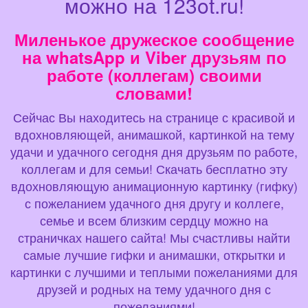
можно на 123ot.ru!
Миленькое дружеское сообщение
на whatsApp и Viber друзьям по
работе (коллегам) своими
словами!
Сейчас Вы находитесь на странице с красивой и
вдохновляющей, анимашкой, картинкой на тему
удачи и удачного сегодня дня друзьям по работе,
коллегам и для семьи! Скачать бесплатно эту
вдохновляющую анимационную картинку (гифку)
с пожеланием удачного дня другу и коллеге,
семье и всем близким сердцу можно на
страничках нашего сайта! Мы счастливы найти
самые лучшие гифки и анимашки, открытки и
картинки с лучшими и теплыми пожеланиями для
друзей и родных на тему удачного дня с
пожеланиями!