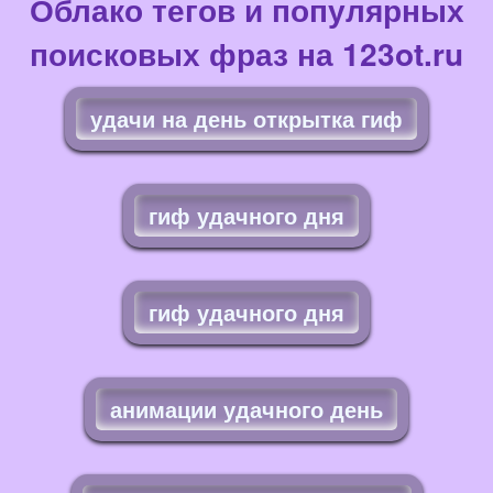
Облако тегов и популярных
поисковых фраз на 123ot.ru
удачи на день открытка гиф
гиф удачного дня
гиф удачного дня
анимации удачного день