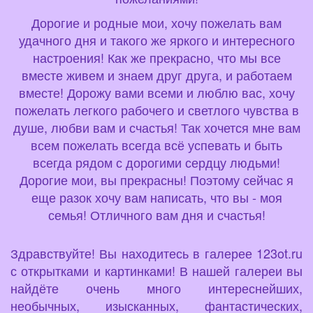
Дорогие и родные мои, хочу пожелать вам
удачного дня и такого же яркого и интересного
настроения! Как же прекрасно, что мы все
вместе живем и знаем друг друга, и работаем
вместе! Дорожу вами всеми и люблю вас, хочу
пожелать легкого рабочего и светлого чувства в
душе, любви вам и счастья! Так хочется мне вам
всем пожелать всегда всё успевать и быть
всегда рядом с дорогими сердцу людьми!
Дорогие мои, вы прекрасны! Поэтому сейчас я
еще разок хочу вам написать, что вы - моя
семья! Отличного вам дня и счастья!
Здравствуйте! Вы находитесь в галерее 123ot.ru
с открытками и картинками! В нашей галереи вы
найдёте очень много интереснейших,
необычных, изысканных, фантастических,