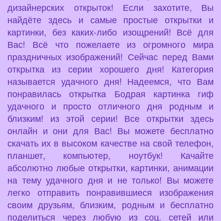
дизайнерских открыток! Если захотите, Вы
найдёте здесь и самые простые открытки и
картинки, без каких-либо изощрений! Всё для
Вас! Всё что пожелаете из огромного мира
праздничных изображений! Сейчас перед Вами
открытка из серии хорошего дня! Категория
называется удачного дня! Надеемся, что Вам
понравилась открытка Бодрая картинка гиф
удачного и просто отличного дня родным и
близким! из этой серии! Все открытки здесь
онлайн и они для Вас! Вы можете бесплатно
скачать их в высоком качестве на свой телефон,
планшет, компьютер, ноутбук! Качайте
абсолютно любые открытки, картинки, анимации
на тему удачного дня и не только! Вы можете
легко отправить понравившиеся изображения
своим друзьям, близким, родным и бесплатно
поделиться через любую из соц. сетей или