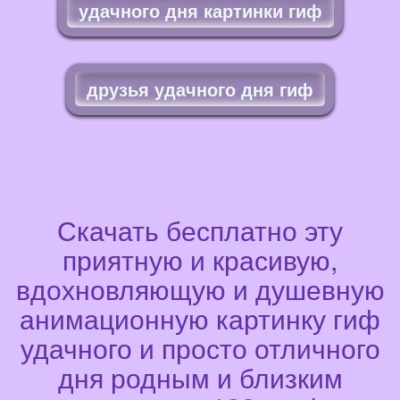
удачного дня картинки гиф
друзья удачного дня гиф
Скачать бесплатно эту
приятную и красивую,
вдохновляющую и душевную
анимационную картинку гиф
удачного и просто отличного
дня родным и близким