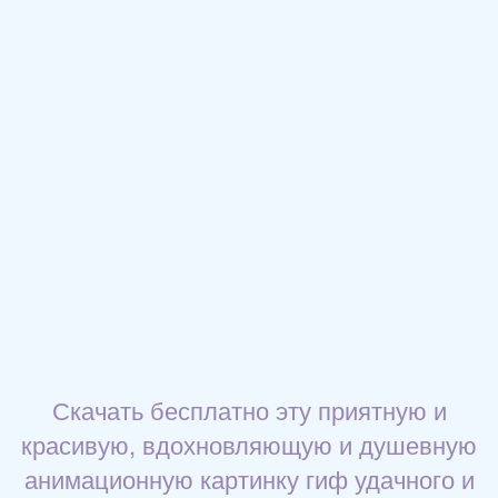
Скачать бесплатно эту приятную и
красивую, вдохновляющую и душевную
анимационную картинку гиф удачного и