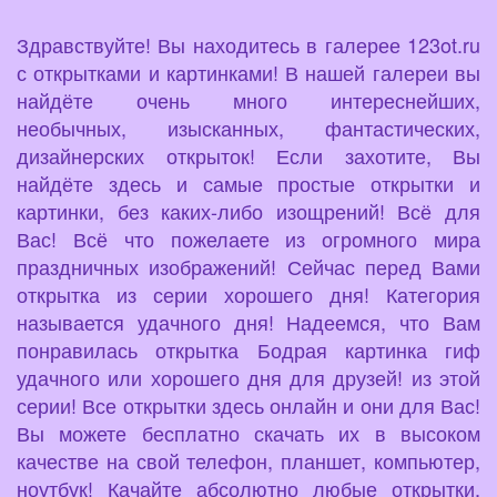
Здравствуйте! Вы находитесь в галерее 123ot.ru
с открытками и картинками! В нашей галереи вы
найдёте очень много интереснейших,
необычных, изысканных, фантастических,
дизайнерских открыток! Если захотите, Вы
найдёте здесь и самые простые открытки и
картинки, без каких-либо изощрений! Всё для
Вас! Всё что пожелаете из огромного мира
праздничных изображений! Сейчас перед Вами
открытка из серии хорошего дня! Категория
называется удачного дня! Надеемся, что Вам
понравилась открытка Бодрая картинка гиф
удачного или хорошего дня для друзей! из этой
серии! Все открытки здесь онлайн и они для Вас!
Вы можете бесплатно скачать их в высоком
качестве на свой телефон, планшет, компьютер,
ноутбук! Качайте абсолютно любые открытки,