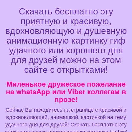
Скачать бесплатно эту
приятную и красивую,
вдохновляющую и душевную
анимационную картинку гиф
удачного или хорошего дня
для друзей можно на этом
сайте с открытками!
Миленькое дружеское пожелание
на whatsApp или Viber коллегам в
прозе!
Сейчас Вы находитесь на странице с красивой и
вдохновляющей, анимашкой, картинкой на тему
удачного дня для друзей! Скачать бесплатно эту
вдохновляющую анимационную картинку (гифку)