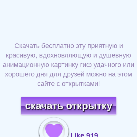
Скачать бесплатно эту приятную и
красивую, вдохновляющую и душевную
анимационную картинку гиф удачного или
хорошего дня для друзей можно на этом
сайте с открытками!
скачать открытку
Like 919