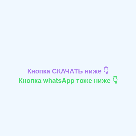
Кнопка СКАЧАТЬ ниже 👇
Кнопка whatsApp тоже ниже 👇