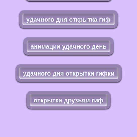
удачного дня открытка гиф
анимации удачного день
удачного дня открытки гифки
открытки друзьям гиф