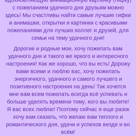
с пожеланием удачного дня друзьям можно
здесь! Мы счастливы найти самые лучшие гифки
и анимашки, открытки и картинки с красивыми
пожеланиями для лучших коллег и друзей, для
семьи на тему удачного дня!
Дорогие и родные мои, хочу пожелать вам
удачного дня и такого же яркого и интересного
настроения! Как же хорошо, что вы есть! Дорожу
вами всеми и люблю вас, хочу пожелать
энергичного, удачного и самого лучшего и
позитивного настроения на день! Так хочется
мне вам всем пожелать всегда всё успевать и
больше уделять времени тому, кого вы любите!
Я вас всех люблю! Поэтому сейчас я еще разок
хочу вам сказать, что желаю вам теплого и
романтического дня, удачи и успехов везде и во
всём!