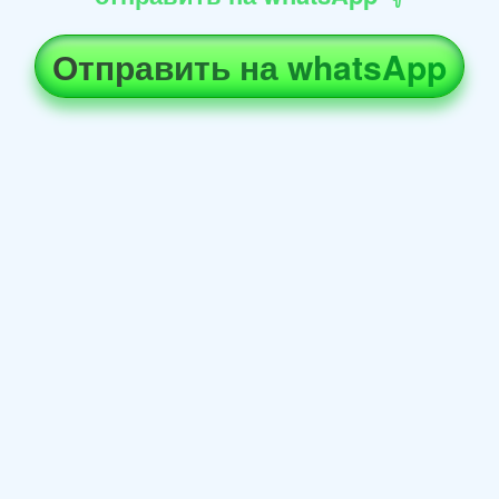
Отправить на whatsApp