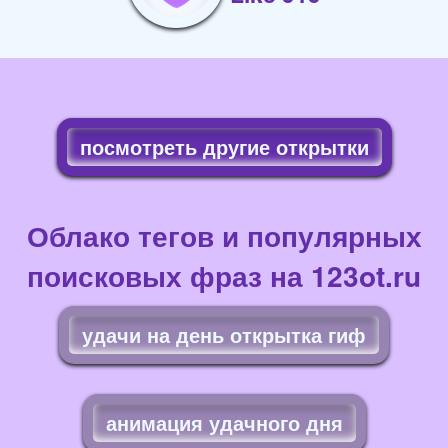
посмотреть другие открытки
Облако тегов и популярных
поисковых фраз на 123ot.ru
удачи на день открытка гиф
анимация удачного дня