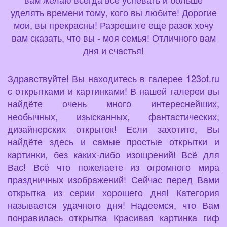
уделять времени тому, кого вы любите! Дорогие
мои, вы прекрасны! Разрешите еще разок хочу
вам сказать, что вы - моя семья! Отличного вам
дня и счастья!
Здравствуйте! Вы находитесь в галерее 123ot.ru
с открытками и картинками! В нашей галереи вы
найдёте очень много интереснейших,
необычных, изысканных, фантастических,
дизайнерских открыток! Если захотите, Вы
найдёте здесь и самые простые открытки и
картинки, без каких-либо изощрений! Всё для
Вас! Всё что пожелаете из огромного мира
праздничных изображений! Сейчас перед Вами
открытка из серии хорошего дня! Категория
называется удачного дня! Надеемся, что Вам
понравилась открытка Красивая картинка гиф