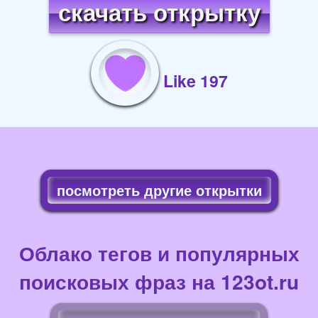
скачать открытку
Like 197
посмотреть другие открытки
Облако тегов и популярных
поисковых фраз на 123ot.ru