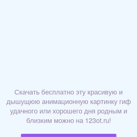
Скачать бесплатно эту красивую и
дышущюю анимационную картинку гиф
удачного или хорошего дня родным и
близким можно на 123ot.ru!