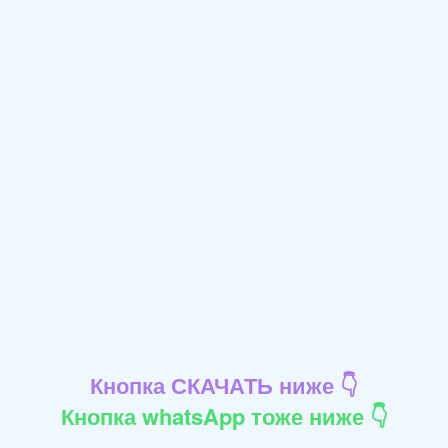
Кнопка СКАЧАТЬ ниже 👇
Кнопка whatsApp тоже ниже 👇