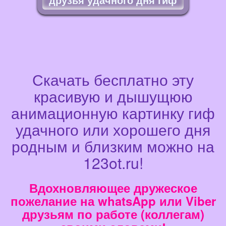
Скачать бесплатно эту
красивую и дышущюю
анимационную картинку гиф
удачного или хорошего дня
родным и близким можно на
123ot.ru!
Вдохновляющее дружеское
пожелание на whatsApp или Viber
друзьям по работе (коллегам)