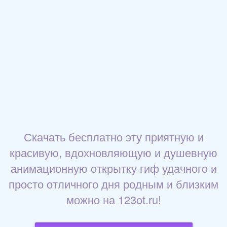
Скачать бесплатно эту приятную и
красивую, вдохновляющую и душевную
анимационную открытку гиф удачного и
просто отличного дня родным и близким
можно на 123ot.ru!