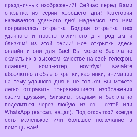
праздничных изображений! Сейчас перед Вами
открытка из серии хорошего дня! Категория
называется удачного дня! Надеемся, что Вам
понравилась открытка Бодрая открытка гиф
удачного и просто отличного дня родным и
близким! из этой серии! Все открытки здесь
онлайн и они для Вас! Вы можете бесплатно
скачать их в высоком качестве на свой телефон,
планшет, компьютер, ноутбук! Качайте
абсолютно любые открытки, картинки, анимации
на тему удачного дня и не только! Вы можете
легко отправить понравившиеся изображения
своим друзьям, близким, родным и бесплатно
поделиться через любую из соц. сетей или
WhatsApp (ватсап, вацап). Под открыткой всегда
есть маленькое или большое пожелание в
помощь Вам!