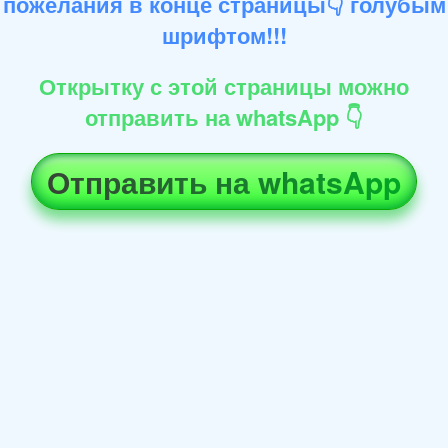
пожелания в конце страницы👇 голубым
шрифтом!!!
Открытку с этой страницы можно
отправить на whatsApp 👇
Отправить на whatsApp