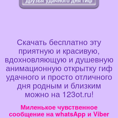
друзья удачного дня гиф
Скачать бесплатно эту
приятную и красивую,
вдохновляющую и душевную
анимационную открытку гиф
удачного и просто отличного
дня родным и близким
можно на 123ot.ru!
Миленькое чувственное
сообщение на whatsApp и Viber