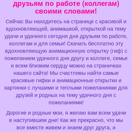
друзьям по работе (коллегам)
своими словами!
Сейчас Вы находитесь на странице с красивой и
вдохновляющей, анимашкой, открыткой на тему
удачи и удачного сегодня дня друзьям по работе,
коллегам и для семьи! Скачать бесплатно эту
вдохновляющую анимационную открытку (гиф) с
пожеланием удачного дня другу и коллеге, семье
и всем близким сердцу можно на страничках
нашего сайта! Мы счастливы найти самые
красивые гифки и анимационные открытки и
картинки с лучшими и теплыми пожеланиями для
друзей и родных на тему удачного дня с
пожеланиями!
Дорогие и родные мои, я желаю вам всем удачи
в наступившем дне! Как же прекрасно, что мы
все вместе живем и знаем друг друга, и