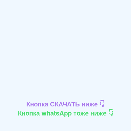
Кнопка СКАЧАТЬ ниже 👇
Кнопка whatsApp тоже ниже 👇