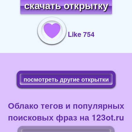
скачать открытку
Like 754
посмотреть другие открытки
Облако тегов и популярных
поисковых фраз на 123ot.ru