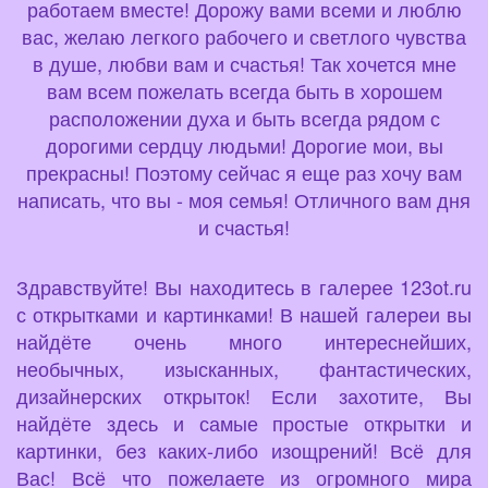
работаем вместе! Дорожу вами всеми и люблю
вас, желаю легкого рабочего и светлого чувства
в душе, любви вам и счастья! Так хочется мне
вам всем пожелать всегда быть в хорошем
расположении духа и быть всегда рядом с
дорогими сердцу людьми! Дорогие мои, вы
прекрасны! Поэтому сейчас я еще раз хочу вам
написать, что вы - моя семья! Отличного вам дня
и счастья!
Здравствуйте! Вы находитесь в галерее 123ot.ru
с открытками и картинками! В нашей галереи вы
найдёте очень много интереснейших,
необычных, изысканных, фантастических,
дизайнерских открыток! Если захотите, Вы
найдёте здесь и самые простые открытки и
картинки, без каких-либо изощрений! Всё для
Вас! Всё что пожелаете из огромного мира