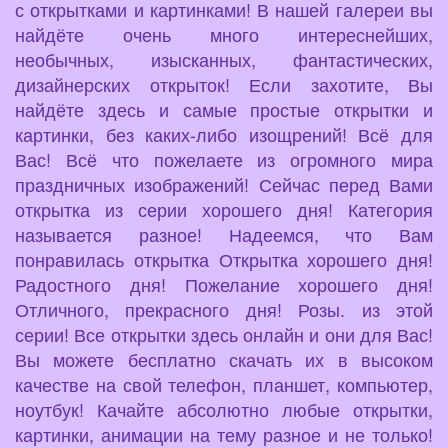
с открытками и картинками! В нашей галереи вы
найдёте очень много интереснейших,
необычных, изысканных, фантастических,
дизайнерских открыток! Если захотите, Вы
найдёте здесь и самые простые открытки и
картинки, без каких-либо изощрений! Всё для
Вас! Всё что пожелаете из огромного мира
праздничных изображений! Сейчас перед Вами
открытка из серии хорошего дня! Категория
называется разное! Надеемся, что Вам
понравилась открытка Открытка хорошего дня!
Радостного дня! Пожелание хорошего дня!
Отличного, прекрасного дня! Розы. из этой
серии! Все открытки здесь онлайн и они для Вас!
Вы можете бесплатно скачать их в высоком
качестве на свой телефон, планшет, компьютер,
ноутбук! Качайте абсолютно любые открытки,
картинки, анимации на тему разное и не только!