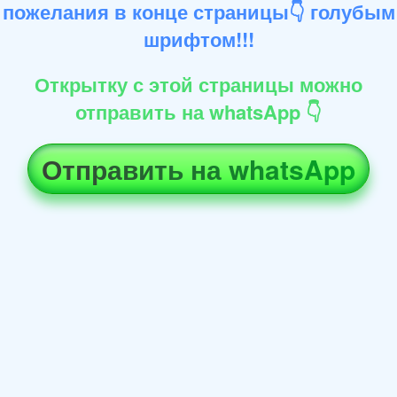
пожелания в конце страницы👇 голубым
шрифтом!!!
Открытку с этой страницы можно
отправить на whatsApp 👇
Отправить на whatsApp