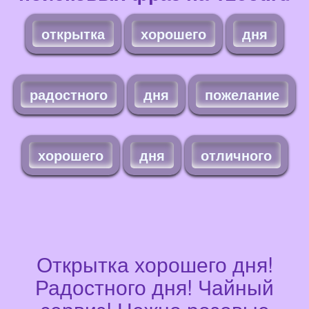
открытка
хорошего
дня
радостного
дня
пожелание
хорошего
дня
отличного
Открытка хорошего дня!
Радостного дня! Чайный