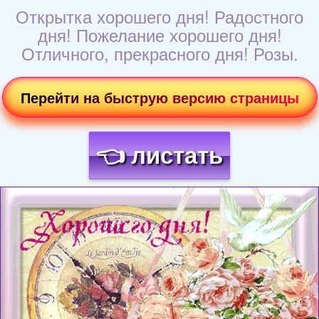
Открытка хорошего дня! Радостного
дня! Пожелание хорошего дня!
Отличного, прекрасного дня! Розы.
Перейти на быструю версию страницы
👈 листать
Загрузка картинки...