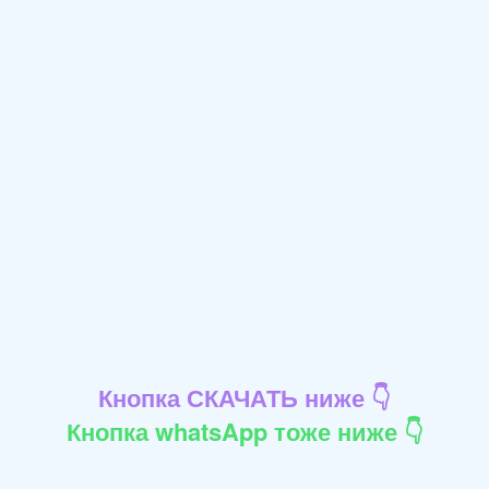
Кнопка СКАЧАТЬ ниже 👇
Кнопка whatsApp тоже ниже 👇