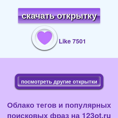
скачать открытку
Like 7501
посмотреть другие открытки
Облако тегов и популярных
поисковых фраз на 123ot.ru