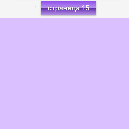
страница 15