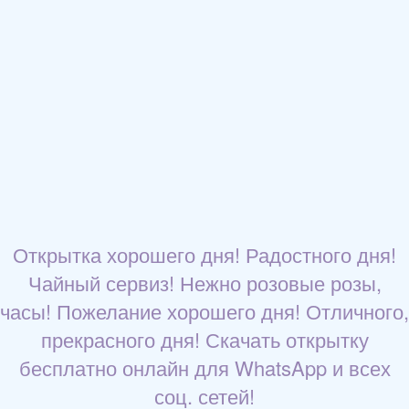
Открытка хорошего дня! Радостного дня!
Чайный сервиз! Нежно розовые розы,
часы! Пожелание хорошего дня! Отличного,
прекрасного дня! Скачать открытку
бесплатно онлайн для WhatsApp и всех
соц. сетей!