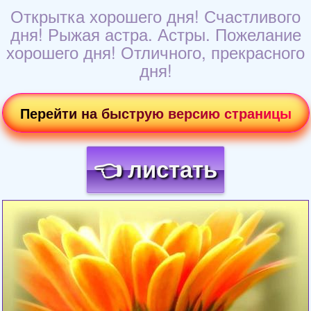
Открытка хорошего дня! Счастливого
дня! Рыжая астра. Астры. Пожелание
хорошего дня! Отличного, прекрасного
дня!
Перейти на быструю версию страницы
👈 листать
Загрузка картинки...