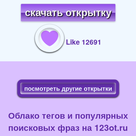
скачать открытку
Like 12691
посмотреть другие открытки
Облако тегов и популярных
поисковых фраз на 123ot.ru