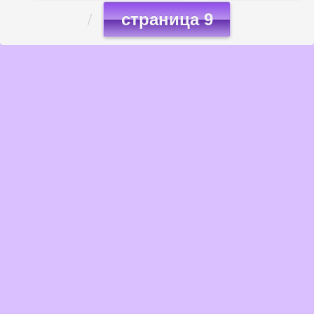
страница 9