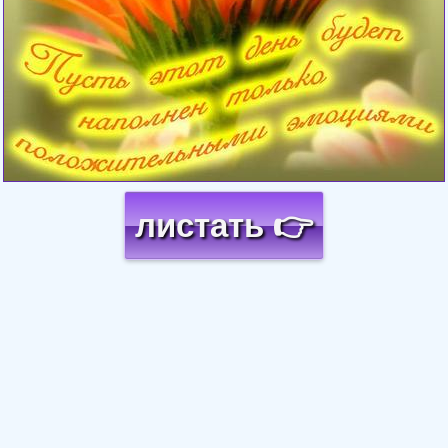
листать 👉