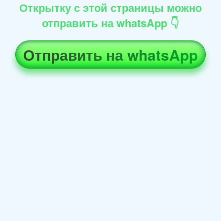
Открытку с этой страницы можно
отправить на whatsApp 👇
Отправить на whatsApp