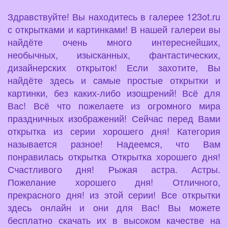
Здравствуйте! Вы находитесь в галерее 123ot.ru
с открытками и картинками! В нашей галереи вы
найдёте очень много интереснейших,
необычных, изысканных, фантастических,
дизайнерских открыток! Если захотите, Вы
найдёте здесь и самые простые открытки и
картинки, без каких-либо изощрений! Всё для
Вас! Всё что пожелаете из огромного мира
праздничных изображений! Сейчас перед Вами
открытка из серии хорошего дня! Категория
называется разное! Надеемся, что Вам
понравилась открытка Открытка хорошего дня!
Счастливого дня! Рыжая астра. Астры.
Пожелание хорошего дня! Отличного,
прекрасного дня! из этой серии! Все открытки
здесь онлайн и они для Вас! Вы можете
бесплатно скачать их в высоком качестве на