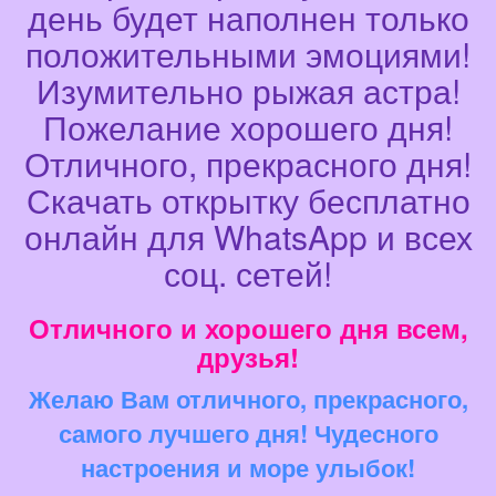
день будет наполнен только
положительными эмоциями!
Изумительно рыжая астра!
Пожелание хорошего дня!
Отличного, прекрасного дня!
Скачать открытку бесплатно
онлайн для WhatsApp и всех
соц. сетей!
Отличного и хорошего дня всем,
друзья!
Желаю Вам отличного, прекрасного,
самого лучшего дня! Чудесного
настроения и море улыбок!