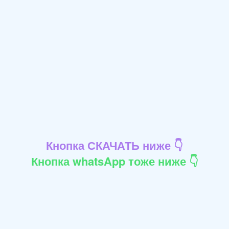
Кнопка СКАЧАТЬ ниже 👇
Кнопка whatsApp тоже ниже 👇