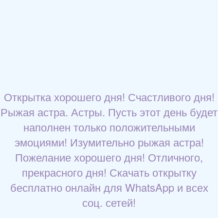
Открытка хорошего дня! Счастливого дня!
Рыжая астра. Астры. Пусть этот день будет
наполнен только положительными
эмоциями! Изумительно рыжая астра!
Пожелание хорошего дня! Отличного,
прекрасного дня! Скачать открытку
бесплатно онлайн для WhatsApp и всех
соц. сетей!