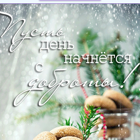
Загрузка картинки...