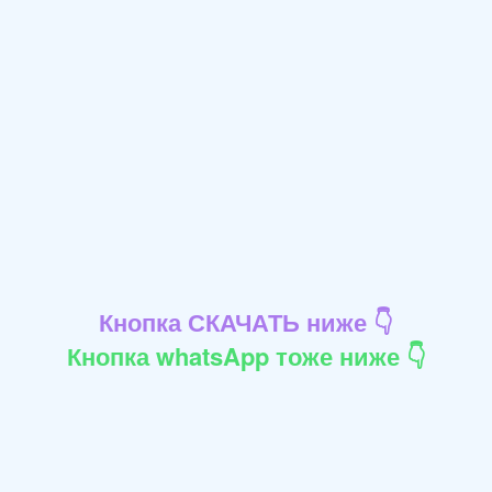
Кнопка СКАЧАТЬ ниже 👇
Кнопка whatsApp тоже ниже 👇