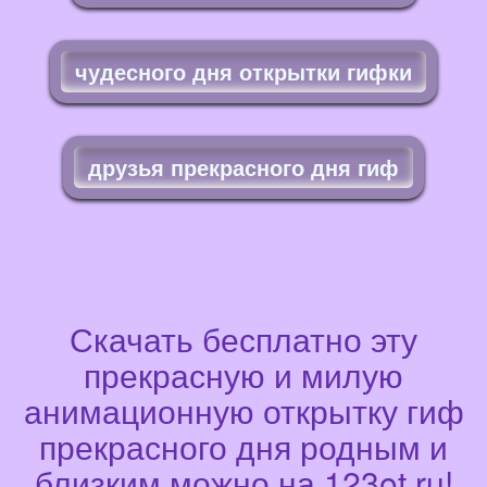
чудесного дня открытки гифки
друзья прекрасного дня гиф
Скачать бесплатно эту
прекрасную и милую
анимационную открытку гиф
прекрасного дня родным и
близким можно на 123ot.ru!