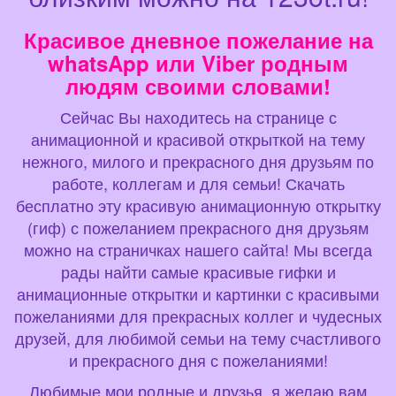
Красивое дневное пожелание на
whatsApp или Viber родным
людям своими словами!
Сейчас Вы находитесь на странице с
анимационной и красивой открыткой на тему
нежного, милого и прекрасного дня друзьям по
работе, коллегам и для семьи! Скачать
бесплатно эту красивую анимационную открытку
(гиф) с пожеланием прекрасного дня друзьям
можно на страничках нашего сайта! Мы всегда
рады найти самые красивые гифки и
анимационные открытки и картинки с красивыми
пожеланиями для прекрасных коллег и чудесных
друзей, для любимой семьи на тему счастливого
и прекрасного дня с пожеланиями!
Любимые мои родные и друзья, я желаю вам