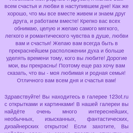
всем счастья и любви в наступившем дне! Как же
хорошо, что мы все вместе живем и знаем друг
друга, и работаем вместе! Крепко вас всех
обнимаю, целую и желаю самого мягкого,
легкого и романтического чувства в душе, любви
вам и счастья! Желаю вам всегда быть в
прекраснейшем расположении духа и больше
уделять времени тому, кого вы любите! Дорогие
мои, вы прекрасны! Поэтому еще раз хочу вам
сказать, что вы - моя любимая и родная семья!
Отличного вам всем дня и счастья вам!
Здравствуйте! Вы находитесь в галерее 123ot.ru
с открытками и картинками! В нашей галереи вы
найдёте очень много интереснейших,
необычных, изысканных, фантастических,
дизайнерских открыток! Если захотите, Вы