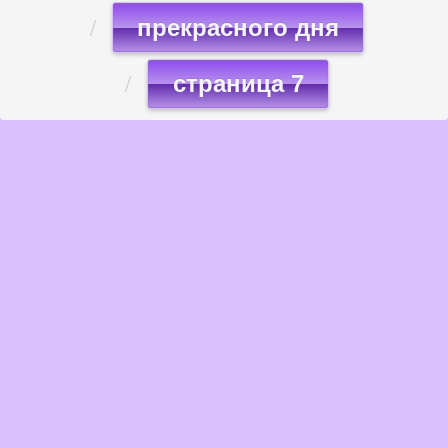
прекрасного дня
страница 7