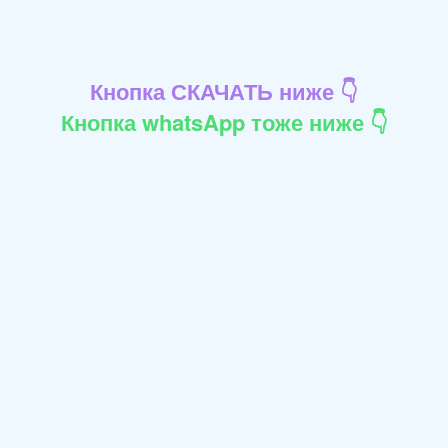
Кнопка СКАЧАТЬ ниже 👇
Кнопка whatsApp тоже ниже 👇