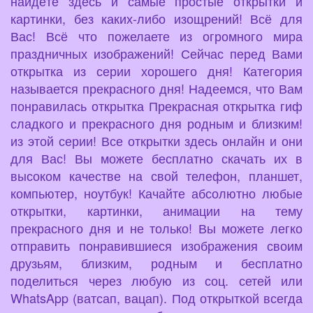
найдёте здесь и самые простые открытки и
картинки, без каких-либо изощрений! Всё для
Вас! Всё что пожелаете из огромного мира
праздничных изображений! Сейчас перед Вами
открытка из серии хорошего дня! Категория
называется прекрасного дня! Надеемся, что Вам
понравилась открытка Прекрасная открытка гиф
сладкого и прекрасного дня родным и близким!
из этой серии! Все открытки здесь онлайн и они
для Вас! Вы можете бесплатно скачать их в
высоком качестве на свой телефон, планшет,
компьютер, ноутбук! Качайте абсолютно любые
открытки, картинки, анимации на тему
прекрасного дня и не только! Вы можете легко
отправить понравившиеся изображения своим
друзьям, близким, родным и бесплатно
поделиться через любую из соц. сетей или
WhatsApp (ватсап, вацап). Под открыткой всегда