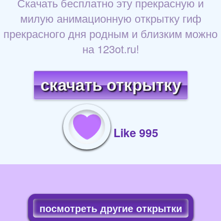
Скачать бесплатно эту прекрасную и
милую анимационную открытку гиф
прекрасного дня родным и близким можно
на 123ot.ru!
скачать открытку
Like 995
посмотреть другие открытки