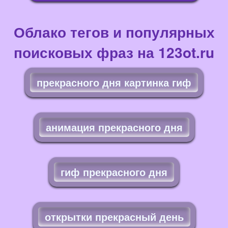
Облако тегов и популярных
поисковых фраз на 123ot.ru
прекрасного дня картинка гиф
анимация прекрасного дня
гиф прекрасного дня
открытки прекрасный день