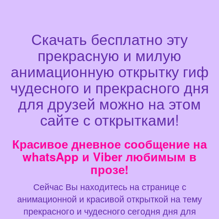
Скачать бесплатно эту
прекрасную и милую
анимационную открытку гиф
чудесного и прекрасного дня
для друзей можно на этом
сайте с открытками!
Красивое дневное сообщение на
whatsApp и Viber любимым в
прозе!
Сейчас Вы находитесь на странице с
анимационной и красивой открыткой на тему
прекрасного и чудесного сегодня дня для