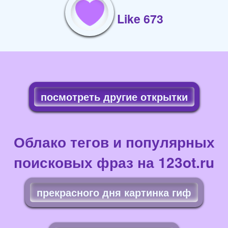
Like 673
посмотреть другие открытки
Облако тегов и популярных
поисковых фраз на 123ot.ru
прекрасного дня картинка гиф