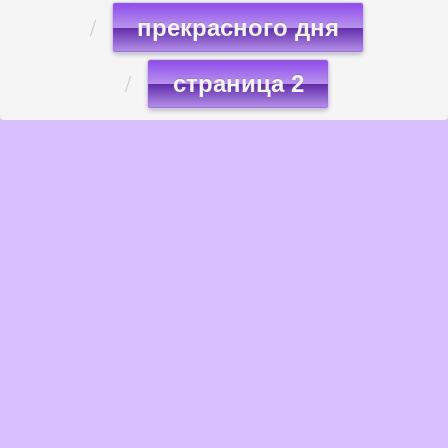
прекрасного дня
страница 2