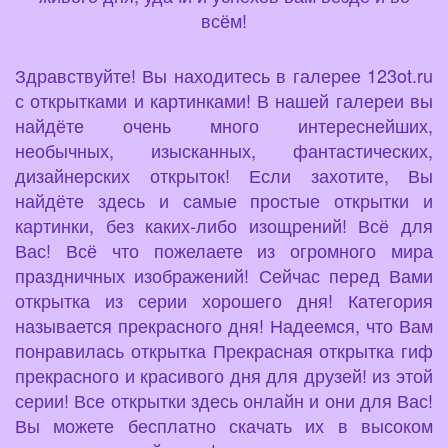
всём!
Здравствуйте! Вы находитесь в галерее 123ot.ru
с открытками и картинками! В нашей галереи вы
найдёте очень много интереснейших,
необычных, изысканных, фантастических,
дизайнерских открыток! Если захотите, Вы
найдёте здесь и самые простые открытки и
картинки, без каких-либо изощрений! Всё для
Вас! Всё что пожелаете из огромного мира
праздничных изображений! Сейчас перед Вами
открытка из серии хорошего дня! Категория
называется прекрасного дня! Надеемся, что Вам
понравилась открытка Прекрасная открытка гиф
прекрасного и красивого дня для друзей! из этой
серии! Все открытки здесь онлайн и они для Вас!
Вы можете бесплатно скачать их в высоком