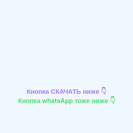
Кнопка СКАЧАТЬ ниже 👇
Кнопка whatsApp тоже ниже 👇