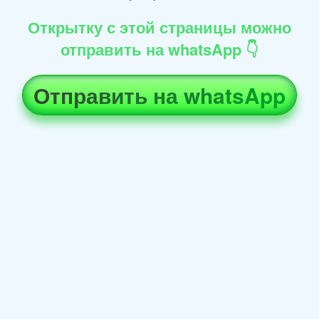
Открытку с этой страницы можно
отправить на whatsApp 👇
Отправить на whatsApp