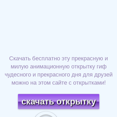
Скачать бесплатно эту прекрасную и
милую анимационную открытку гиф
чудесного и прекрасного дня для друзей
можно на этом сайте с открытками!
скачать открытку