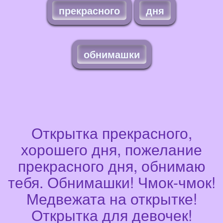
прекрасного
дня
обнимашки
Открытка прекрасного,
хорошего дня, пожелание
прекрасного дня, обнимаю
тебя. Обнимашки! Чмок-чмок!
Медвежата на открытке!
Открытка для девочек!