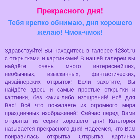
Прекрасного дня!
Тебя крепко обнимаю, дня хорошего
желаю! Чмок-чмок!
Здравствуйте! Вы находитесь в галерее 123ot.ru
с открытками и картинками! В нашей галереи вы
найдёте очень много интереснейших,
необычных, изысканных, фантастических,
дизайнерских открыток! Если захотите, Вы
найдёте здесь и самые простые открытки и
картинки, без каких-либо изощрений! Всё для
Вас! Всё что пожелаете из огромного мира
праздничных изображений! Сейчас перед Вами
открытка из серии хорошего дня! Категория
называется прекрасного дня! Надеемся, что Вам
понравилась открытка Открытка Картинка