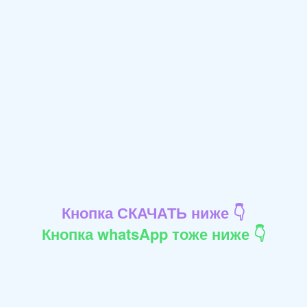
Кнопка СКАЧАТЬ ниже 👇
Кнопка whatsApp тоже ниже 👇