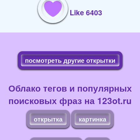
Like 6403
посмотреть другие открытки
Облако тегов и популярных
поисковых фраз на 123ot.ru
открытка
картинка