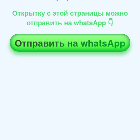
Открытку с этой страницы можно
отправить на whatsApp 👇
Отправить на whatsApp