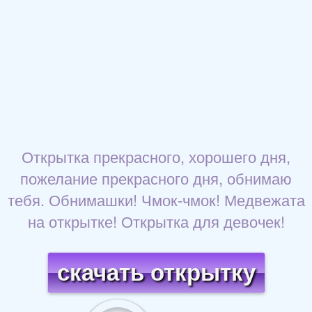
Открытка прекрасного, хорошего дня,
пожелание прекрасного дня, обнимаю
тебя. Обнимашки! Чмок-чмок! Медвежата
на открытке! Открытка для девочек!
скачать открытку