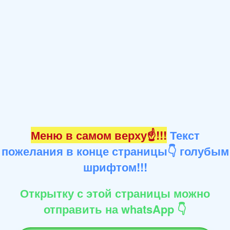
Меню в самом верху☝!!!
Текст
пожелания в конце страницы👇 голубым
шрифтом!!!
Открытку с этой страницы можно
отправить на whatsApp 👇