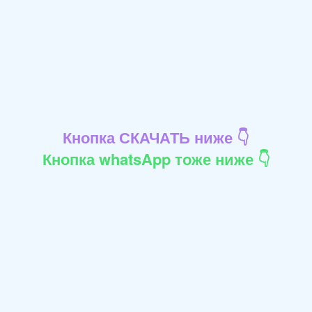
Кнопка СКАЧАТЬ ниже 👇
Кнопка whatsApp тоже ниже 👇