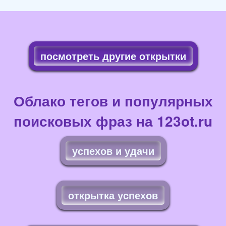
посмотреть другие открытки
Облако тегов и популярных
поисковых фраз на 123ot.ru
успехов и удачи
открытка успехов