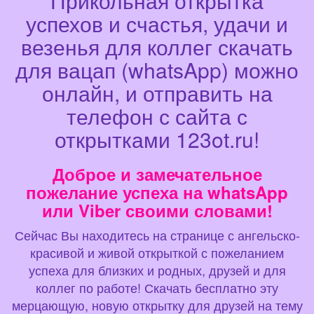
Прикольная открытка
успехов и счастья, удачи и
везенья для коллег скачать
для вацап (whatsApp) можно
онлайн, и отправить на
телефон с сайта с
открытками 123ot.ru!
Доброе и замечательное
пожелание успеха на whatsApp
или Viber своими словами!
Сейчас Вы находитесь на странице с ангельско-
красивой и живой открыткой с пожеланием
успеха для близких и родных, друзей и для
коллег по работе! Скачать бесплатно эту
мерцающую, новую открытку для друзей на тему