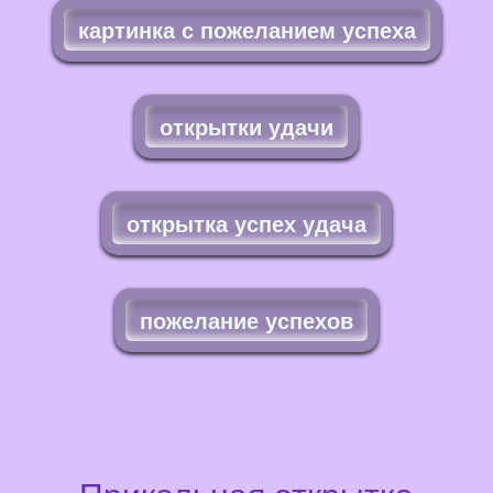
картинка с пожеланием успеха
открытки удачи
открытка успех удача
пожелание успехов