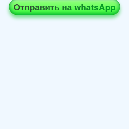
Отправить на whatsApp