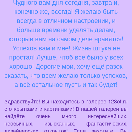
Чудного вам дня сегодня, завтра и,
конечно же, всегда! Я желаю быть
всегда в отличном настроении, и
больше времени уделять делам,
которые вам на самом деле нравятся!
Успехов вам и мне! Жизнь штука не
простая! Лучше, чтоб все было у всех
хорошо! Дорогие мои, хочу ещё разок
сказать, что всем желаю только успехов,
а всё остальное пусть и так будет!
Здравствуйте! Вы находитесь в галерее 123ot.ru
с открытками и картинками! В нашей галереи вы
найдёте очень много интереснейших,
необычных, изысканных, фантастических,
дизайнерских открыток! Если захотите, Вы