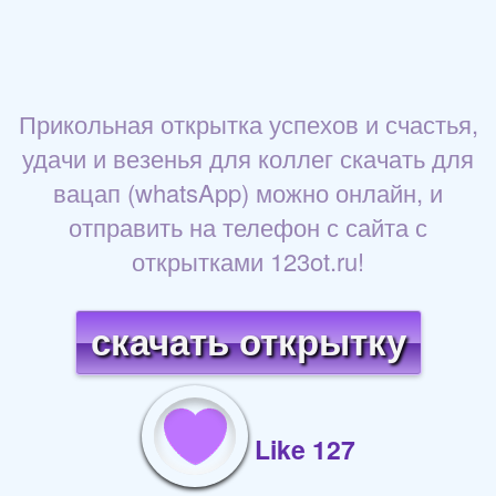
Прикольная открытка успехов и счастья,
удачи и везенья для коллег скачать для
вацап (whatsApp) можно онлайн, и
отправить на телефон с сайта с
открытками 123ot.ru!
скачать открытку
Like 127