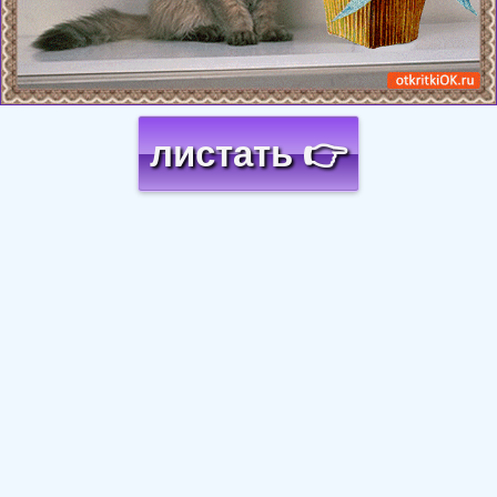
листать 👉