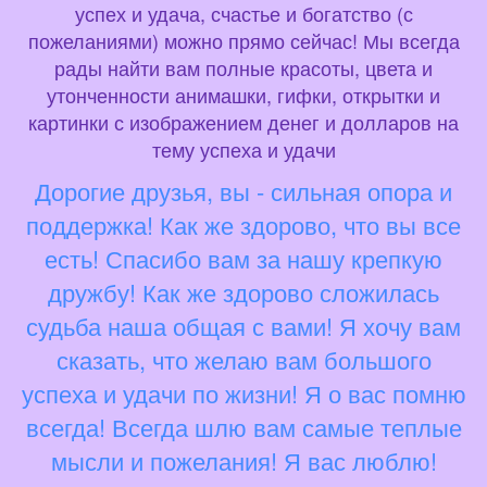
успех и удача, счастье и богатство (с
пожеланиями) можно прямо сейчас! Мы всегда
рады найти вам полные красоты, цвета и
утонченности анимашки, гифки, открытки и
картинки с изображением денег и долларов на
тему успеха и удачи
Дорогие друзья, вы - сильная опора и
поддержка! Как же здорово, что вы все
есть! Спасибо вам за нашу крепкую
дружбу! Как же здорово сложилась
судьба наша общая с вами! Я хочу вам
сказать, что желаю вам большого
успеха и удачи по жизни! Я о вас помню
всегда! Всегда шлю вам самые теплые
мысли и пожелания! Я вас люблю!