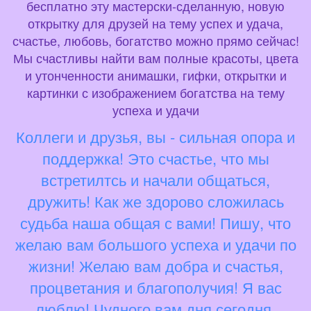
бесплатно эту мастерски-сделанную, новую
открытку для друзей на тему успех и удача,
счастье, любовь, богатство можно прямо сейчас!
Мы счастливы найти вам полные красоты, цвета
и утонченности анимашки, гифки, открытки и
картинки с изображением богатства на тему
успеха и удачи
Коллеги и друзья, вы - сильная опора и
поддержка! Это счастье, что мы
встретилтсь и начали общаться,
дружить! Как же здорово сложилась
судьба наша общая с вами! Пишу, что
желаю вам большого успеха и удачи по
жизни! Желаю вам добра и счастья,
процветания и благополучия! Я вас
люблю! Чудного вам дня сегодня,