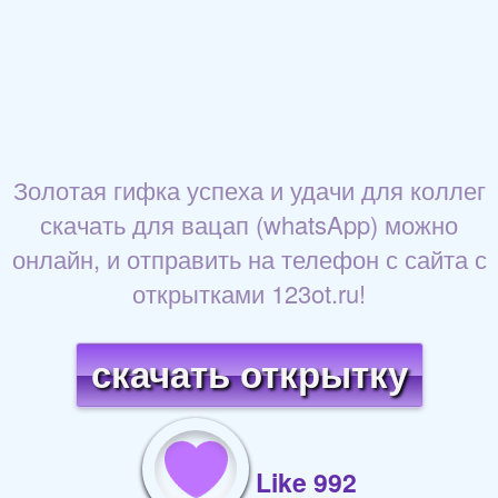
Золотая гифка успеха и удачи для коллег
скачать для вацап (whatsApp) можно
онлайн, и отправить на телефон с сайта с
открытками 123ot.ru!
скачать открытку
Like 992