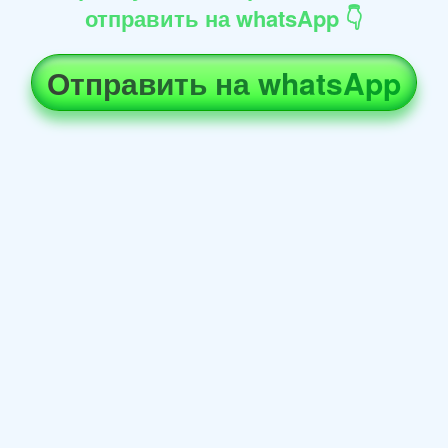
отправить на whatsApp 👇
Отправить на whatsApp