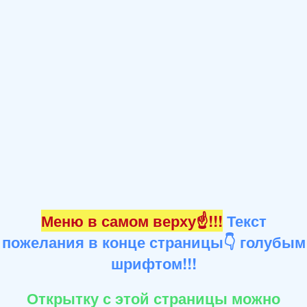
Меню в самом верху☝!!!
Текст
пожелания в конце страницы👇 голубым
шрифтом!!!
Открытку с этой страницы можно