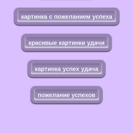
картинка с пожеланием успеха
красивые картинки удачи
картинка успех удача
пожелание успехов