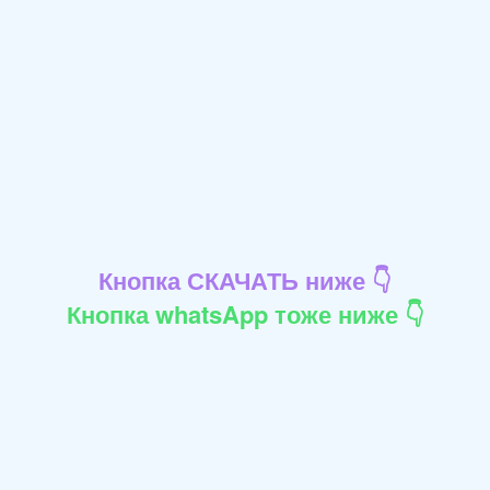
Кнопка СКАЧАТЬ ниже 👇
Кнопка whatsApp тоже ниже 👇