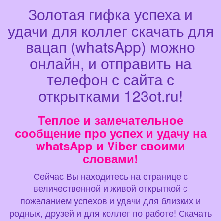
Золотая гифка успеха и
удачи для коллег скачать для
вацап (whatsApp) можно
онлайн, и отправить на
телефон с сайта с
открытками 123ot.ru!
Теплое и замечательное
сообщение про успех и удачу на
whatsApp и Viber своими
словами!
Сейчас Вы находитесь на странице с
величественной и живой открыткой с
пожеланием успехов и удачи для близких и
родных, друзей и для коллег по работе! Скачать