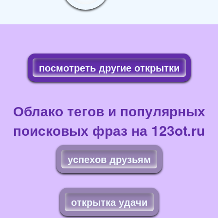
посмотреть другие открытки
Облако тегов и популярных
поисковых фраз на 123ot.ru
успехов друзьям
открытка удачи