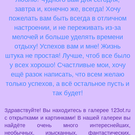
завтра и, конечно же, всегда! Хочу
пожелать вам быть всегда в отличном
настроении, и не переживать из-за
мелочей и больше уделять времени
отдыху! Успехов вам и мне! Жизнь
штука не простая! Лучше, чтоб все было
у всех хорошо! Счастливые мои, хочу
ещё разок написать, что всем желаю
только успехов, а всё остальное пусть и
так будет!
Здравствуйте! Вы находитесь в галерее 123ot.ru
с открытками и картинками! В нашей галереи вы
найдёте очень много интереснейших,
необычных, изысканных, фантастических,