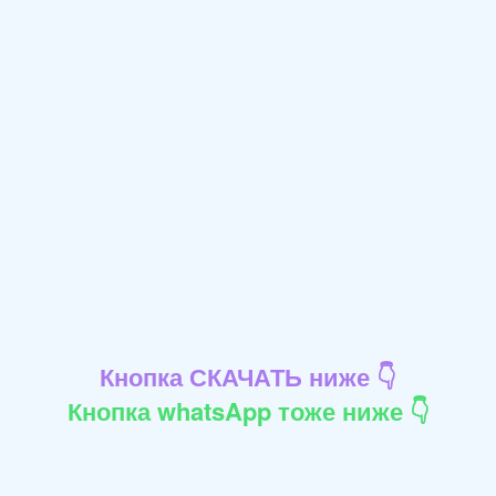
Кнопка СКАЧАТЬ ниже 👇
Кнопка whatsApp тоже ниже 👇