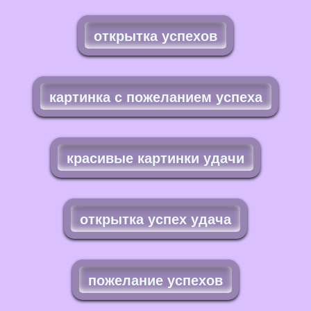
открытка успехов
картинка с пожеланием успеха
красивые картинки удачи
открытка успех удача
пожелание успехов