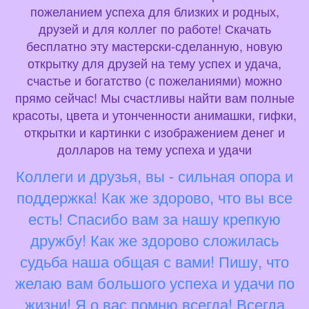
пожеланием успеха для близких и родных,
друзей и для коллег по работе! Скачать
бесплатно эту мастерски-сделанную, новую
открытку для друзей на тему успех и удача,
счастье и богатство (с пожеланиями) можно
прямо сейчас! Мы счастливы найти вам полные
красоты, цвета и утонченности анимашки, гифки,
открытки и картинки с изображением денег и
долларов на тему успеха и удачи
Коллеги и друзья, вы - сильная опора и
поддержка! Как же здорово, что вы все
есть! Спасибо вам за нашу крепкую
дружбу! Как же здорово сложилась
судьба наша общая с вами! Пишу, что
желаю вам большого успеха и удачи по
жизни! Я о вас помню всегда! Всегда