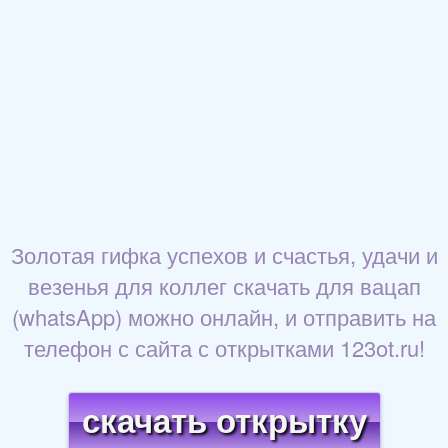
Золотая гифка успехов и счастья, удачи и
везенья для коллег скачать для вацап
(whatsApp) можно онлайн, и отправить на
телефон с сайта с открытками 123ot.ru!
скачать открытку