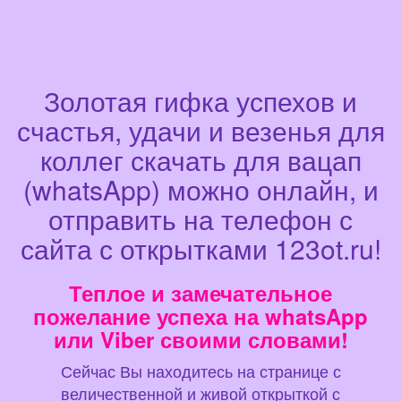
Золотая гифка успехов и
счастья, удачи и везенья для
коллег скачать для вацап
(whatsApp) можно онлайн, и
отправить на телефон с
сайта с открытками 123ot.ru!
Теплое и замечательное
пожелание успеха на whatsApp
или Viber своими словами!
Сейчас Вы находитесь на странице с
величественной и живой открыткой с