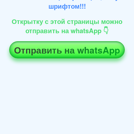
шрифтом!!!
Открытку с этой страницы можно
отправить на whatsApp 👇
Отправить на whatsApp