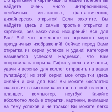
найдёте очень много интереснейших,
необычных, изысканных, фантастических,
дизайнерских открыток! Если захотите, Вы
найдёте здесь и самые простые открытки и
картинки, без каких-либо изощрений! Всё для
Вас! Всё что пожелаете из огромного мира
праздничных изображений! Сейчас перед Вами
открытка из серии успехов и удачи! Категория
называется успехов! Надеемся, что Вам
понравилась открытка Гифка успехов и счастья,
удачи и везенья для коллег отправить на вацап
(whatsApp)! из этой серии! Все открытки здесь
онлайн и они для Вас! Вы можете бесплатно
скачать их в высоком качестве на свой телефон,
планшет, компьютер, ноутбук! Качайте
абсолютно любые открытки, картинки, анимации
на тему успехов и не только! Вы можете легко