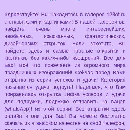
Здравствуйте! Вы находитесь в галерее 123ot.ru
с открытками и картинками! В нашей галереи вы
найдёте очень много интереснейших,
необычных, изысканных, фантастических,
дизайнерских открыток! Если захотите, Вы
найдёте здесь и самые простые открытки и
картинки, без каких-либо изощрений! Всё для
Вас! Всё что пожелаете из огромного мира
праздничных изображений! Сейчас перед Вами
открытка из серии успехов и удачи! Категория
называется удачи подруге! Надеемся, что Вам
понравилась открытка Гифка успехов и удачи
для подружки, подружке отправить на вацап
(whatsApp)! из этой серии! Все открытки здесь
онлайн и они для Вас! Вы можете бесплатно
скачать их в высоком качестве на свой телефон,