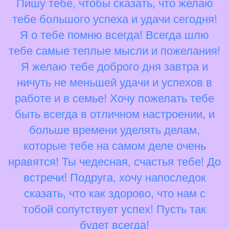
Пишу тебе, чтобы сказать, что желаю
тебе большого успеха и удачи сегодня!
Я о тебе помню всегда! Всегда шлю
тебе самые теплые мысли и пожелания!
Я желаю тебе доброго дня завтра и
ничуть не меньшей удачи и успехов в
работе и в семье! Хочу пожелать тебе
быть всегда в отличном настроении, и
больше времени уделять делам,
которые тебе на самом деле очень
нравятся! Ты чедесная, счастья тебе! До
встречи! Подруга, хочу напоследок
сказать, что как здорово, что нам с
тобой сопутствует успех! Пусть так
будет всегда!