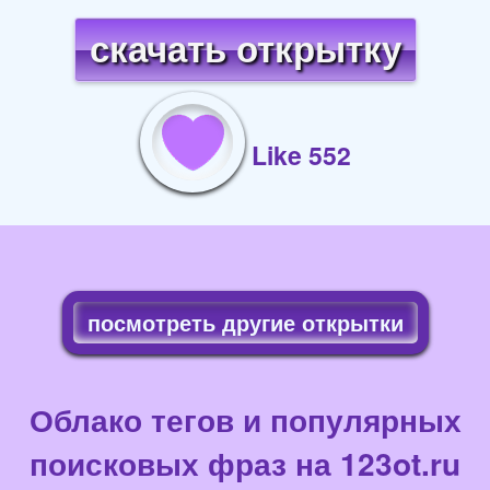
скачать открытку
Like 552
посмотреть другие открытки
Облако тегов и популярных
поисковых фраз на 123ot.ru