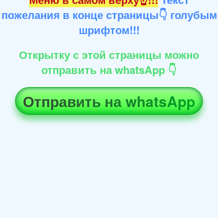
пожелания в конце страницы👇 голубым
шрифтом!!!
Открытку с этой страницы можно
отправить на whatsApp 👇
Отправить на whatsApp