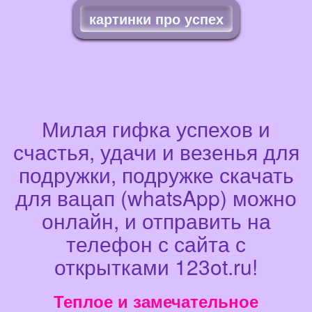
картинки про успех
Милая гифка успехов и
счастья, удачи и везенья для
подружки, подружке скачать
для вацап (whatsApp) можно
онлайн, и отправить на
телефон с сайта с
открытками 123ot.ru!
Теплое и замечательное