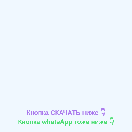
Кнопка СКАЧАТЬ ниже 👇
Кнопка whatsApp тоже ниже 👇