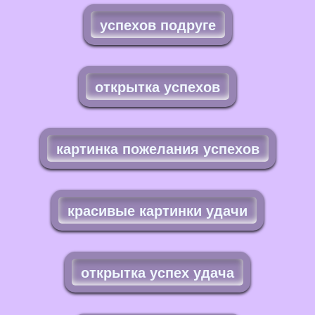
успехов подруге
открытка успехов
картинка пожелания успехов
красивые картинки удачи
открытка успех удача