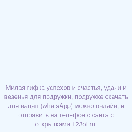
Милая гифка успехов и счастья, удачи и
везенья для подружки, подружке скачать
для вацап (whatsApp) можно онлайн, и
отправить на телефон с сайта с
открытками 123ot.ru!