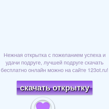
Нежная открытка с пожеланием успеха и
удачи подруге, лучшей подруге скачать
бесплатно онлайн можно на сайте 123ot.ru!
скачать открытку