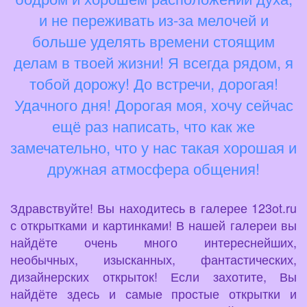
и не переживать из-за мелочей и
больше уделять времени стоящим
делам в твоей жизни! Я всегда рядом, я
тобой дорожу! До встречи, дорогая!
Удачного дня! Дорогая моя, хочу сейчас
ещё раз написать, что как же
замечательно, что у нас такая хорошая и
дружная атмосфера общения!
Здравствуйте! Вы находитесь в галерее 123ot.ru
с открытками и картинками! В нашей галереи вы
найдёте очень много интереснейших,
необычных, изысканных, фантастических,
дизайнерских открыток! Если захотите, Вы
найдёте здесь и самые простые открытки и