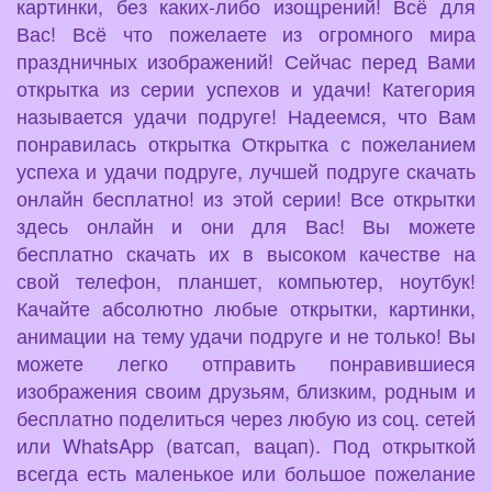
картинки, без каких-либо изощрений! Всё для
Вас! Всё что пожелаете из огромного мира
праздничных изображений! Сейчас перед Вами
открытка из серии успехов и удачи! Категория
называется удачи подруге! Надеемся, что Вам
понравилась открытка Открытка с пожеланием
успеха и удачи подруге, лучшей подруге скачать
онлайн бесплатно! из этой серии! Все открытки
здесь онлайн и они для Вас! Вы можете
бесплатно скачать их в высоком качестве на
свой телефон, планшет, компьютер, ноутбук!
Качайте абсолютно любые открытки, картинки,
анимации на тему удачи подруге и не только! Вы
можете легко отправить понравившиеся
изображения своим друзьям, близким, родным и
бесплатно поделиться через любую из соц. сетей
или WhatsApp (ватсап, вацап). Под открыткой
всегда есть маленькое или большое пожелание