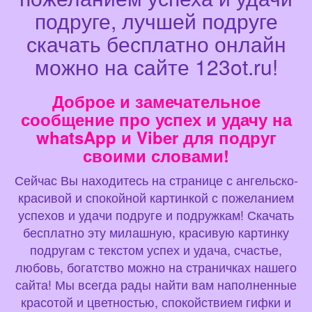
подруге, лучшей подруге
скачать бесплатно онлайн
можно на сайте 123ot.ru!
Доброе и замечательное
сообщение про успех и удачу на
whatsApp и Viber для подруг
своими словами!
Сейчас Вы находитесь на странице с ангельско-
красивой и спокойной картинкой с пожеланием
успехов и удачи подруге и подружкам! Скачать
бесплатно эту милашную, красивую картинку
подругам с текстом успех и удача, счастье,
любовь, богатство можно на страничках нашего
сайта! Мы всегда рады найти вам наполненные
красотой и цветностью, спокойствием гифки и