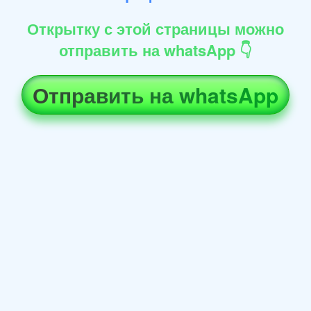
Открытку с этой страницы можно
отправить на whatsApp 👇
Отправить на whatsApp