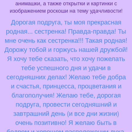
анимашки, а также открытки и картинки с
изображением роскоши на тему удачливости!
Дорогая подруга, ты моя прекрасная
родная... сестренка! Правда-правда! Ты
мне очень как сестренка!!! Такая родная!
Дорожу тобой и горжусь нашей дружбой!
Я хочу тебе сказать, что хочу пожелать
тебе успешного дня и удачи в
сегодняшних делах! Желаю тебе добра
и счастья, принцесса, процветания и
благополучия! Желаю тебе, дорогая
подруга, провести сегодняшний и
завтрашний день (и все дни жизни)
очень позитивно! Я желаю быть в
бодром и хорошем расположении духа,