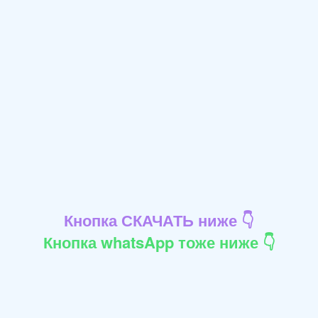
Кнопка СКАЧАТЬ ниже 👇
Кнопка whatsApp тоже ниже 👇