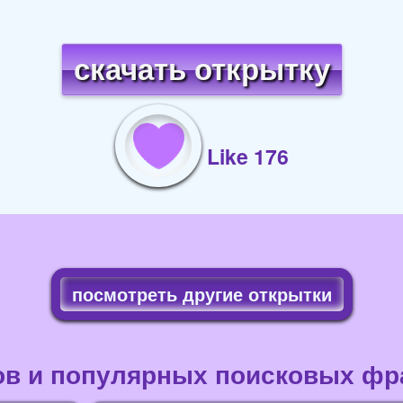
скачать открытку
Like 176
посмотреть другие открытки
ов и популярных поисковых фра