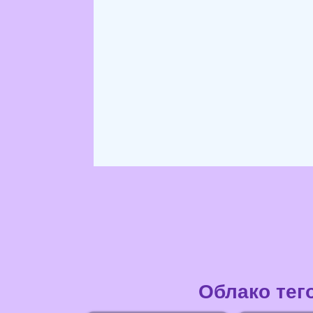
Облако тег