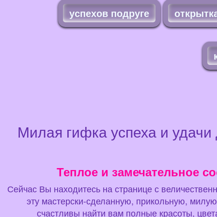
успехов подруге
открытк
Милая гифка успеха и удачи
Теплое и замечательное со
Сейчас Вы находитесь на странице с величественн
эту мастерски-сделанную, прикольную, милую,
счастливы найти вам полные красоты, цвета