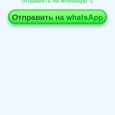
отправить на whatsApp 👇
Отправить на whatsApp