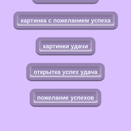
картинка с пожеланием успеха
картинки удачи
открытка успех удача
пожелание успехов