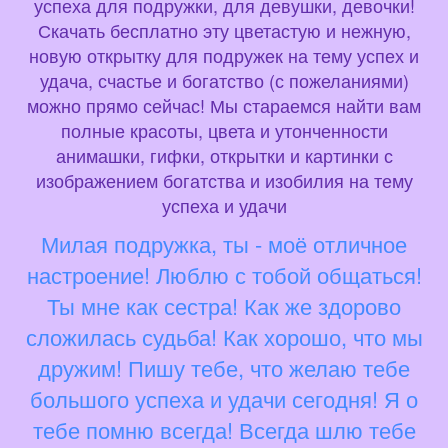
успеха для подружки, для девушки, девочки!
Скачать бесплатно эту цветастую и нежную,
новую открытку для подружек на тему успех и
удача, счастье и богатство (с пожеланиями)
можно прямо сейчас! Мы стараемся найти вам
полные красоты, цвета и утонченности
анимашки, гифки, открытки и картинки с
изображением богатства и изобилия на тему
успеха и удачи
Милая подружка, ты - моё отличное
настроение! Люблю с тобой общаться!
Ты мне как сестра! Как же здорово
сложилась судьба! Как хорошо, что мы
дружим! Пишу тебе, что желаю тебе
большого успеха и удачи сегодня! Я о
тебе помню всегда! Всегда шлю тебе