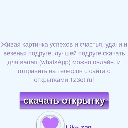
Живая картинка успехов и счастья, удачи и
везенья подруге, лучшей подруге скачать
для вацап (whatsApp) можно онлайн, и
отправить на телефон с сайта с
открытками 123ot.ru!
скачать открытку
Like 729