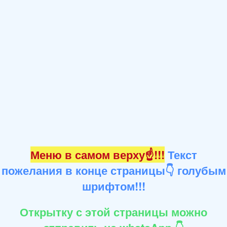
Меню в самом верху☝!!!
Текст
пожелания в конце страницы👇 голубым
шрифтом!!!
Открытку с этой страницы можно