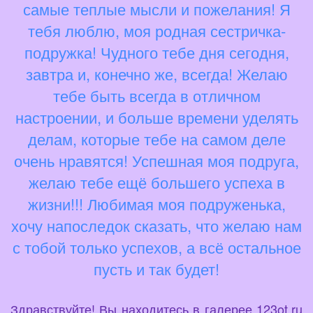
самые теплые мысли и пожелания! Я
тебя люблю, моя родная сестричка-
подружка! Чудного тебе дня сегодня,
завтра и, конечно же, всегда! Желаю
тебе быть всегда в отличном
настроении, и больше времени уделять
делам, которые тебе на самом деле
очень нравятся! Успешная моя подруга,
желаю тебе ещё большего успеха в
жизни!!! Любимая моя подруженька,
хочу напоследок сказать, что желаю нам
с тобой только успехов, а всё остальное
пусть и так будет!
Здравствуйте! Вы находитесь в галерее 123ot.ru