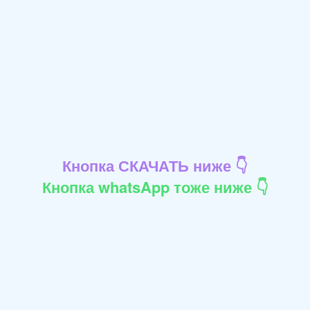
Кнопка СКАЧАТЬ ниже 👇
Кнопка whatsApp тоже ниже 👇