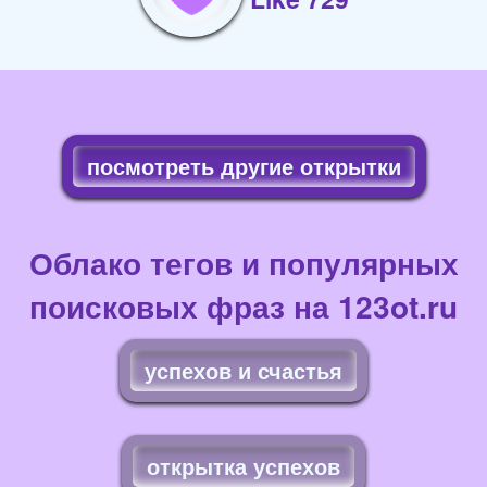
посмотреть другие открытки
Облако тегов и популярных
поисковых фраз на 123ot.ru
успехов и счастья
открытка успехов