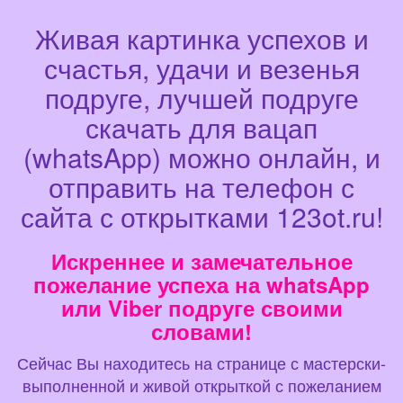
Живая картинка успехов и
счастья, удачи и везенья
подруге, лучшей подруге
скачать для вацап
(whatsApp) можно онлайн, и
отправить на телефон с
сайта с открытками 123ot.ru!
Искреннее и замечательное
пожелание успеха на whatsApp
или Viber подруге своими
словами!
Сейчас Вы находитесь на странице с мастерски-
выполненной и живой открыткой с пожеланием