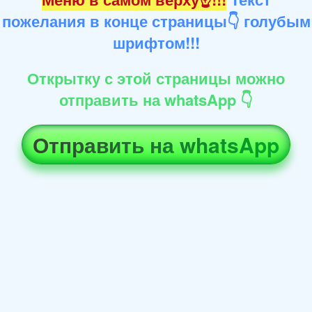
пожелания в конце страницы👇 голубым
шрифтом!!!
Открытку с этой страницы можно
отправить на whatsApp 👇
Отправить на whatsApp