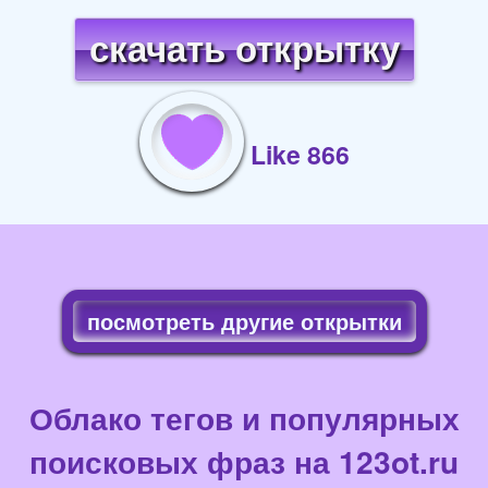
скачать открытку
Like 866
посмотреть другие открытки
Облако тегов и популярных
поисковых фраз на 123ot.ru