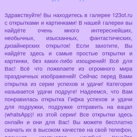
Здравствуйте! Вы находитесь в галерее 123ot.ru
с открытками и картинками! В нашей галереи вы
найдёте очень много интереснейших,
необычных, изысканных, фантастических,
дизайнерских открыток! Если захотите, Вы
найдёте здесь и самые простые открытки и
картинки, без каких-либо изощрений! Всё для
Вас! Всё что пожелаете из огромного мира
праздничных изображений! Сейчас перед Вами
открытка из серии успехов и удачи! Категория
называется удачи подруге! Надеемся, что Вам
понравилась открытка Гифка успехов и удачи
для подружки, подружке отправить на вацап
(whatsApp)! из этой серии! Все открытки здесь
онлайн и они для Вас! Вы можете бесплатно
скачать их в высоком качестве на свой телефон,