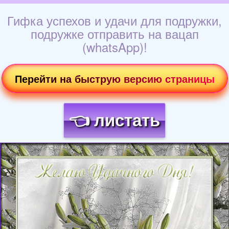
Гифка успехов и удачи для подружки,
подружке отправить на вацап
(whatsApp)!
Перейти на быструю версию страницы
👈 листать
Загрузка картинки...