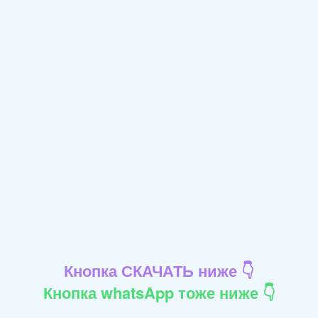
Кнопка СКАЧАТЬ ниже 👇
Кнопка whatsApp тоже ниже 👇