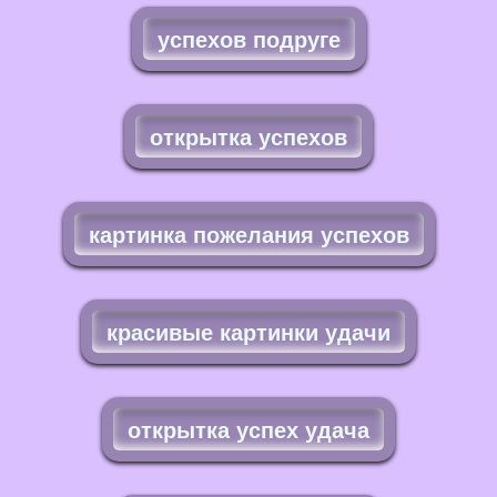
успехов подруге
открытка успехов
картинка пожелания успехов
красивые картинки удачи
открытка успех удача