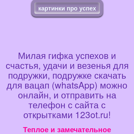
картинки про успех
Милая гифка успехов и
счастья, удачи и везенья для
подружки, подружке скачать
для вацап (whatsApp) можно
онлайн, и отправить на
телефон с сайта с
открытками 123ot.ru!
Теплое и замечательное