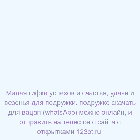
Милая гифка успехов и счастья, удачи и
везенья для подружки, подружке скачать
для вацап (whatsApp) можно онлайн, и
отправить на телефон с сайта с
открытками 123ot.ru!