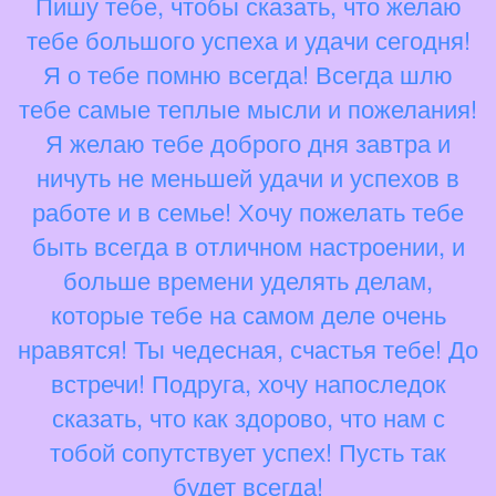
Пишу тебе, чтобы сказать, что желаю
тебе большого успеха и удачи сегодня!
Я о тебе помню всегда! Всегда шлю
тебе самые теплые мысли и пожелания!
Я желаю тебе доброго дня завтра и
ничуть не меньшей удачи и успехов в
работе и в семье! Хочу пожелать тебе
быть всегда в отличном настроении, и
больше времени уделять делам,
которые тебе на самом деле очень
нравятся! Ты чедесная, счастья тебе! До
встречи! Подруга, хочу напоследок
сказать, что как здорово, что нам с
тобой сопутствует успех! Пусть так
будет всегда!