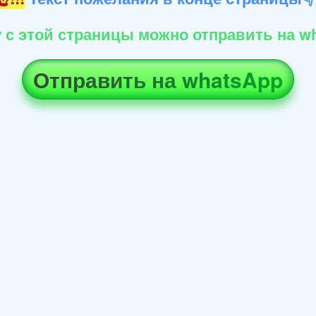
 с этой страницы можно отправить на wh
Отправить на whatsApp