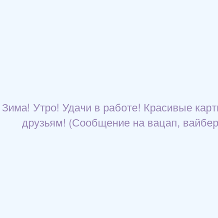
Зима! Утро! Удачи в работе! Красивые карт
друзьям! (Сообщение на вацап, вайбер