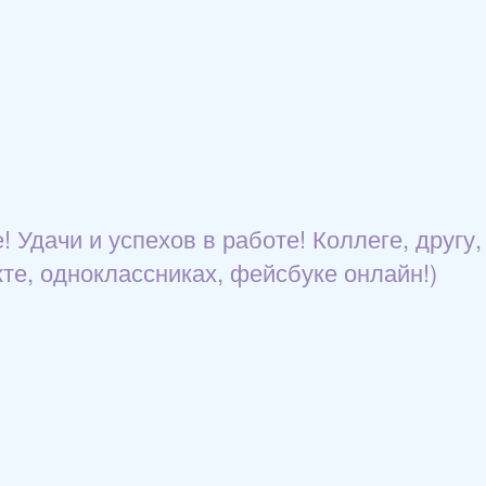
 Удачи и успехов в работе! Коллеге, другу,
те, одноклассниках, фейсбуке онлайн!)