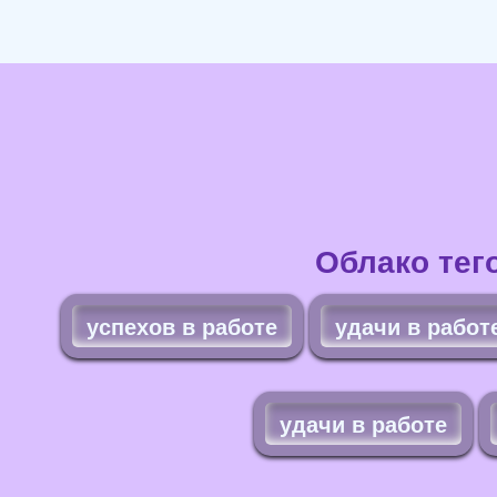
Облако тег
успехов в работе
удачи в работ
удачи в работе