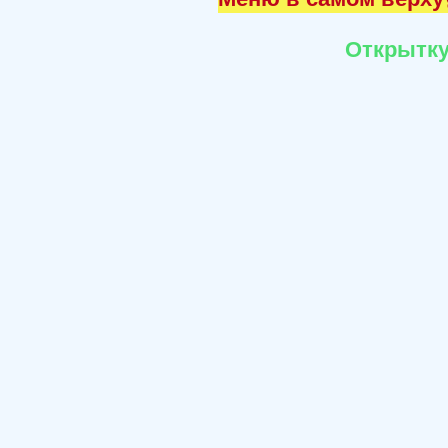
Открытку