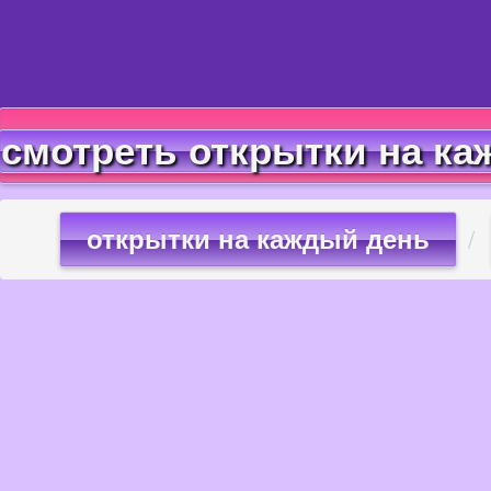
смотреть открытки на ка
открытки на каждый день