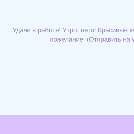
Удачи в работе! Утро, лето! Красивые 
пожелание! (Отправить на wh