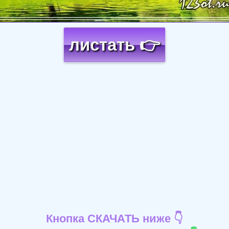
листать 👉
Кнопка СКАЧАТЬ ниже 👇