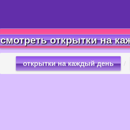
смотреть открытки на ка
открытки на каждый день