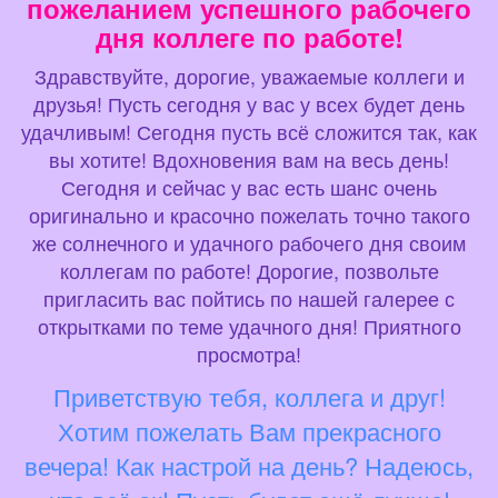
пожеланием успешного рабочего
дня коллеге по работе!
Здравствуйте, дорогие, уважаемые коллеги и
друзья! Пусть сегодня у вас у всех будет день
удачливым! Сегодня пусть всё сложится так, как
вы хотите! Вдохновения вам на весь день!
Сегодня и сейчас у вас есть шанс очень
оригинально и красочно пожелать точно такого
же солнечного и удачного рабочего дня своим
коллегам по работе! Дорогие, позвольте
пригласить вас пойтись по нашей галерее с
открытками по теме удачного дня! Приятного
просмотра!
Приветствую тебя, коллега и друг!
Хотим пожелать Вам прекрасного
вечера! Как настрой на день? Надеюсь,