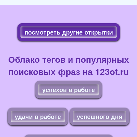
посмотреть другие открытки
Облако тегов и популярных
поисковых фраз на 123ot.ru
успехов в работе
удачи в работе
успешного дня