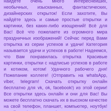
найдёте очень много интереснейших,
необычных, изысканных, фантастических,
дизайнерских открыток! Если захотите, Вы
найдёте здесь и самые простые открытки и
картинки, без каких-либо изощрений! Всё для
Вас! Всё что пожелаете из огромного мира
праздничных изображений! Сейчас перед Вами
открытка из серии успехов и удачи! Категория
называется удачи и успехов в работе! Надеемся,
что Вам понравилась открытка Красивые
картинки, открытки с надписью успехов в работе
и котиком, котом! Удачного рабочего дня!
Пожелание коллеге! (Отправить на whatsApp,
viber, telegram! Скачать открытку онлайн
бесплатно для vk, ok, facebook!) из этой серии!
Все открытки здесь онлайн и они для Вас! Вы
можете бесплатно скачать их в высоком качестве
на свой телефон, планшет, компьютер, ноутбук!