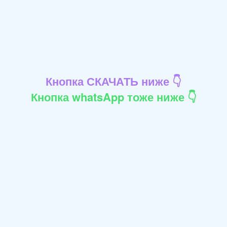
Кнопка СКАЧАТЬ ниже 👇
Кнопка whatsApp тоже ниже 👇