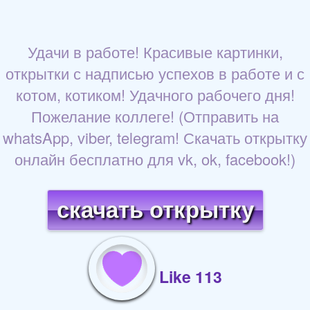
Удачи в работе! Красивые картинки,
открытки с надписью успехов в работе и с
котом, котиком! Удачного рабочего дня!
Пожелание коллеге! (Отправить на
whatsApp, viber, telegram! Скачать открытку
онлайн бесплатно для vk, ok, facebook!)
скачать открытку
Like 113