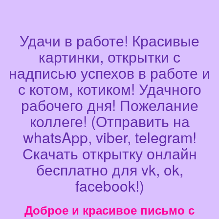
Удачи в работе! Красивые
картинки, открытки с
надписью успехов в работе и
с котом, котиком! Удачного
рабочего дня! Пожелание
коллеге! (Отправить на
whatsApp, viber, telegram!
Скачать открытку онлайн
бесплатно для vk, ok,
facebook!)
Доброе и красивое письмо с