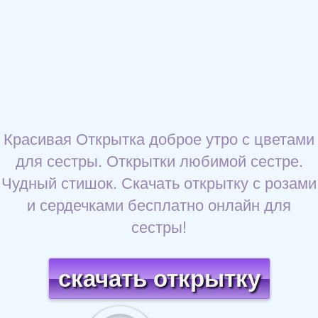
Красивая Открытка доброе утро с цветами
для сестры. Открытки любимой сестре.
Чудный стишок. Скачать открытку с розами
и сердечками бесплатно онлайн для
сестры!
скачать открытку