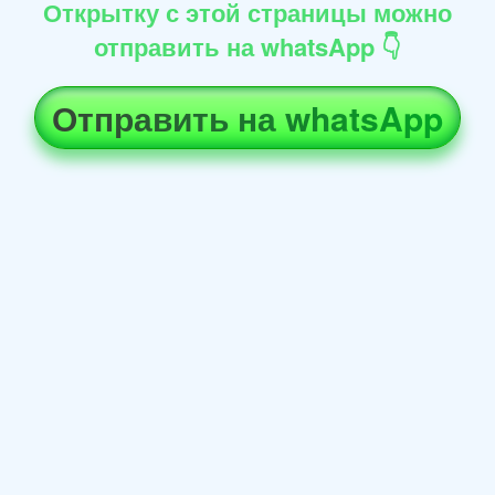
Открытку с этой страницы можно
отправить на whatsApp 👇
Отправить на whatsApp