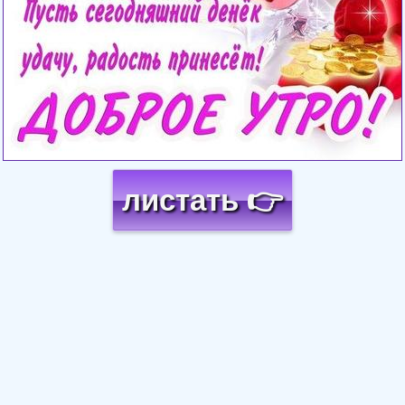
листать 👉