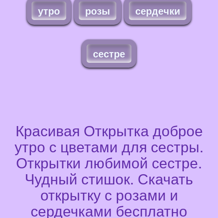
утро
розы
сердечки
сестре
Красивая Открытка доброе
утро с цветами для сестры.
Открытки любимой сестре.
Чудный стишок. Скачать
открытку с розами и
сердечками бесплатно