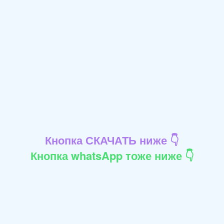
Кнопка СКАЧАТЬ ниже 👇
Кнопка whatsApp тоже ниже 👇